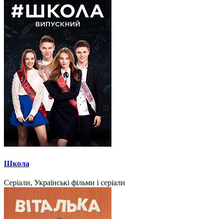
Школа
Серіали, Українські фільми і серіали