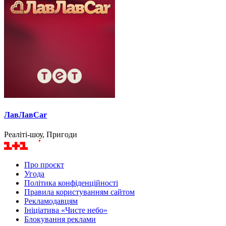
ЛавЛавCar
Реаліті-шоу, Пригоди
Про проєкт
Угода
Політика конфіденційності
Правила користуванням сайтом
Рекламодавцям
Ініціатива «Чисте небо»
Блокування реклами