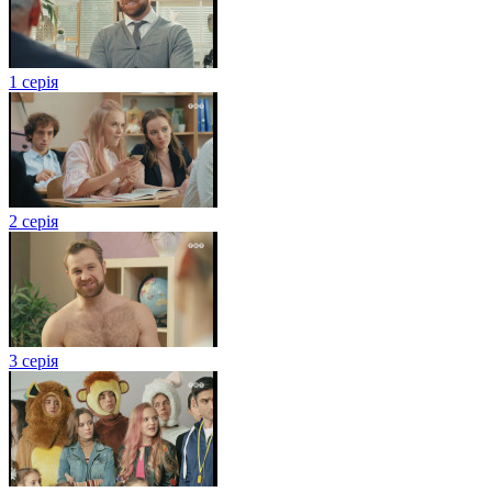
1 серія
2 серія
3 серія