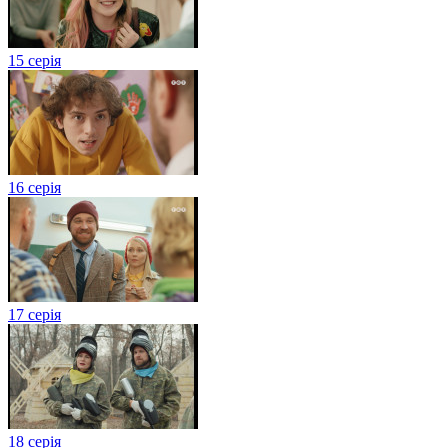
15 серія
16 серія
17 серія
18 серія