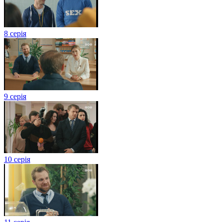
8 серія
9 серія
10 серія