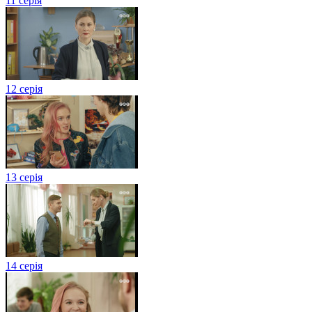
11 серія
12 серія
13 серія
14 серія