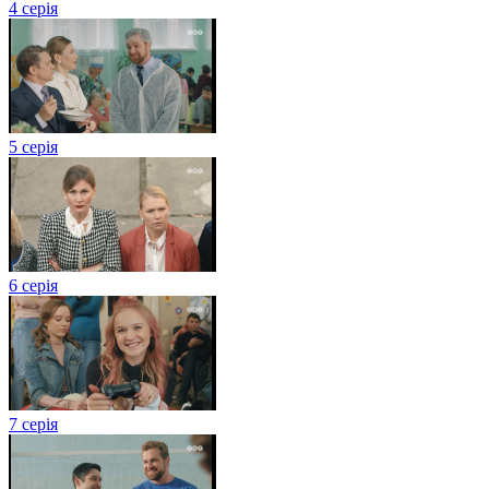
4 серія
5 серія
6 серія
7 серія