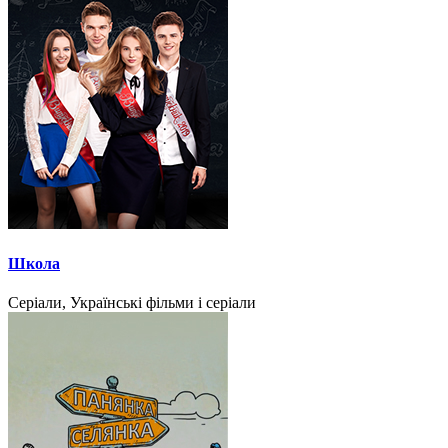
Школа
Серіали, Українські фільми і серіали