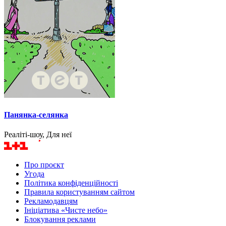
Панянка-селянка
Реаліті-шоу, Для неї
Про проєкт
Угода
Політика конфіденційності
Правила користуванням сайтом
Рекламодавцям
Ініціатива «Чисте небо»
Блокування реклами