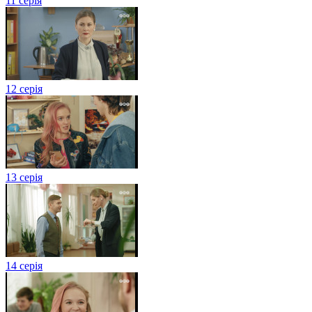
11 серія
12 серія
13 серія
14 серія