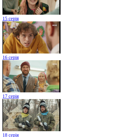
15 серія
16 серія
17 серія
18 серія