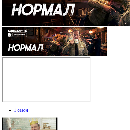
1 сезон