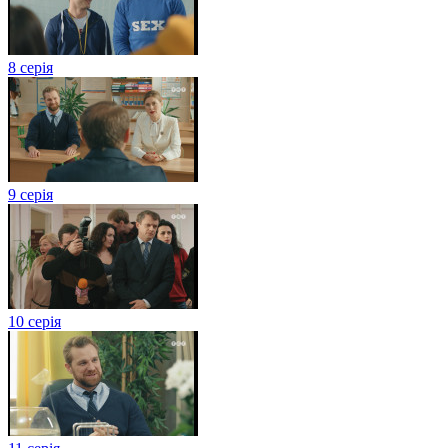
8 серія
9 серія
10 серія