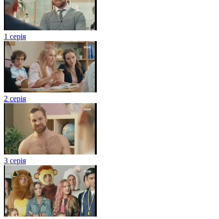
1 серія
2 серія
3 серія