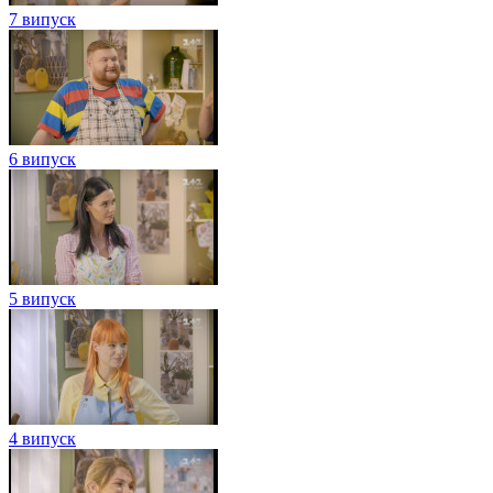
7 випуск
6 випуск
5 випуск
4 випуск