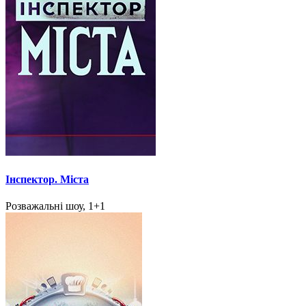
Інспектор. Міста
Розважальні шоу, 1+1