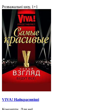
Розважальні шоу, 1+1
VIVA! Найкрасивіші
Концерти, Для неї