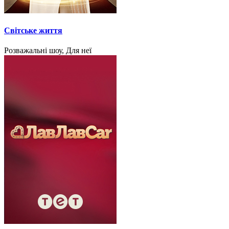
Світське життя
Розважальні шоу, Для неї