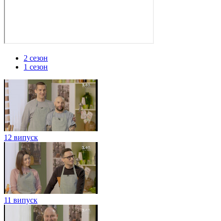
2 сезон
1 сезон
12 випуск
11 випуск