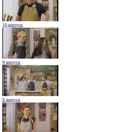
10 випуск
9 випуск
8 випуск