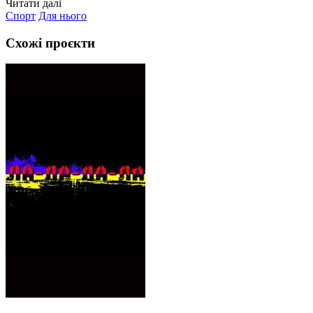
Читати далі
Спорт
Для нього
Схожі проєкти