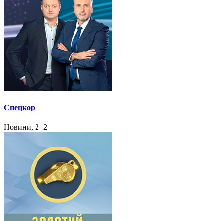
Спецкор
Новини, 2+2