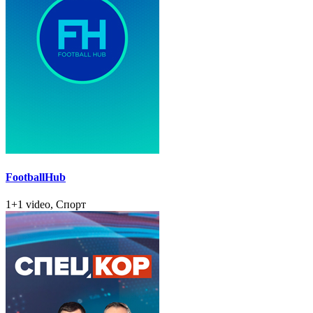
FootballHub
1+1 video, Спорт