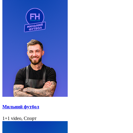
Мильний футбол
1+1 video, Спорт