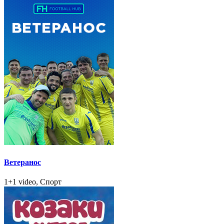
Ветеранос
1+1 video, Спорт