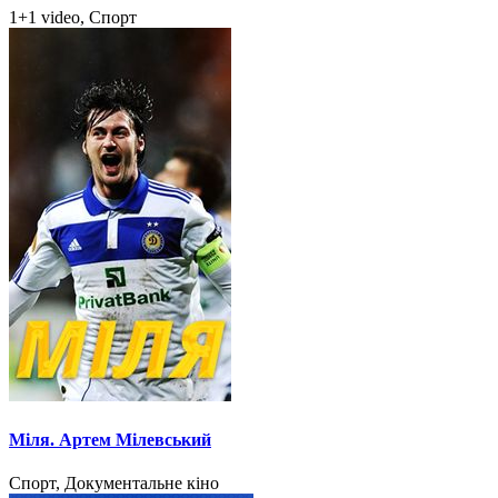
1+1 video, Спорт
Міля. Артем Мілевський
Спорт, Документальне кіно