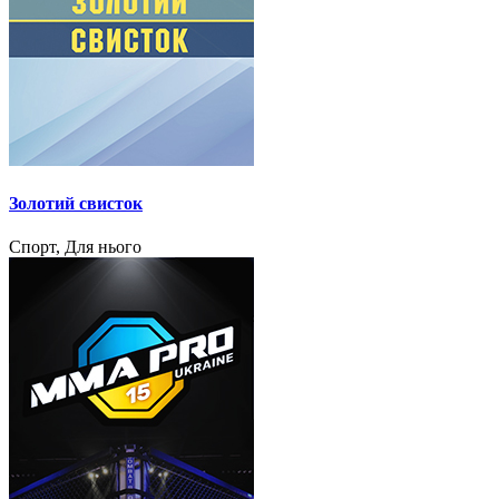
Золотий свисток
Спорт, Для нього