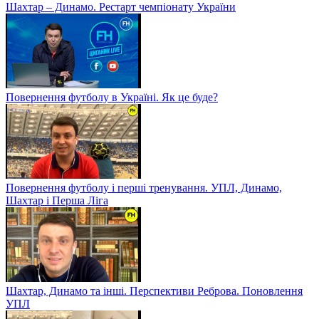
Шахтар – Динамо. Рестарт чемпіонату України
Повернення футболу в Україні. Як це буде?
Повернення футболу і перші тренування. УПЛ, Динамо,
Шахтар і Перша Ліга
Шахтар, Динамо та інші. Перспективи Реброва. Поновлення
УПЛ