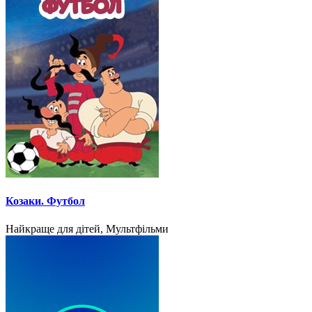
Козаки. Футбол
Найкраще для дітей, Мультфільми