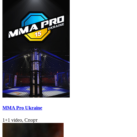
MMA Pro Ukraine
1+1 video, Спорт