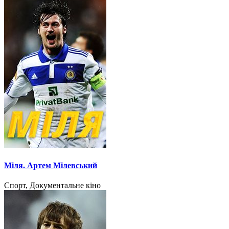
Міля. Артем Мілевський
Спорт, Документальне кіно