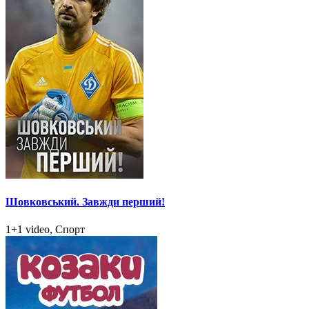
Шовковський. Завжди перший!
1+1 video, Спорт