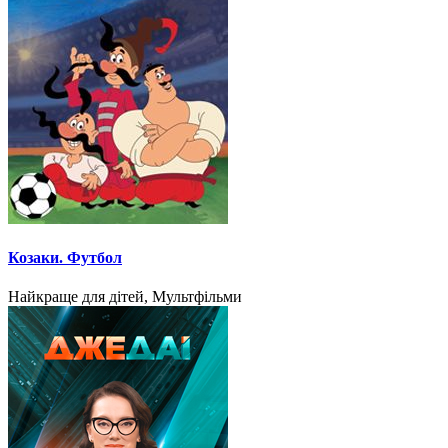
Козаки. Футбол
Найкраще для дітей, Мультфільми