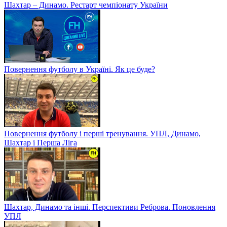
Шахтар – Динамо. Рестарт чемпіонату України
Повернення футболу в Україні. Як це буде?
Повернення футболу і перші тренування. УПЛ, Динамо,
Шахтар і Перша Ліга
Шахтар, Динамо та інші. Перспективи Реброва. Поновлення
УПЛ