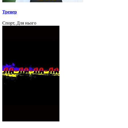
Тренер
Спорт, Для нього