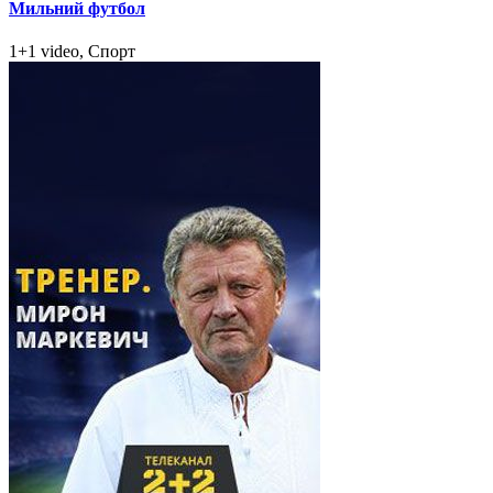
Мильний футбол
1+1 video, Спорт