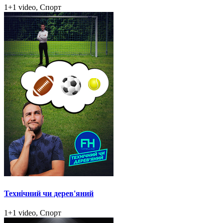
1+1 video, Спорт
Технічний чи дерев'яний
1+1 video, Спорт