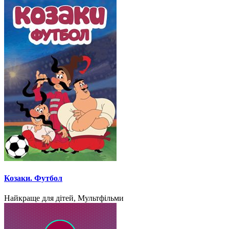
Козаки. Футбол
Найкраще для дітей, Мультфільми