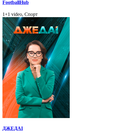
FootballHub
1+1 video, Спорт
ДЖЕДАІ