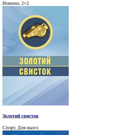
Новини, 2+2
Золотий свисток
Спорт, Для нього