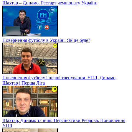
Шахтар – Динамо. Рестарт чемпіонату України
Повернення футболу в Україні. Як це буде?
Повернення футболу і перші тренування. УПЛ, Динамо,
Шахтар і Перша Ліга
Шахтар, Динамо та інші. Перспективи Реброва. Поновлення
УПЛ