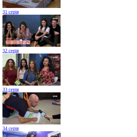
31 серія
32 серія
33 серія
34 серія