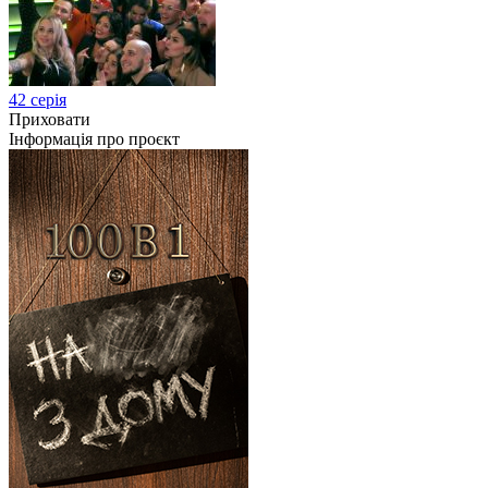
42 серія
Приховати
Інформація про проєкт