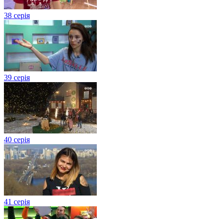
38 серія
39 серія
40 серія
41 серія