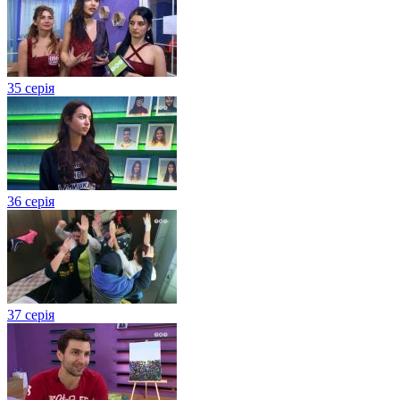
35 серія
36 серія
37 серія