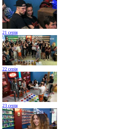
21 серія
22 серія
23 серія