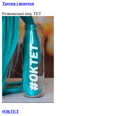
Тьотки і шмотки
Розважальні шоу, ТЕТ
#ОКТЕТ