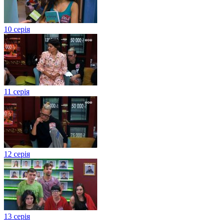
10 серія
11 серія
12 серія
13 серія