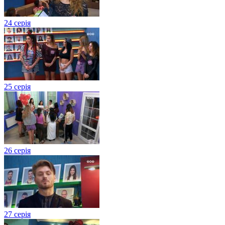
24 серія
25 серія
26 серія
27 серія