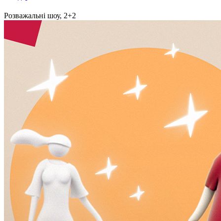
Розважальні шоу, 2+2