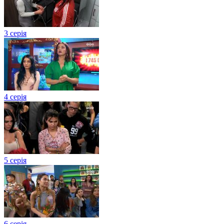
3 серія
4 серія
5 серія
6 серія