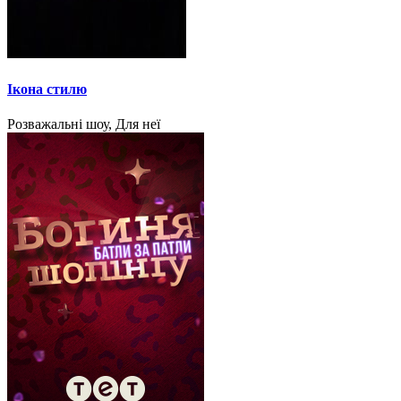
Ікона стилю
Розважальні шоу, Для неї