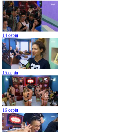
14 серія
15 серія
16 серія