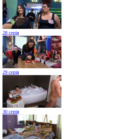
28 серія
29 серія
30 серія