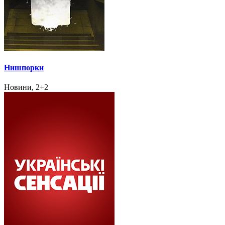
Нишпорки
Новини, 2+2