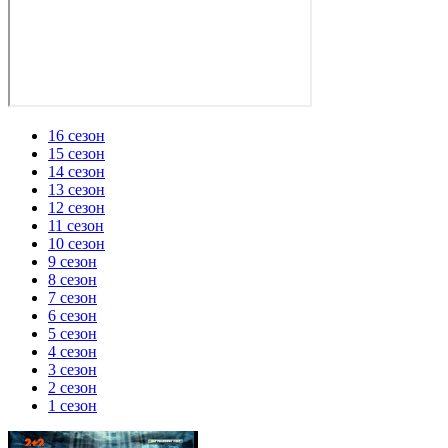
16 сезон
15 сезон
14 сезон
13 сезон
12 сезон
11 сезон
10 сезон
9 сезон
8 сезон
7 сезон
6 сезон
5 сезон
4 сезон
3 сезон
2 сезон
1 сезон