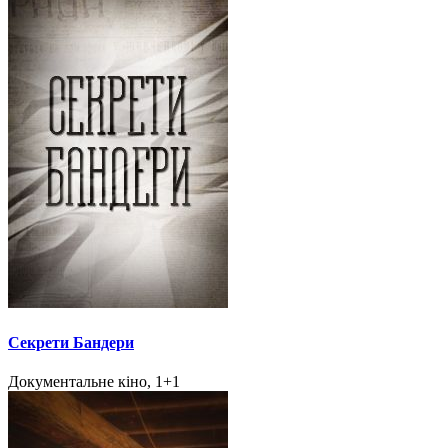
Секрети Бандери
Документальне кіно, 1+1