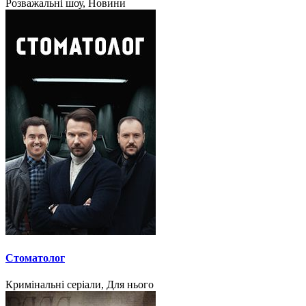
Розважальні шоу, Новини
Стоматолог
Кримінальні серіали, Для нього