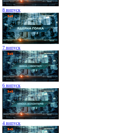
8 випуск
7 випуск
6 випуск
4 випуск