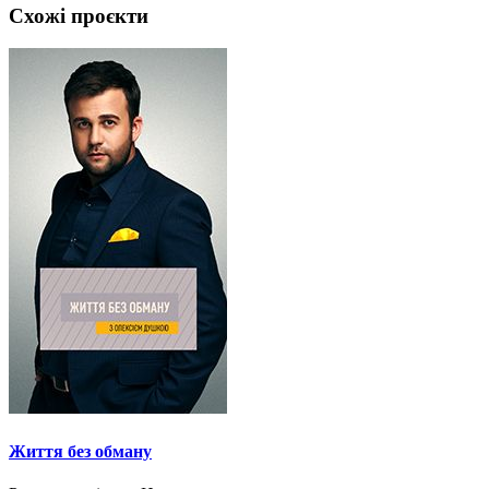
Схожі проєкти
Життя без обману