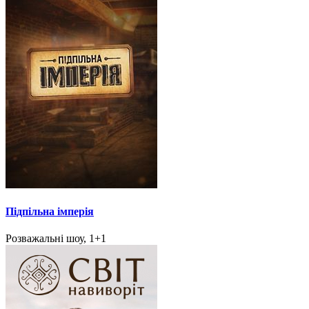
Підпільна імперія
Розважальні шоу, 1+1