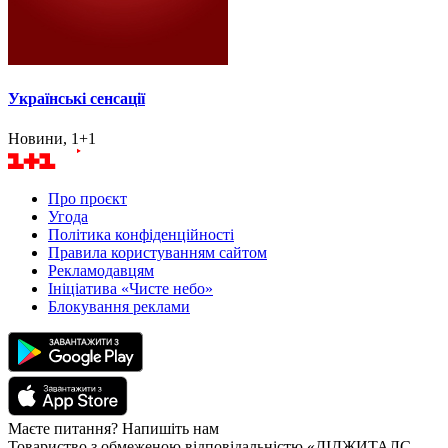
Українські сенсації
Новини, 1+1
Про проєкт
Угода
Політика конфіденційності
Правила користуванням сайтом
Рекламодавцям
Ініціатива «Чисте небо»
Блокування реклами
Маєте питання? Напишіть нам
Товариство з обмеженою відповідальністю «ДІДЖИТАЛС