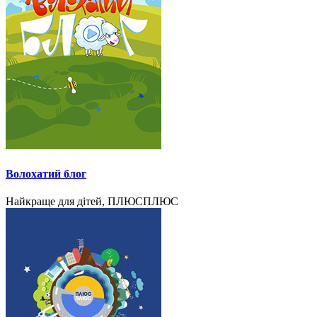
Волохатий блог
Найкраще для дітей, ПЛЮСПЛЮС