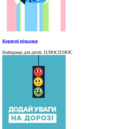
Корисні підказки
Найкраще для дітей, ПЛЮСПЛЮС