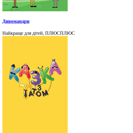
Дивомандри
Найкраще для дітей, ПЛЮСПЛЮС