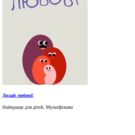
Додай любові!
Найкраще для дітей, Мультфільми