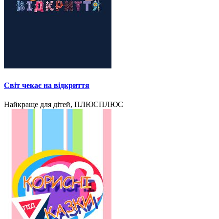
Світ чекає на відкриття
Найкраще для дітей, ПЛЮСПЛЮС