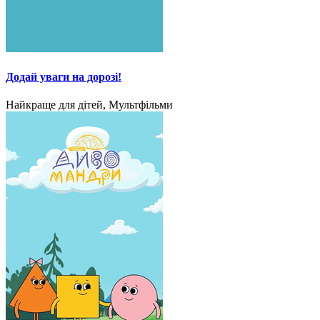
Додай уваги на дорозі!
Найкраще для дітей, Мультфільми