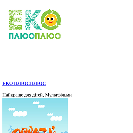
ЕКО ПЛЮСПЛЮС
Найкраще для дітей, Мультфільми