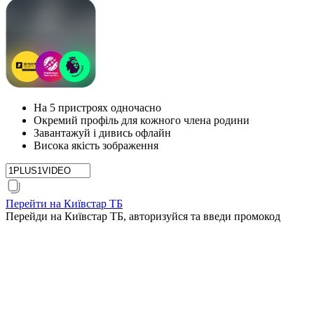
На 5 пристроях одночасно
Окремий профіль для кожного члена родини
Завантажуй і дивись офлайн
Висока якість зображення
Перейти на Київстар ТБ
Перейди на Київстар ТБ, авторизуйся та введи промокод