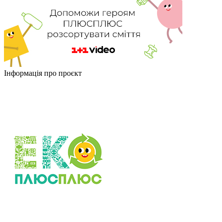
Інформація про проєкт