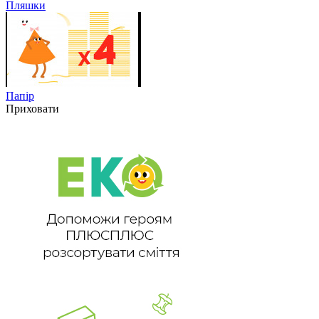
Пляшки
Папір
Приховати