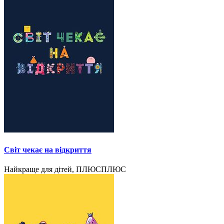
Світ чекає на відкриття
Найкраще для дітей, ПЛЮСПЛЮС