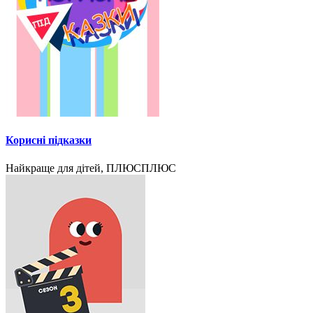
Корисні підказки
Найкраще для дітей, ПЛЮСПЛЮС