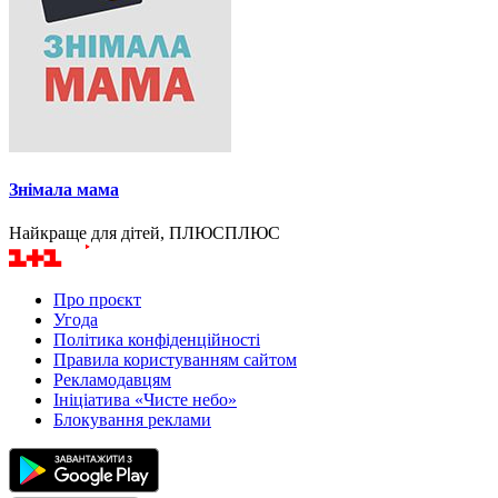
Знімала мама
Найкраще для дітей, ПЛЮСПЛЮС
Про проєкт
Угода
Політика конфіденційності
Правила користуванням сайтом
Рекламодавцям
Ініціатива «Чисте небо»
Блокування реклами