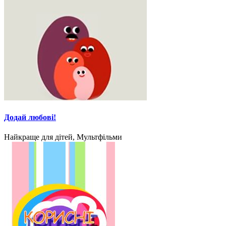
Додай любові!
Найкраще для дітей, Мультфільми