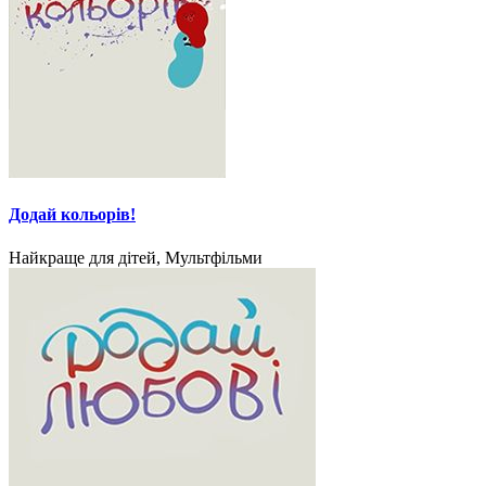
Додай кольорів!
Найкраще для дітей, Мультфільми