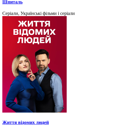
Шпиталь
Серіали, Українські фільми і серіали
Життя відомих людей