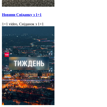
Новини Сніданку з 1+1
1+1 video, Сніданок з 1+1