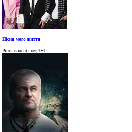
Пісня мого життя
Розважальні шоу, 1+1