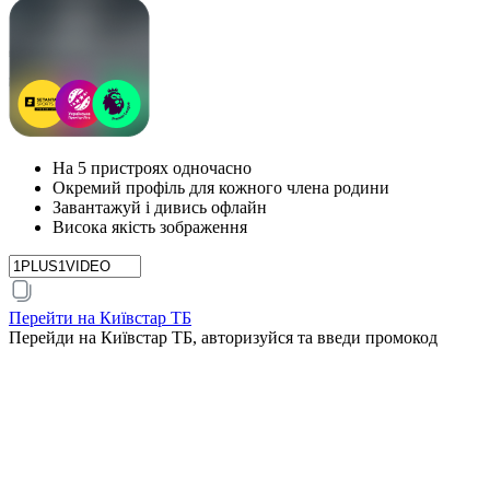
На 5 пристроях одночасно
Окремий профіль для кожного члена родини
Завантажуй і дивись офлайн
Висока якість зображення
Перейти на Київстар ТБ
Перейди на Київстар ТБ, авторизуйся та введи промокод