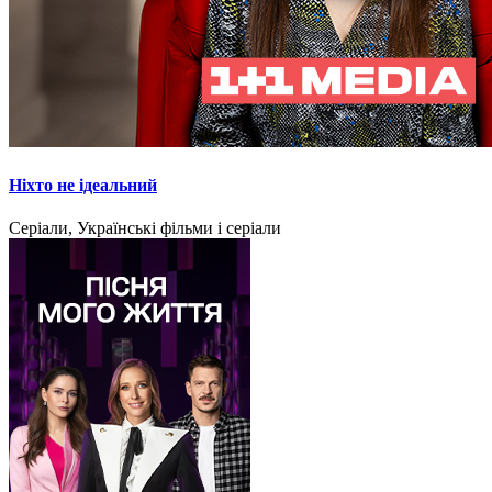
Ніхто не ідеальний
Серіали, Українські фільми і серіали