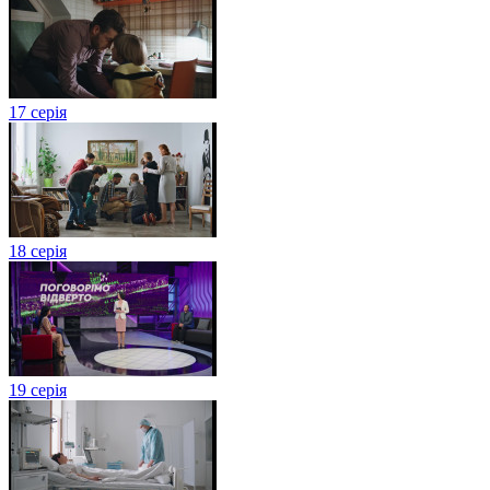
17 серія
18 серія
19 серія