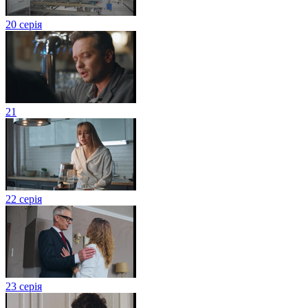
20 серія
21
22 серія
23 серія