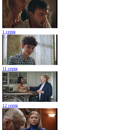
1 серія
11 серія
12 серія