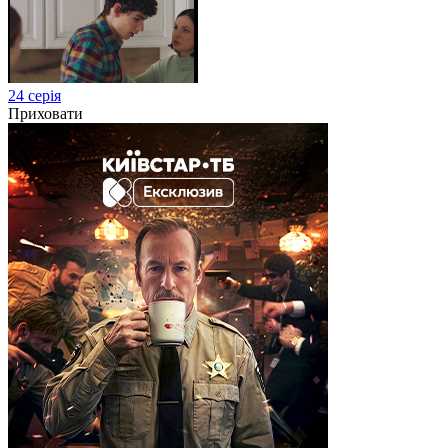
24 серія
Приховати