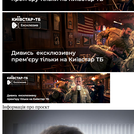
Інформація про проєкт