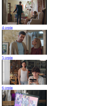
4 серія
5 серія
6 серія