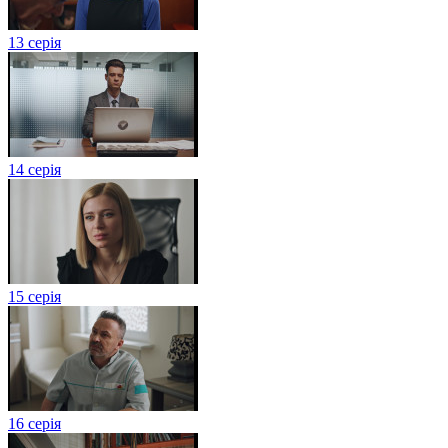
13 серія
14 серія
15 серія
16 серія