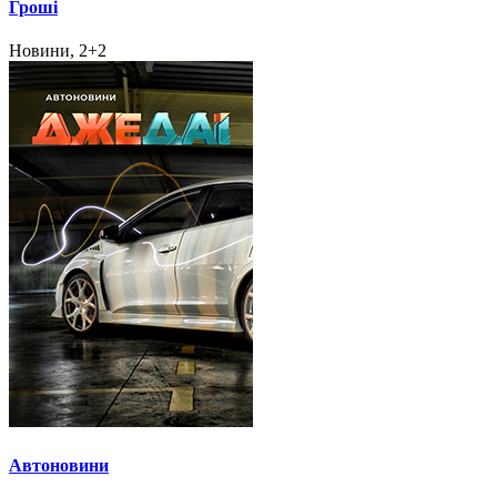
Гроші
Новини, 2+2
Автоновини