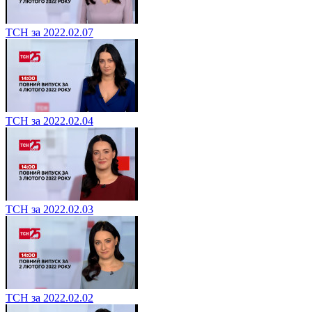
ТСН за 2022.02.07
ТСН за 2022.02.04
ТСН за 2022.02.03
ТСН за 2022.02.02