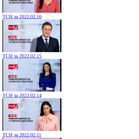
ТСН за 2022.02.16
ТСН за 2022.02.15
ТСН за 2022.02.14
ТСН за 2022.02.11