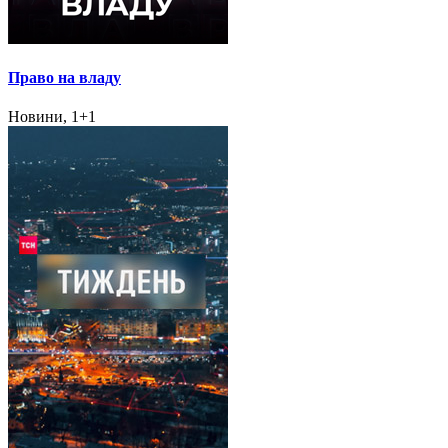
Право на владу
Новини, 1+1