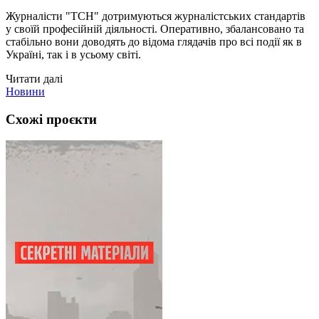
Журналісти "ТСН" дотримуються журналістських стандартів
у своїй професійній діяльності. Оперативно, збалансовано та
стабільно вони доводять до відома глядачів про всі події як в
Україні, так і в усьому світі.
Читати далі
Новини
Схожі проєкти