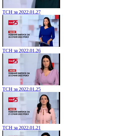
ТСН за 2022.01.27
ТСН за 2022.01.26
ТСН за 2022.01.25
ТСН за 2022.01.21