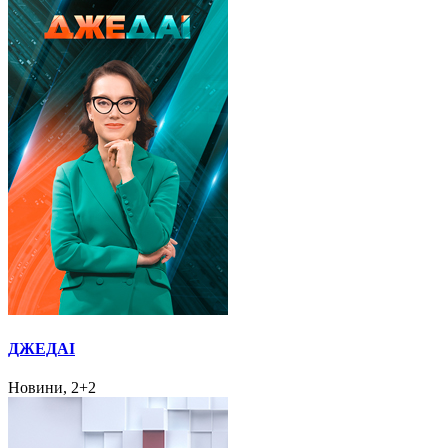
ДЖЕДАІ
Новини, 2+2