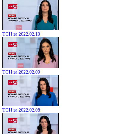
ТСН за 2022.02.10
ТСН за 2022.02.09
ТСН за 2022.02.08