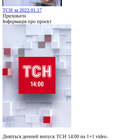
ТСН за 2022.01.17
Приховати
Інформація про проєкт
Дивіться денний випуск ТСН 14:00 на 1+1 video.