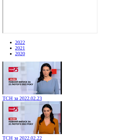
2022
2021
2020
ТСН за 2022.02.23
ТСН за 2022.02.22