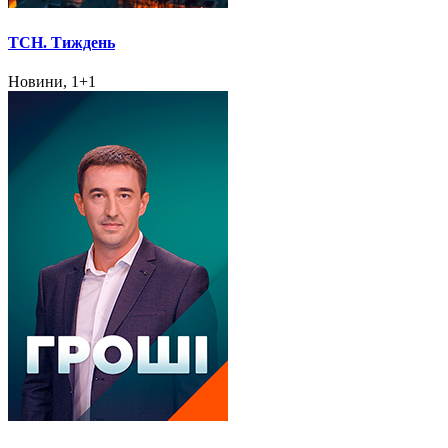
ТСН. Тиждень
Новини, 1+1