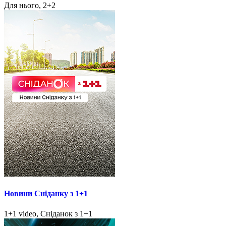
Для нього, 2+2
Новини Сніданку з 1+1
1+1 video, Сніданок з 1+1