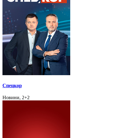
Спецкор
Новини, 2+2