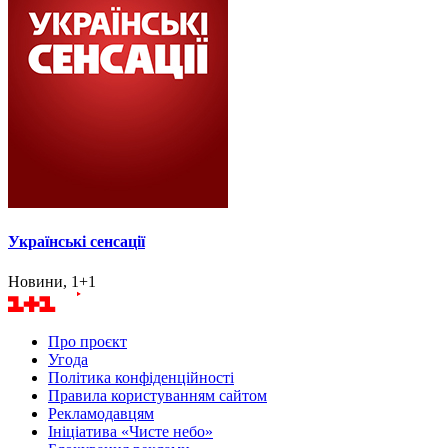
Українські сенсації
Новини, 1+1
Про проєкт
Угода
Політика конфіденційності
Правила користуванням сайтом
Рекламодавцям
Ініціатива «Чисте небо»