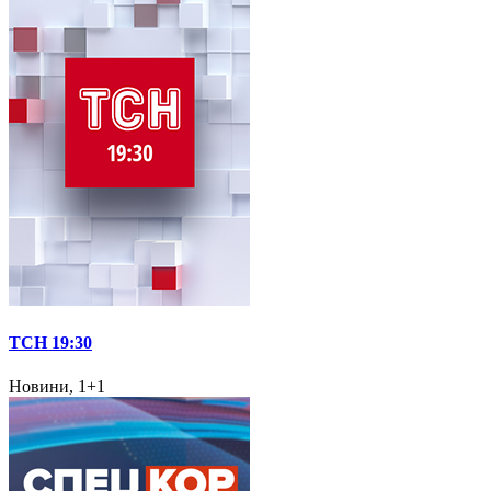
ТСН 19:30
Новини, 1+1