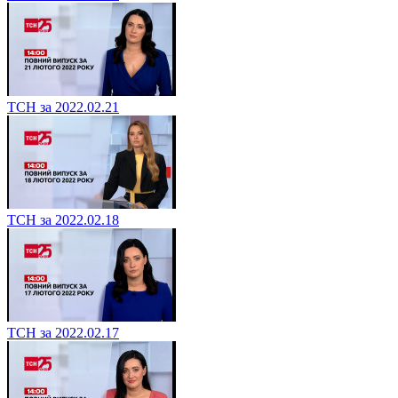
ТСН за 2022.02.21
ТСН за 2022.02.18
ТСН за 2022.02.17