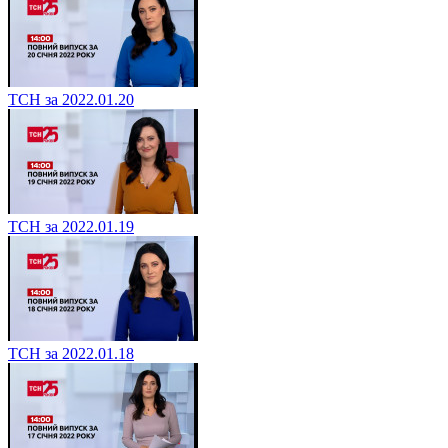
ТСН за 2022.01.20
ТСН за 2022.01.19
ТСН за 2022.01.18