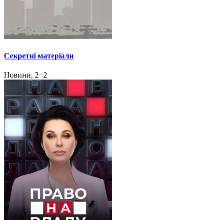
Секретні матеріали
Новини, 2+2