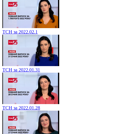
ТСН за 2022.02.1
ТСН за 2022.01.31
ТСН за 2022.01.28