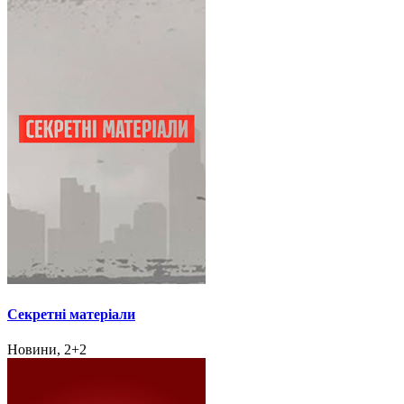
Секретні матеріали
Новини, 2+2