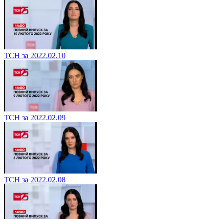
ТСН за 2022.02.10
ТСН за 2022.02.09
ТСН за 2022.02.08