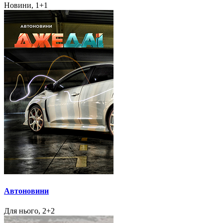
Новини, 1+1
Автоновини
Для нього, 2+2