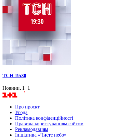
ТСН 19:30
Новини, 1+1
Про проєкт
Угода
Політика конфіденційності
Правила користуванням сайтом
Рекламодавцям
Ініціатива «Чисте небо»