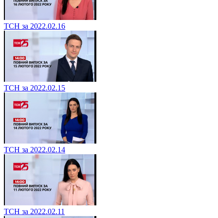
ТСН за 2022.02.16
ТСН за 2022.02.15
ТСН за 2022.02.14
ТСН за 2022.02.11