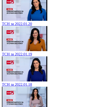
ТСН за 2022.01.20
ТСН за 2022.01.19
ТСН за 2022.01.18