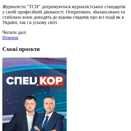
Журналісти "ТСН" дотримуються журналістських стандартів
у своїй професійній діяльності. Оперативно, збалансовано та
стабільно вони доводять до відома глядачів про всі події як в
Україні, так і в усьому світі.
Читати далі
Новини
Схожі проєкти