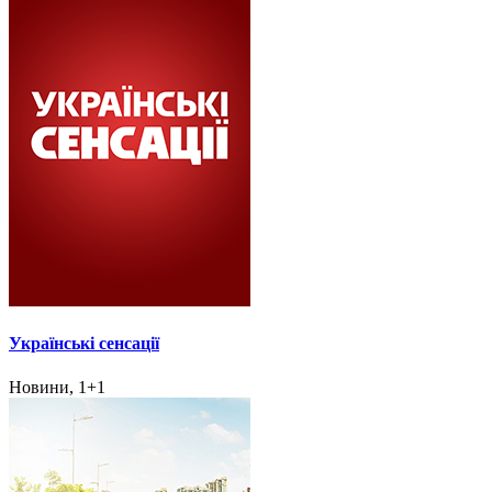
Українські сенсації
Новини, 1+1