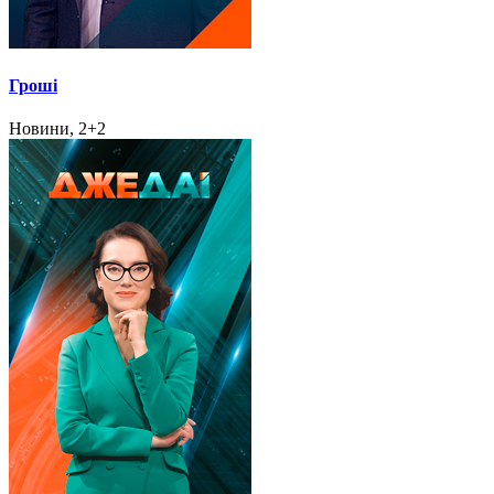
Гроші
Новини, 2+2