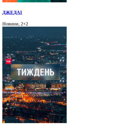
ДЖЕДАІ
Новини, 2+2