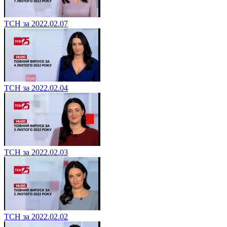
ТСН за 2022.02.07
ТСН за 2022.02.04
ТСН за 2022.02.03
ТСН за 2022.02.02