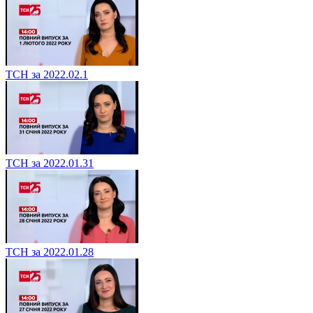
ТСН за 2022.02.1
ТСН за 2022.01.31
ТСН за 2022.01.28