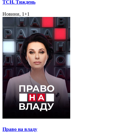
ТСН. Тиждень
Новини, 1+1
Право на владу