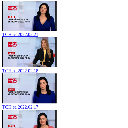
ТСН за 2022.02.21
ТСН за 2022.02.18
ТСН за 2022.02.17