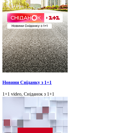
Новини Сніданку з 1+1
1+1 video, Сніданок з 1+1