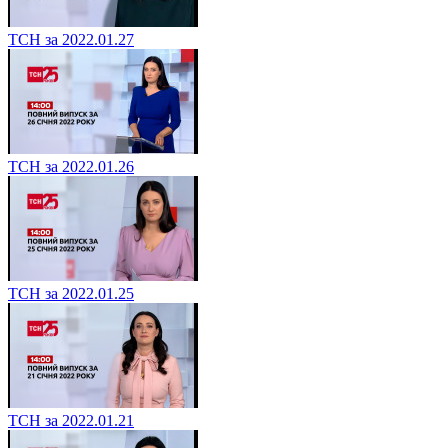
ТСН за 2022.01.27
ТСН за 2022.01.26
ТСН за 2022.01.25
ТСН за 2022.01.21