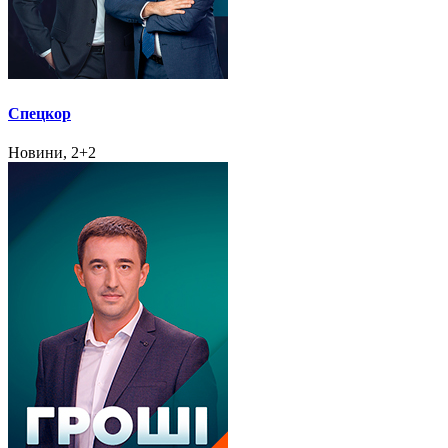
Спецкор
Новини, 2+2