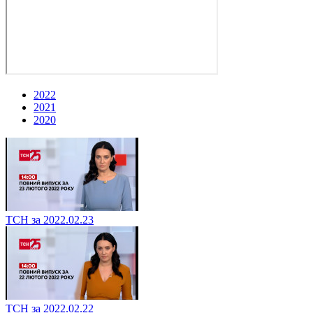
2022
2021
2020
ТСН за 2022.02.23
ТСН за 2022.02.22