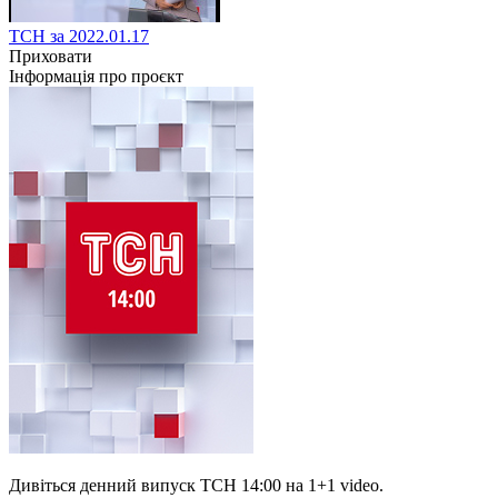
ТСН за 2022.01.17
Приховати
Інформація про проєкт
Дивіться денний випуск ТСН 14:00 на 1+1 video.