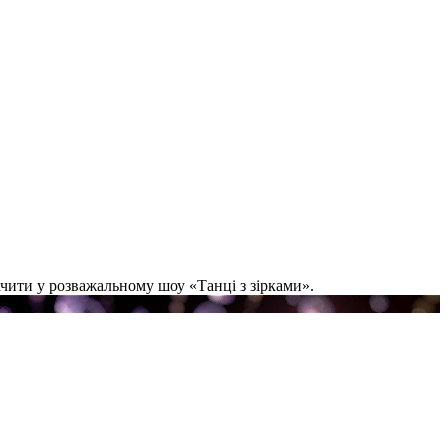
бачити у розважальному шоу «Танці з зірками».