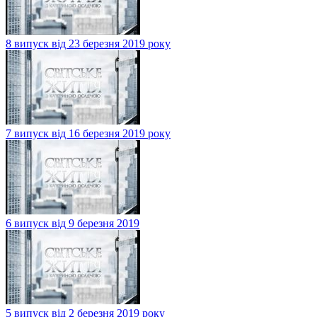
8 випуск від 23 березня 2019 року
7 випуск від 16 березня 2019 року
6 випуск від 9 березня 2019
5 випуск від 2 березня 2019 року