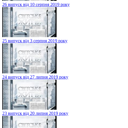
26 випуск від 10 серпня 2019 року
25 випуск від 3 серпня 2019 року
24 випуск від 27 липня 2019 року
23 випуск від 20 липня 2019 року