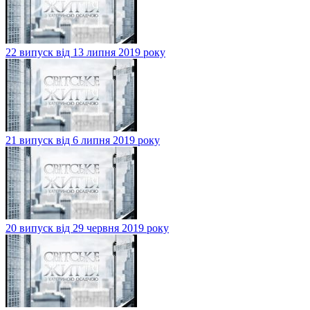
22 випуск від 13 липня 2019 року
21 випуск від 6 липня 2019 року
20 випуск від 29 червня 2019 року