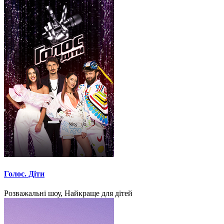
Голос. Діти
Розважальні шоу, Найкраще для дітей