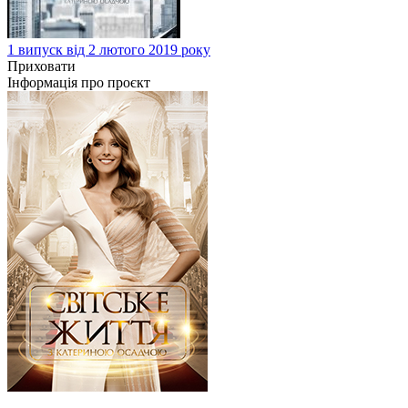
1 випуск від 2 лютого 2019 року
Приховати
Інформація про проєкт