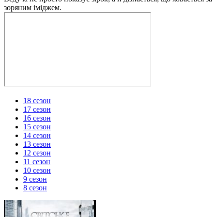
зоряним іміджем.
18 сезон
17 сезон
16 сезон
15 сезон
14 сезон
13 сезон
12 сезон
11 сезон
10 сезон
9 сезон
8 сезон