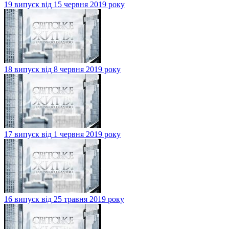
19 випуск від 15 червня 2019 року
18 випуск від 8 червня 2019 року
17 випуск від 1 червня 2019 року
16 випуск від 25 травня 2019 року