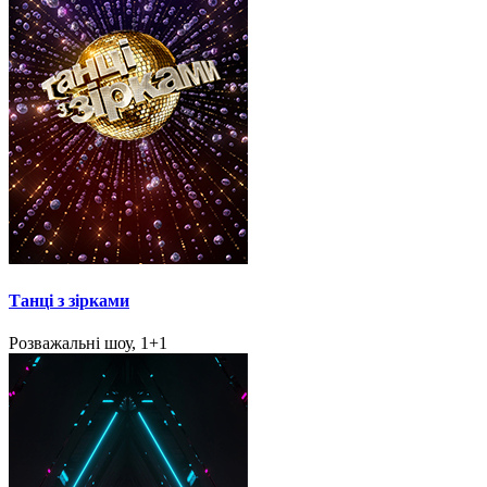
Танці з зірками
Розважальні шоу, 1+1