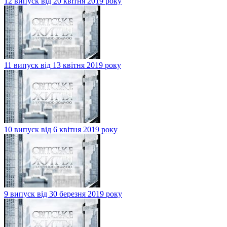
12 випуск від 20 квітня 2019 року
11 випуск від 13 квітня 2019 року
10 випуск від 6 квітня 2019 року
9 випуск від 30 березня 2019 року