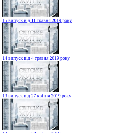
15 випуск від 11 травня 2019 року
14 випуск від 4 травня 2019 року
13 випуск від 27 квітня 2019 року