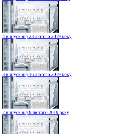
4 випуск від 23 лютого 2019 року
3 випуск від 16 лютого 2019 року
2 випуск від 9 лютого 2019 року