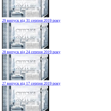
29 випуск від 31 серпня 2019 року
28 випуск від 24 серпня 2019 року
27 випуск від 17 серпня 2019 року