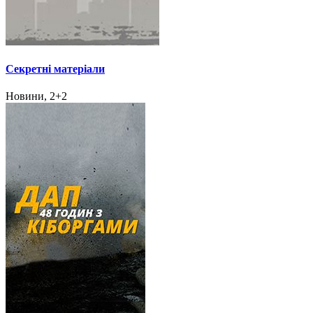
Секретні матеріали
Новини, 2+2