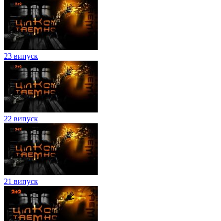
23 випуск
22 випуск
21 випуск