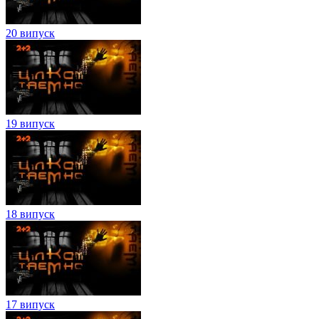
20 випуск
19 випуск
18 випуск
17 випуск