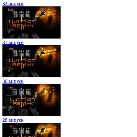
32 випуск
31 випуск
30 випуск
28 випуск