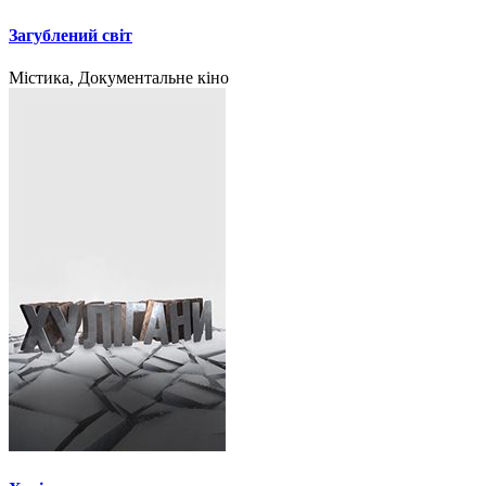
Загублений світ
Містика, Документальне кіно