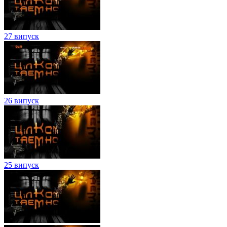
27 випуск
26 випуск
25 випуск