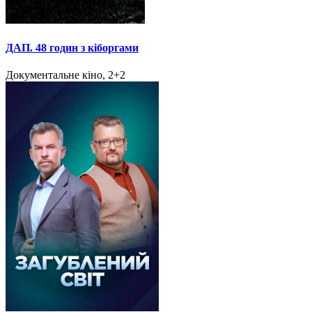
ДАП. 48 годин з кіборгами
Документальне кіно, 2+2