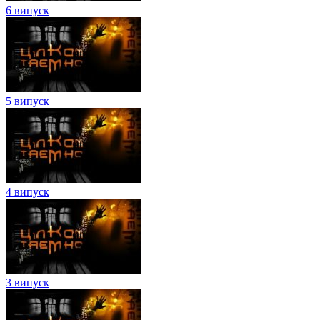
6 випуск
5 випуск
4 випуск
3 випуск