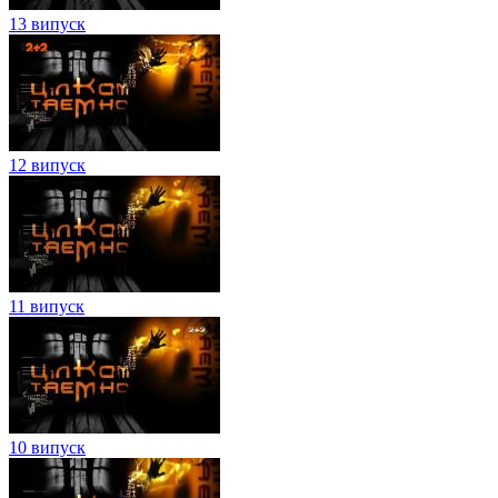
13 випуск
12 випуск
11 випуск
10 випуск