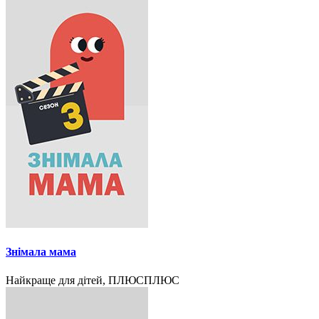
Знімала мама
Найкраще для дітей, ПЛЮСПЛЮС