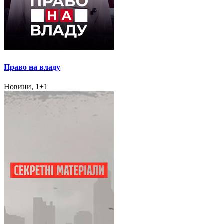
Право на владу
Новини, 1+1