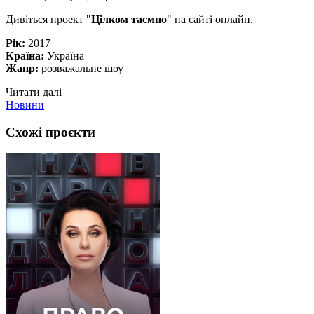
Дивіться проект "
Цілком таємно
" на сайті онлайн.
Рік:
2017
Країна:
Україна
Жанр:
розважальне шоу
Читати далі
Новини
Схожі проєкти