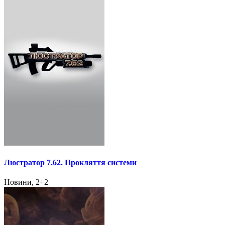
Люстратор 7.62. Прокляття системи
Новини, 2+2