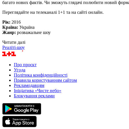
багато нових фактів. Чи зможуть глядачі полюбити новий форма
Переглядайте на телеканалі 1+1 та на сайті онлайн.
Рік:
2016
Країна:
Україна
Жанр:
розважальне шоу
Читати далі
Реаліті-шоу
Про проєкт
Угода
Політика конфіденційності
Правила користуванням сайтом
Рекламодавцям
Ініціатива «Чисте небо»
Блокування реклами