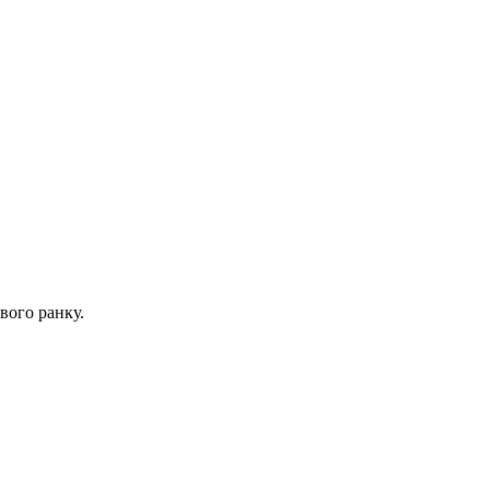
вого ранку.