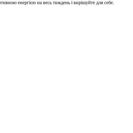
тивною енергією на весь тиждень і вирішуйте для себе.