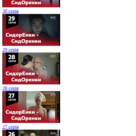
30 серія
29 серія
28 серія
27 серія