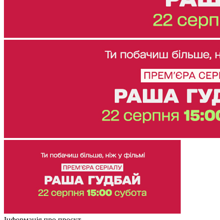
Інформація про проєкт