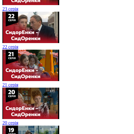
23 серія
22 серія
21 серія
20 серія