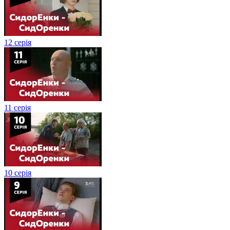
12 серія
11 серія
10 серія