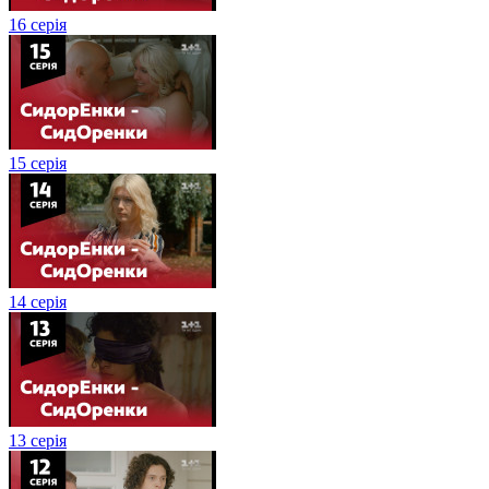
16 серія
15 серія
14 серія
13 серія