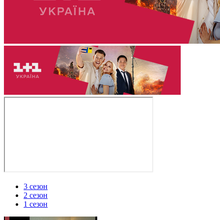
3 сезон
2 сезон
1 сезон