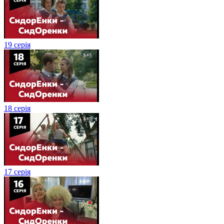
19 серія
18 серія
17 серія