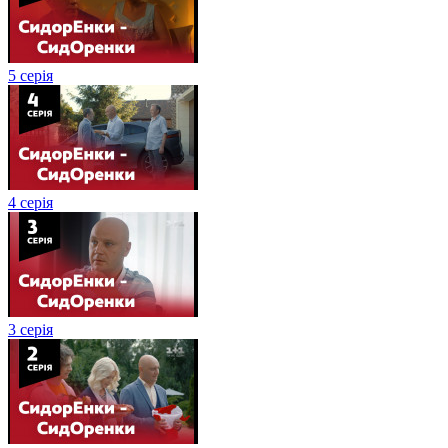
5 серія
4 серія
3 серія