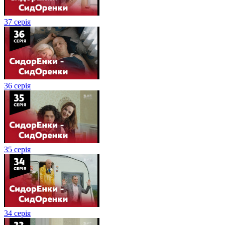
37 серія
36 серія
35 серія
34 серія