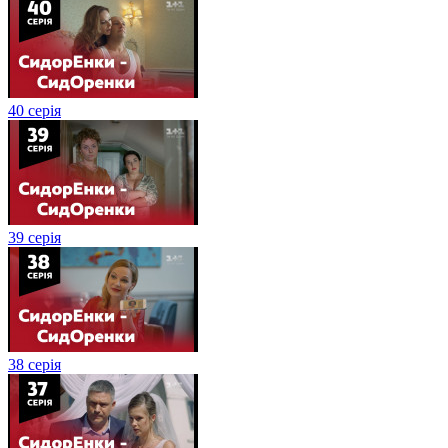
40 серія
39 серія
38 серія