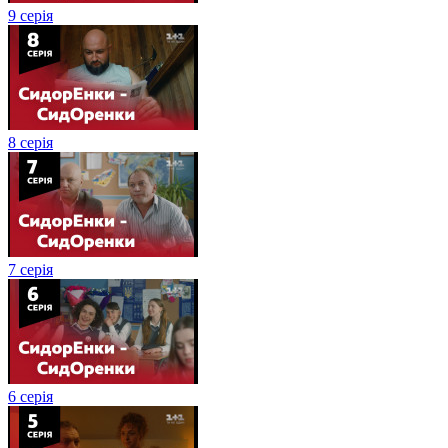
9 серія
8 серія
7 серія
6 серія