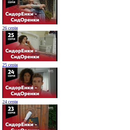
26 серія
25 серія
24 серія