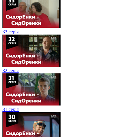
33 серія
32 серія
31 серія