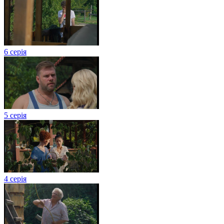
6 серія
5 серія
4 серія