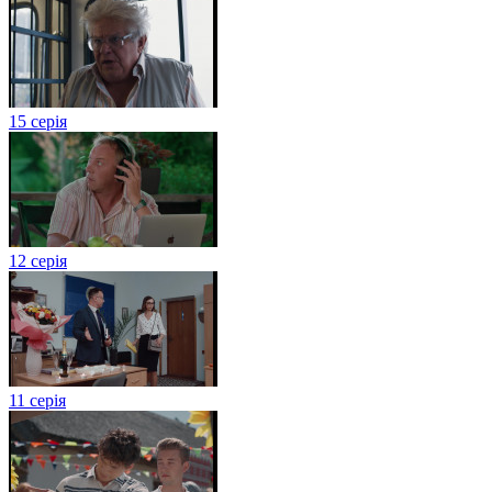
15 серія
12 серія
11 серія