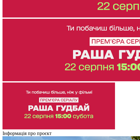
Інформація про проєкт