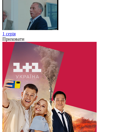
1 серія
Приховати