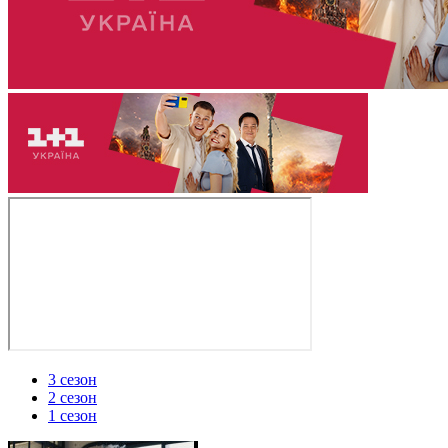
3 сезон
2 сезон
1 сезон