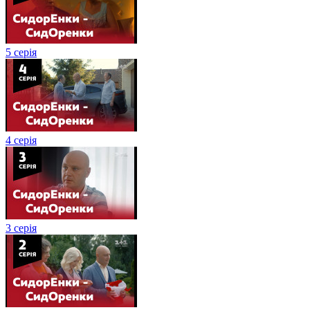
5 серія
4 серія
3 серія