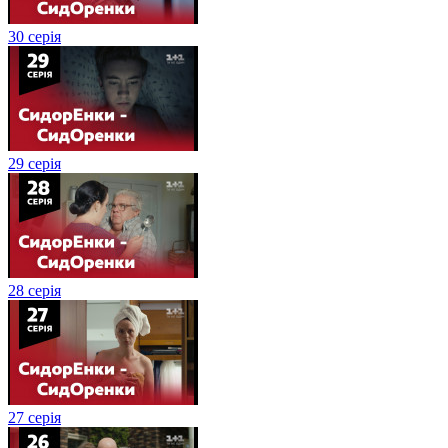
30 серія
29 серія
28 серія
27 серія