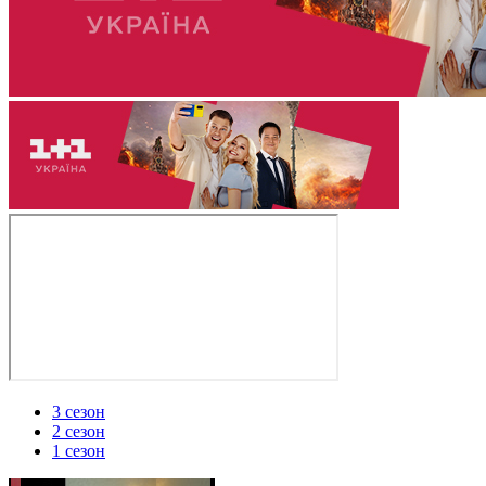
3 сезон
2 сезон
1 сезон