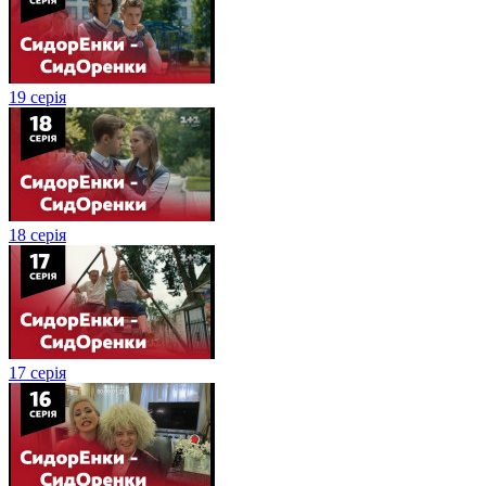
19 серія
18 серія
17 серія