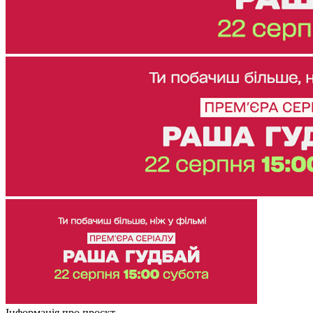
Інформація про проєкт