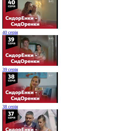
40 серія
39 серія
38 серія