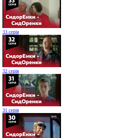
33 серія
32 серія
31 серія