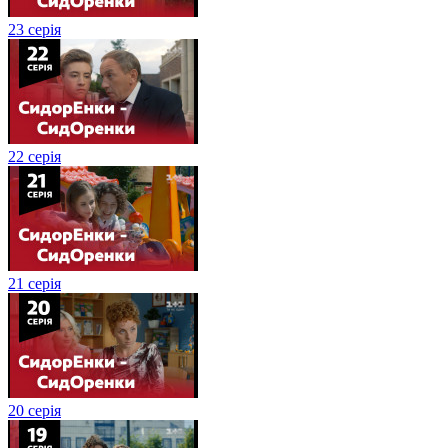
23 серія
22 серія
21 серія
20 серія