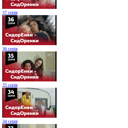
37 серія
36 серія
35 серія
34 серія