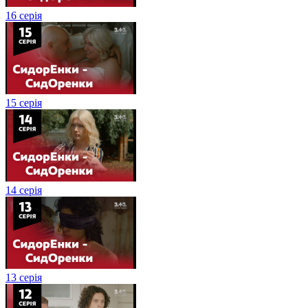
16 серія
15 серія
14 серія
13 серія