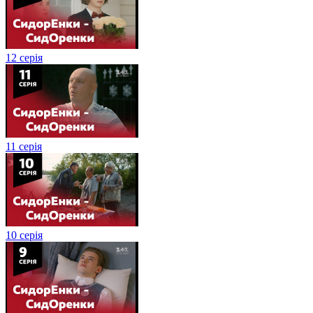
12 серія
11 серія
10 серія