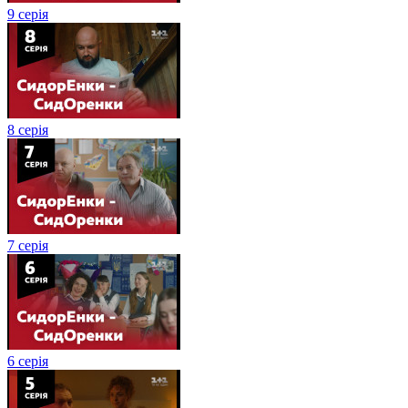
9 серія
8 серія
7 серія
6 серія