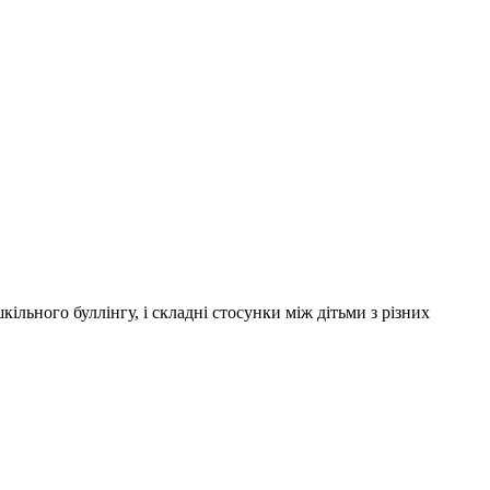
ільного буллінгу, і складні стосунки між дітьми з різних