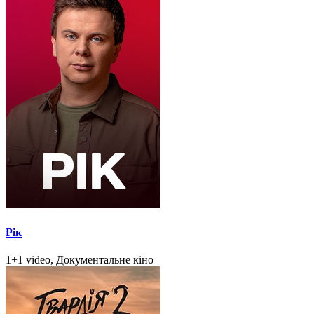
Рік
1+1 video, Документальне кіно