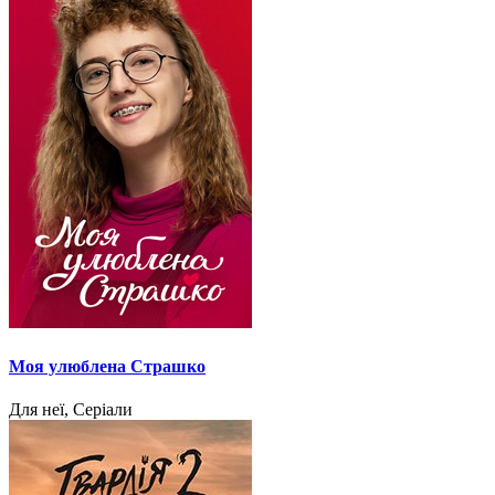
Моя улюблена Страшко
Для неї, Серіали