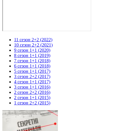
11 сезон 2+2 (2022)
10 сезон 2+2 (2021)
9 сезон 1+1 (2020)
8 сезон 1+1 (2019)
7 сезон 1+1 (2018)
6 сезон 1+1 (2018)
5 сезон 1+1 (2017)
3 сезон 2+2 (2017)
4 сезон 1+1 (2017)
3 сезон 1+1 (2016)
2 сезон 2+2 (2016)
2 сезон 1+1 (2015)
1 сезон 2+2 (2015)