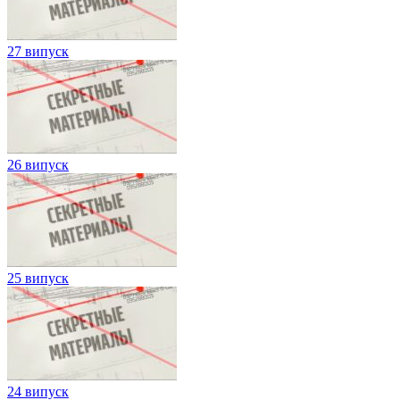
27 випуск
26 випуск
25 випуск
24 випуск