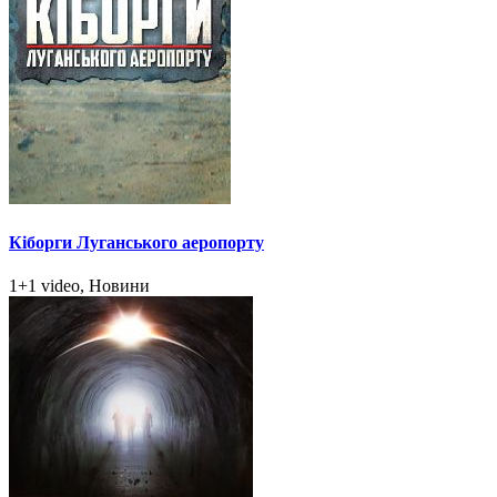
Кіборги Луганського аеропорту
1+1 video, Новини