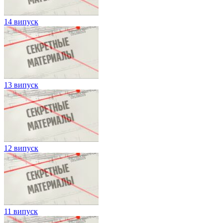
14 випуск
13 випуск
12 випуск
11 випуск