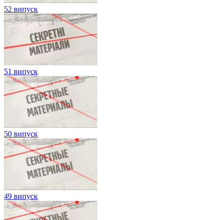
52 випуск
51 випуск
50 випуск
49 випуск