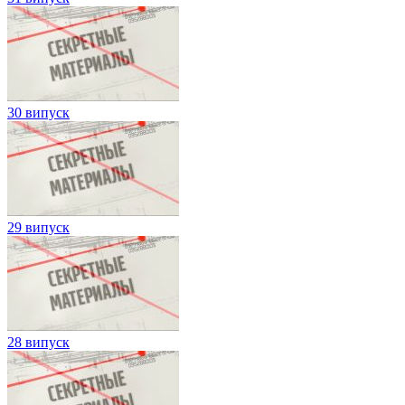
30 випуск
29 випуск
28 випуск