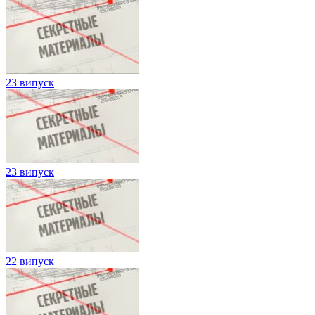
23 випуск
23 випуск
22 випуск