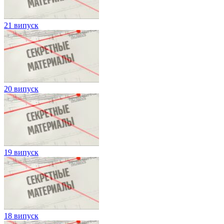
21 випуск
20 випуск
19 випуск
18 випуск