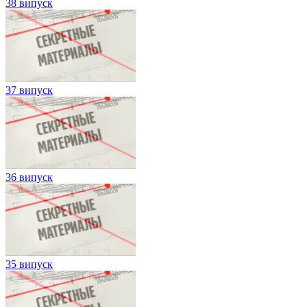
38 випуск
37 випуск
36 випуск
35 випуск