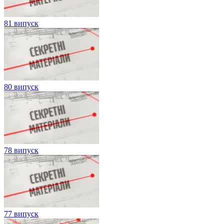
81 випуск
80 випуск
78 випуск
77 випуск