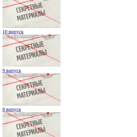
10 випуск
9 випуск
8 випуск