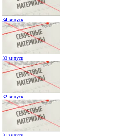
34 випуск
33 випуск
32 випуск
31 випуск