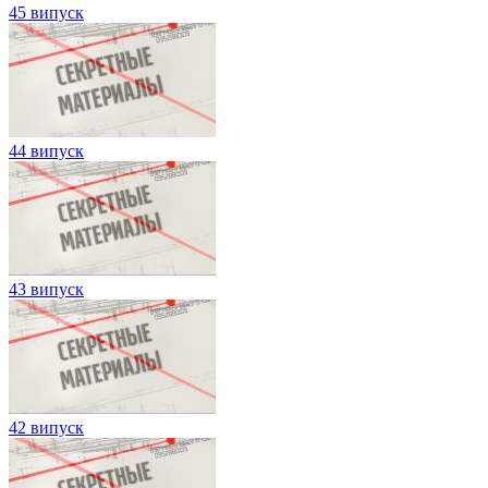
45 випуск
44 випуск
43 випуск
42 випуск