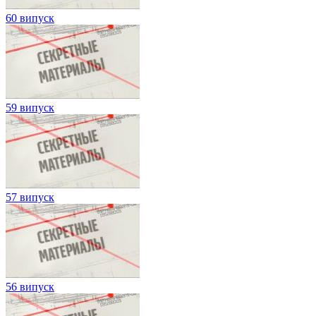
60 випуск
59 випуск
57 випуск
56 випуск