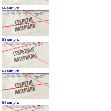
66 випуск
65 випуск
64 випуск
64 випуск