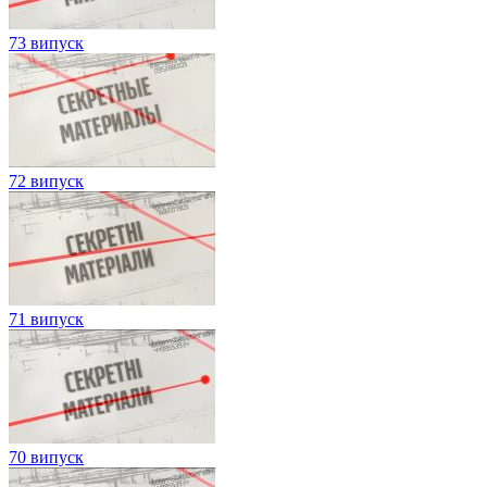
73 випуск
72 випуск
71 випуск
70 випуск