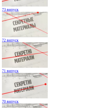
73 випуск
72 випуск
71 випуск
70 випуск