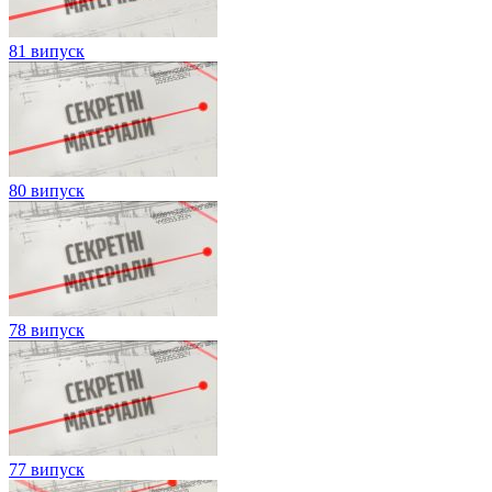
81 випуск
80 випуск
78 випуск
77 випуск