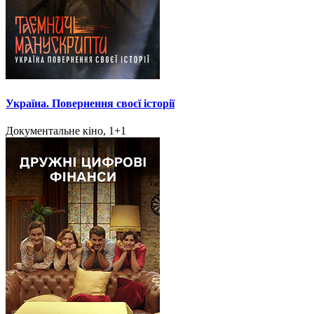
Україна. Повернення своєї історії
Документальне кіно, 1+1