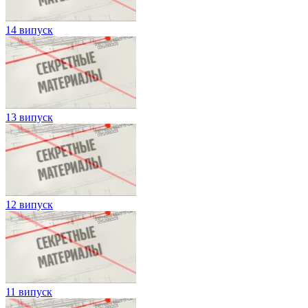
14 випуск
13 випуск
12 випуск
11 випуск