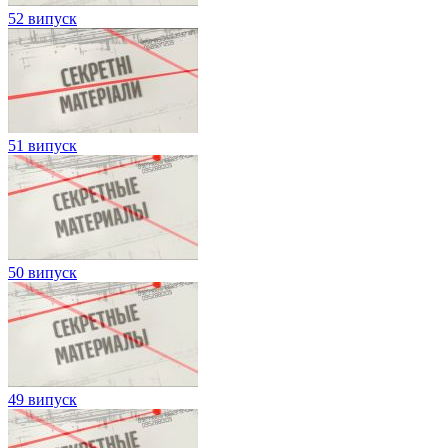
52 випуск
51 випуск
50 випуск
49 випуск