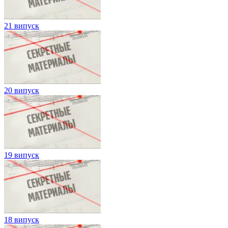
21 випуск
20 випуск
19 випуск
18 випуск