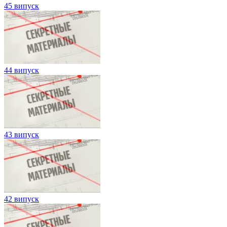
45 випуск
44 випуск
43 випуск
42 випуск