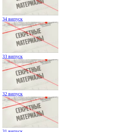
34 випуск
33 випуск
32 випуск
31 випуск