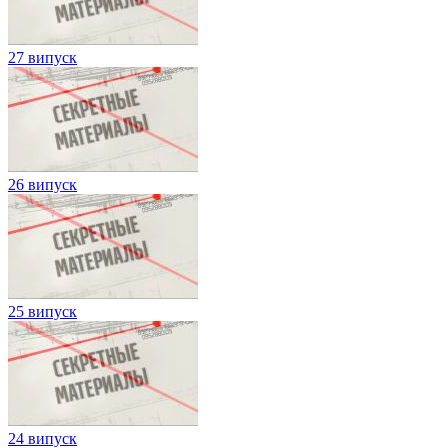
27 випуск
26 випуск
25 випуск
24 випуск