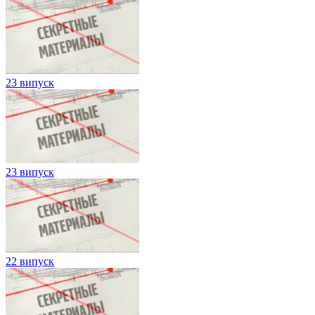
23 випуск
23 випуск
22 випуск