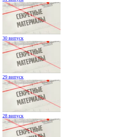
30 випуск
29 випуск
28 випуск