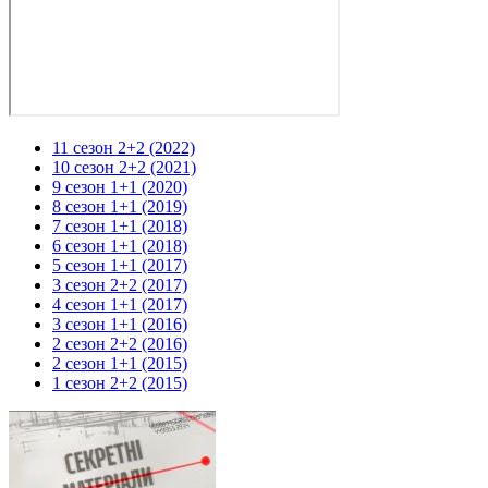
11 сезон 2+2 (2022)
10 сезон 2+2 (2021)
9 сезон 1+1 (2020)
8 сезон 1+1 (2019)
7 сезон 1+1 (2018)
6 сезон 1+1 (2018)
5 сезон 1+1 (2017)
3 сезон 2+2 (2017)
4 сезон 1+1 (2017)
3 сезон 1+1 (2016)
2 сезон 2+2 (2016)
2 сезон 1+1 (2015)
1 сезон 2+2 (2015)