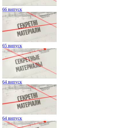
66 випуск
65 випуск
64 випуск
64 випуск