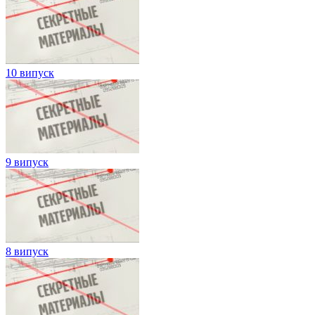
10 випуск
9 випуск
8 випуск