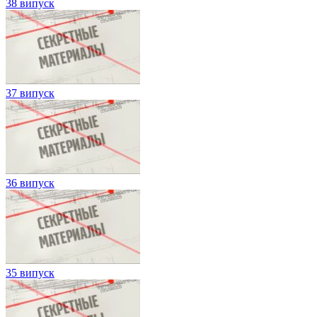
38 випуск
37 випуск
36 випуск
35 випуск