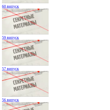
60 випуск
59 випуск
57 випуск
56 випуск