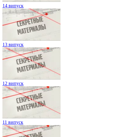
14 випуск
13 випуск
12 випуск
11 випуск