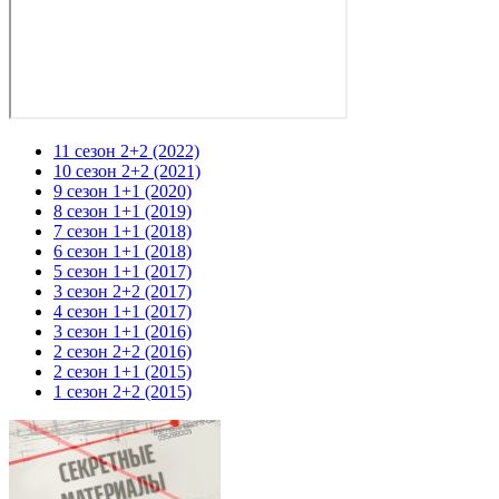
11 сезон 2+2 (2022)
10 сезон 2+2 (2021)
9 сезон 1+1 (2020)
8 сезон 1+1 (2019)
7 сезон 1+1 (2018)
6 сезон 1+1 (2018)
5 сезон 1+1 (2017)
3 сезон 2+2 (2017)
4 сезон 1+1 (2017)
3 сезон 1+1 (2016)
2 сезон 2+2 (2016)
2 сезон 1+1 (2015)
1 сезон 2+2 (2015)