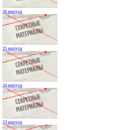
36 випуск
35 випуск
34 випуск
33 випуск