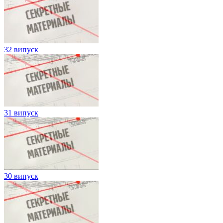
32 випуск
31 випуск
30 випуск