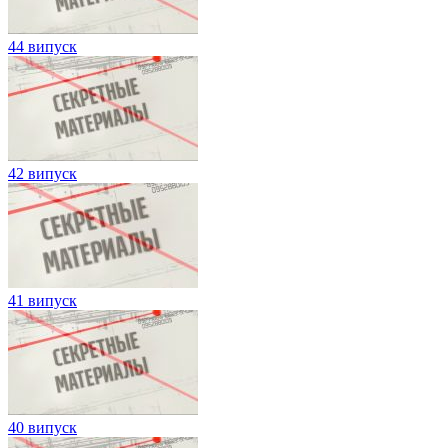
44 випуск
42 випуск
41 випуск
40 випуск