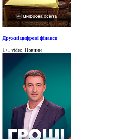
Дружні цифрові фінанси
1+1 video, Новини