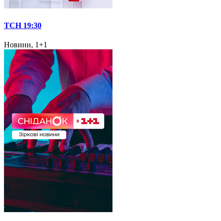
ТСН 19:30
Новини, 1+1