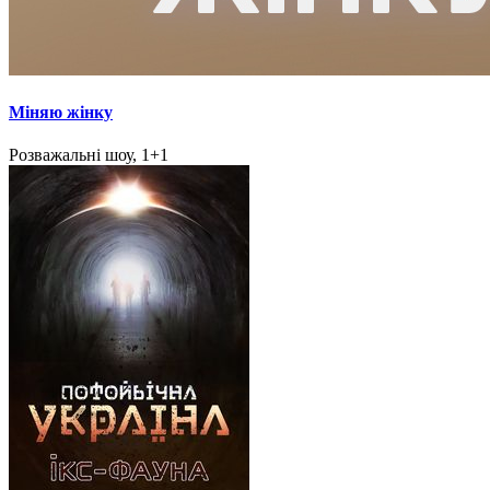
Міняю жінку
Розважальні шоу, 1+1