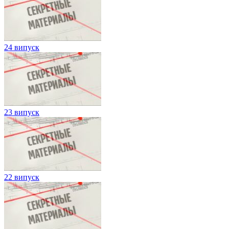
24 випуск
23 випуск
22 випуск