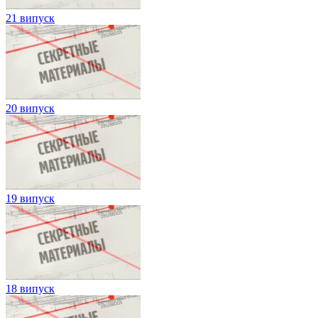
21 випуск
20 випуск
19 випуск
18 випуск