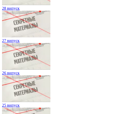
28 випуск
27 випуск
26 випуск
25 випуск