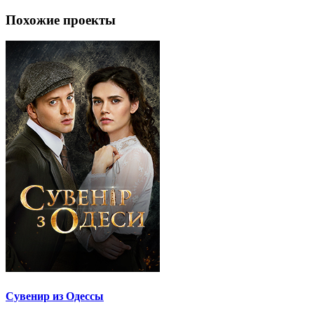
Похожие проекты
Сувенир из Одессы