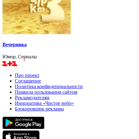
Вечеринка
Юмор, Сериалы
Про проект
Соглашение
Политика конфиденциальности
Правила пользования сайтом
Рекламодателям
Инициатива «Чистое небо»
Блокировщик рекламы