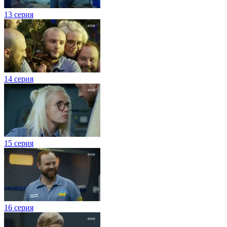
13 серия
14 серия
15 серия
16 серия