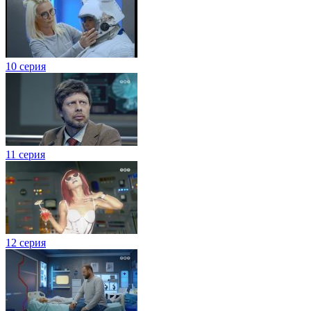
10 серия
11 серия
12 серия