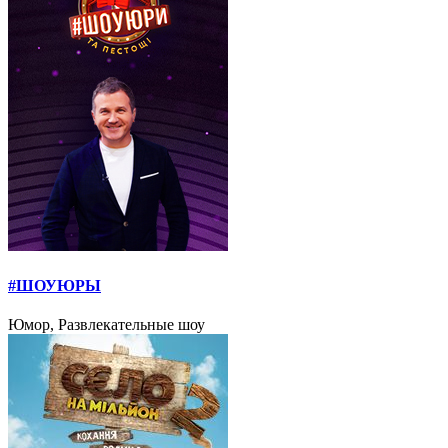
#ШОУЮРЫ
Юмор, Развлекательные шоу