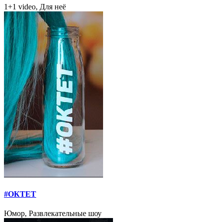
1+1 video, Для неё
#ОКТЕТ
Юмор, Развлекательные шоу