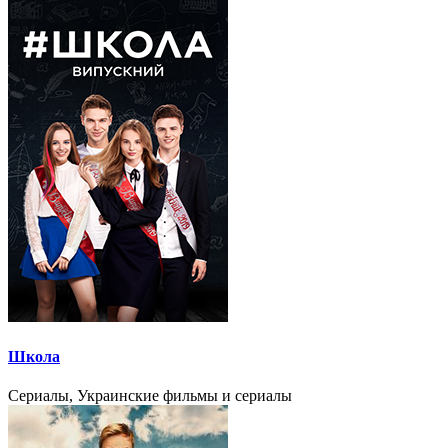
Школа
Сериалы, Украинские фильмы и сериалы