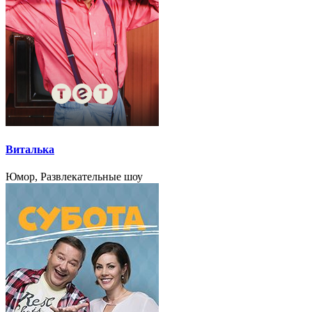
Виталька
Юмор, Развлекательные шоу