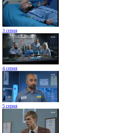
3 серия
4 серия
5 серия