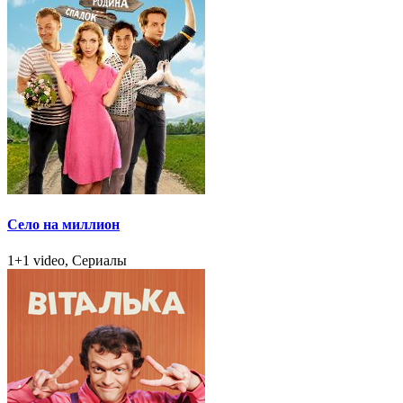
Село на миллион
1+1 video, Сериалы