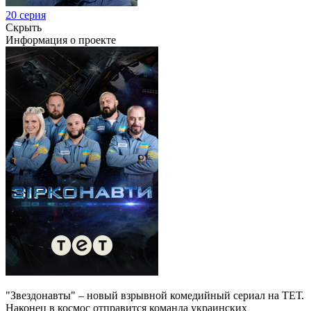
20 серия
Скрыть
Информация о проекте
"Звездонавты" – новый взрывной комедийный сериал на ТЕТ.
Наконец в космос отправится команда украинских