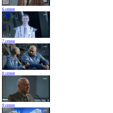
6 серия
7 серия
8 серия
9 серия