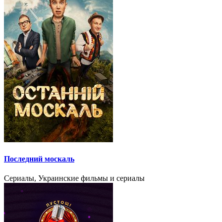
Последний москаль
Сериалы, Украинские фильмы и сериалы