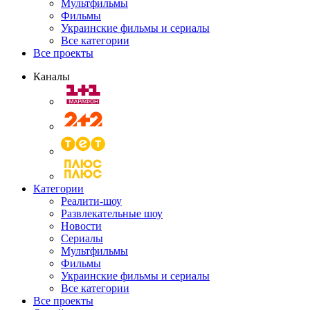
Мультфильмы
Фильмы
Украинские фильмы и сериалы
Все категории
Все проекты
Каналы
Категории
Реалити-шоу
Развлекательные шоу
Новости
Сериалы
Мультфильмы
Фильмы
Украинские фильмы и сериалы
Все категории
Все проекты