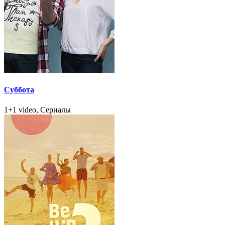
Суббота
1+1 video, Сериалы