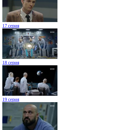
17 серия
18 серия
19 серия