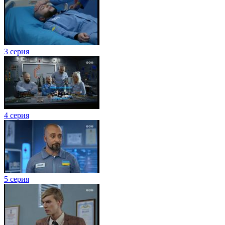
3 серия
4 серия
5 серия