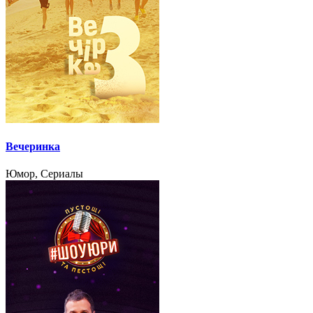
Вечеринка
Юмор, Сериалы