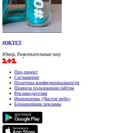
#ОКТЕТ
Юмор, Развлекательные шоу
Про проект
Соглашение
Политика конфиденциальности
Правила пользования сайтом
Рекламодателям
Инициатива «Чистое небо»
Блокировщик рекламы