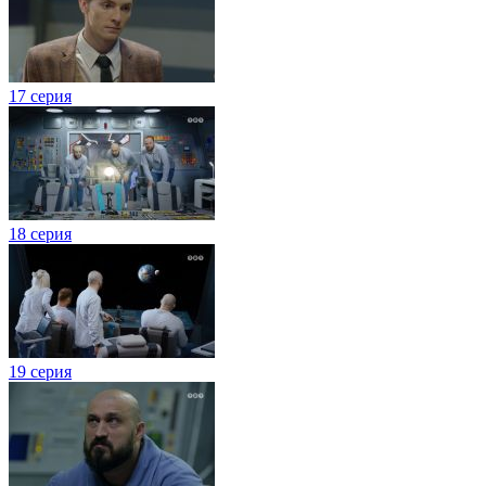
17 серия
18 серия
19 серия