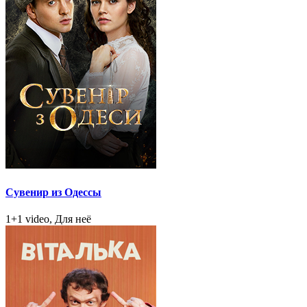
Сувенир из Одессы
1+1 video, Для неё