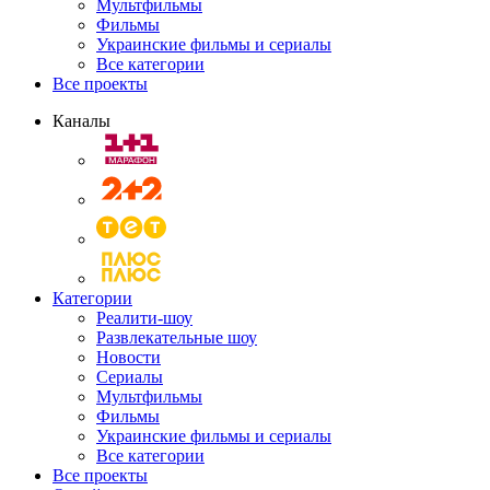
Мультфильмы
Фильмы
Украинские фильмы и сериалы
Все категории
Все проекты
Каналы
Категории
Реалити-шоу
Развлекательные шоу
Новости
Сериалы
Мультфильмы
Фильмы
Украинские фильмы и сериалы
Все категории
Все проекты