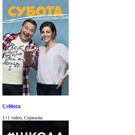
Суббота
1+1 video, Сериалы