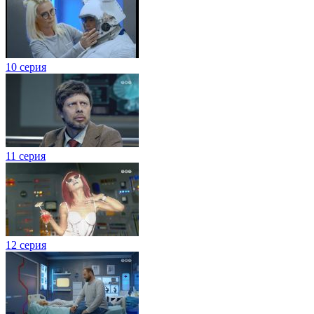
10 серия
11 серия
12 серия