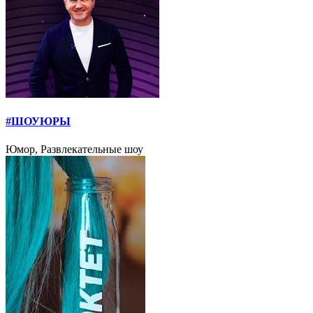
#ШОУЮРЫ
Юмор, Развлекательные шоу