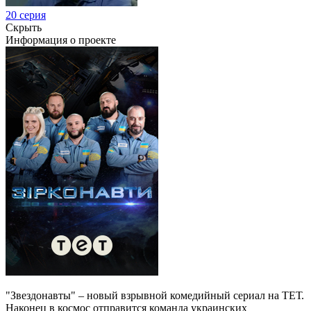
20 серия
Скрыть
Информация о проекте
"Звездонавты" – новый взрывной комедийный сериал на ТЕТ.
Наконец в космос отправится команда украинских