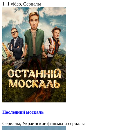
1+1 video, Сериалы
Последний москаль
Сериалы, Украинские фильмы и сериалы