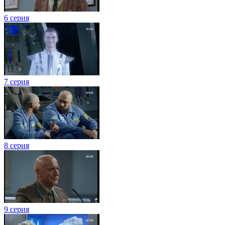
6 серия
7 серия
8 серия
9 серия