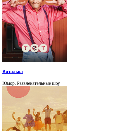
Виталька
Юмор, Развлекательные шоу