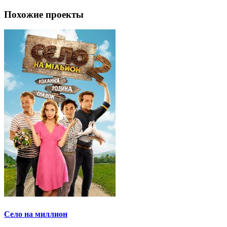
Похожие проекты
Село на миллион