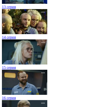
13 серия
14 серия
15 серия
16 серия