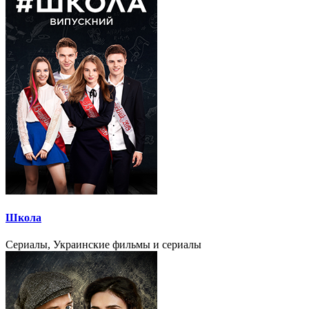
Школа
Сериалы, Украинские фильмы и сериалы