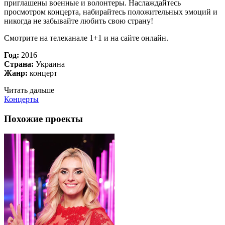
приглашены военные и волонтеры. Наслаждайтесь
просмотром концерта, набирайтесь положительных эмоций и
никогда не забывайте любить свою страну!
Смотрите на телеканале 1+1 и на сайте онлайн.
Год:
2016
Страна:
Украина
Жанр:
концерт
Читать дальше
Концерты
Похожие проекты