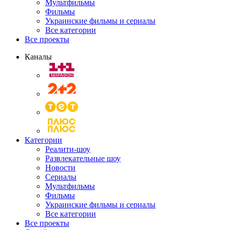
Мультфильмы
Фильмы
Украинские фильмы и сериалы
Все категории
Все проекты
Каналы
Категории
Реалити-шоу
Развлекательные шоу
Новости
Сериалы
Мультфильмы
Фильмы
Украинские фильмы и сериалы
Все категории
Все проекты