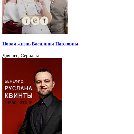
Новая жизнь Василины Павловны
Для неё, Сериалы