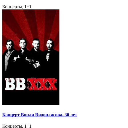
Концерты, 1+1
Концерт Вопли Видоплясова. 30 лет
Концерты, 1+1