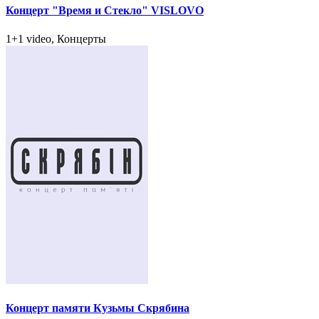
Концерт "Время и Стекло" VISLOVO
1+1 video, Концерты
Концерт памяти Кузьмы Скрябина