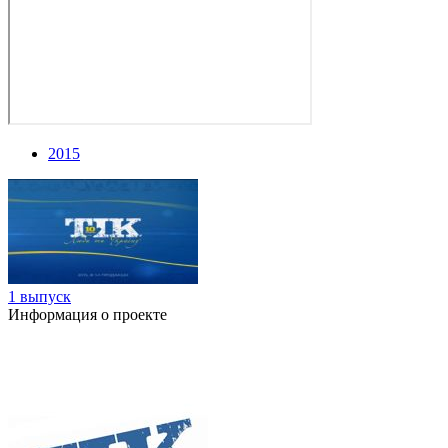
2015
1 выпуск
Информация о проекте