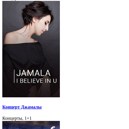
Концерт Джамалы
Концерты, 1+1