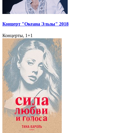
Концерт "Океана Эльзы" 2018
Концерты, 1+1