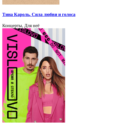
Тина Кароль. Сила любви и голоса
Концерты, Для неё