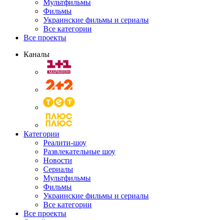
Мультфильмы
Фильмы
Украинские фильмы и сериалы
Все категории
Все проекты
Каналы
Категории
Реалити-шоу
Развлекательные шоу
Новости
Сериалы
Мультфильмы
Фильмы
Украинские фильмы и сериалы
Все категории
Все проекты