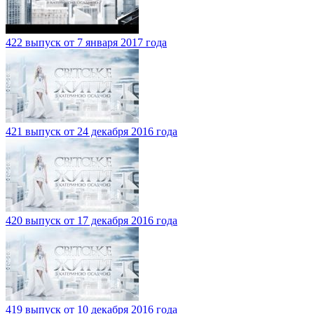
422 выпуск от 7 января 2017 года
421 выпуск от 24 декабря 2016 года
420 выпуск от 17 декабря 2016 года
419 выпуск от 10 декабря 2016 года