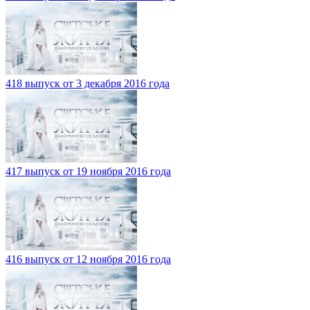
418 выпуск от 3 декабря 2016 года
417 выпуск от 19 ноября 2016 года
416 выпуск от 12 ноября 2016 года