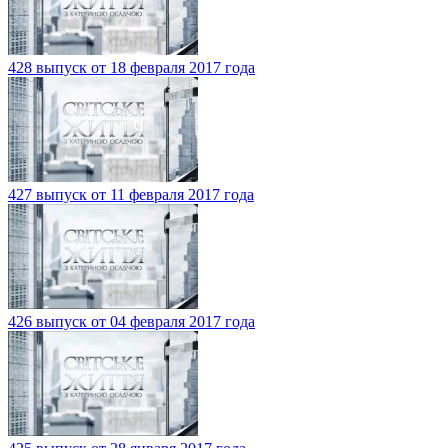
428 выпуск от 18 февраля 2017 года
427 выпуск от 11 февраля 2017 года
426 выпуск от 04 февраля 2017 года