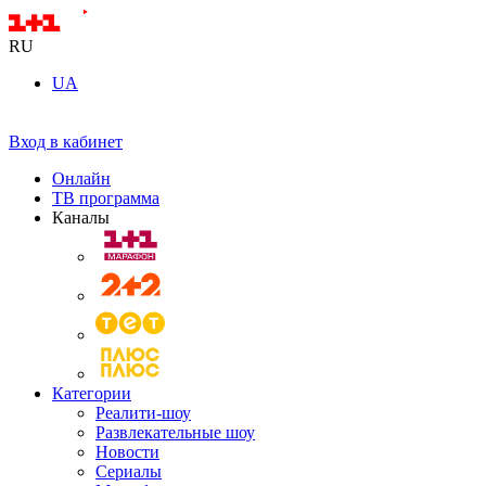
RU
UA
Вход в кабинет
Онлайн
ТВ программа
Каналы
Категории
Реалити-шоу
Развлекательные шоу
Новости
Сериалы