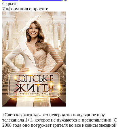
Скрыть
Информация о проекте
«Светская жизнь» - это невероятно популярное шоу
телеканала 1+1, которое не нуждается в представлении. С
2008 года оно погружает зрителя во все нюансы звездной