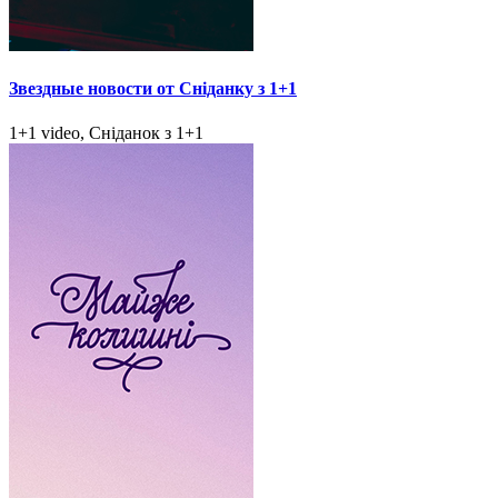
Звездные новости от Сніданку з 1+1
1+1 video, Сніданок з 1+1