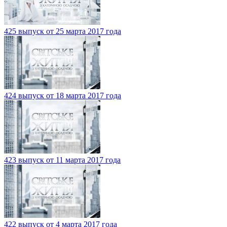
425 выпуск от 25 марта 2017 года
424 выпуск от 18 марта 2017 года
423 выпуск от 11 марта 2017 года
422 выпуск от 4 марта 2017 года