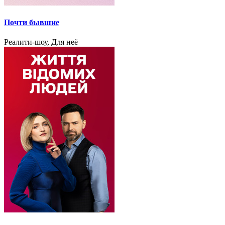
Почти бывшие
Реалити-шоу, Для неё