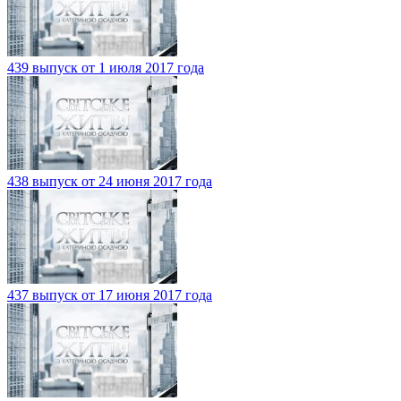
439 выпуск от 1 июля 2017 года
438 выпуск от 24 июня 2017 года
437 выпуск от 17 июня 2017 года