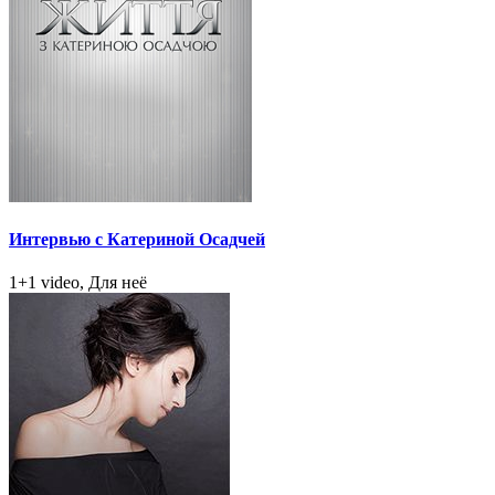
Интервью с Катериной Осадчей
1+1 video, Для неё