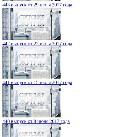
443 выпуск от 29 июля 2017 года
442 выпуск от 22 июля 2017 года
441 выпуск от 15 июля 2017 года
440 выпуск от 8 июля 2017 года