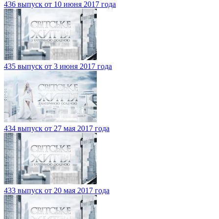
436 выпуск от 10 июня 2017 года
435 выпуск от 3 июня 2017 года
434 выпуск от 27 мая 2017 года
433 выпуск от 20 мая 2017 года