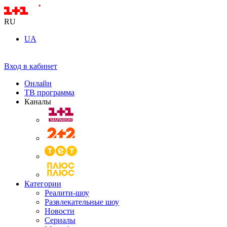
RU
UA
Вход в кабинет
Онлайн
ТВ программа
Каналы
Категории
Реалити-шоу
Развлекательные шоу
Новости
Сериалы