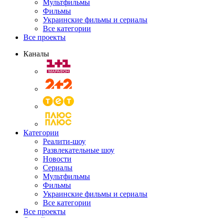
Мультфильмы
Фильмы
Украинские фильмы и сериалы
Все категории
Все проекты
Каналы
Категории
Реалити-шоу
Развлекательные шоу
Новости
Сериалы
Мультфильмы
Фильмы
Украинские фильмы и сериалы
Все категории
Все проекты