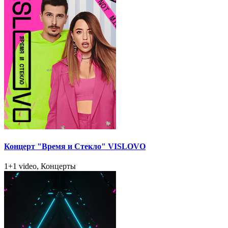
Концерт "Время и Стекло" VISLOVO
1+1 video, Концерты