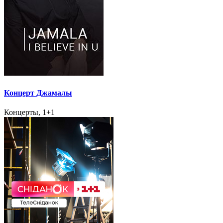
Концерт Джамалы
Концерты, 1+1