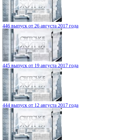
446 выпуск от 26 августа 2017 года
445 выпуск от 19 августа 2017 года
444 выпуск от 12 августа 2017 года