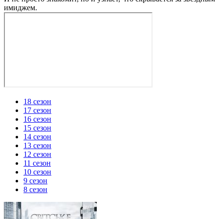
имиджем.
18 сезон
17 сезон
16 сезон
15 сезон
14 сезон
13 сезон
12 сезон
11 сезон
10 сезон
9 сезон
8 сезон