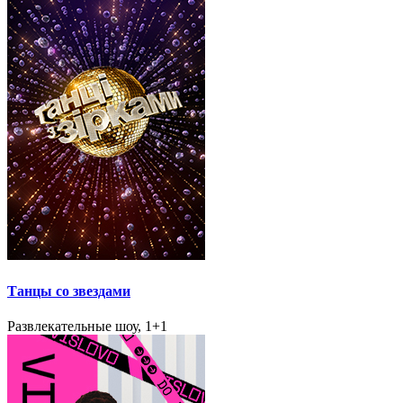
Танцы со звездами
Развлекательные шоу, 1+1