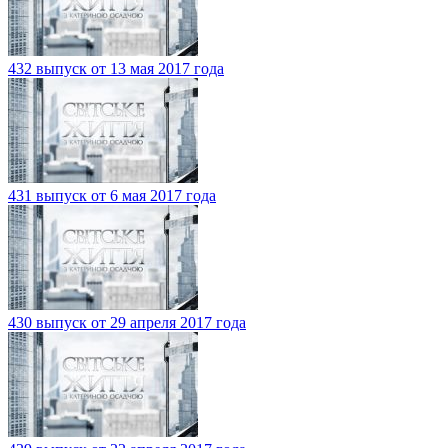
432 выпуск от 13 мая 2017 года
431 выпуск от 6 мая 2017 года
430 выпуск от 29 апреля 2017 года