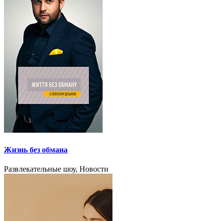
Жизнь без обмана
Развлекательные шоу, Новости