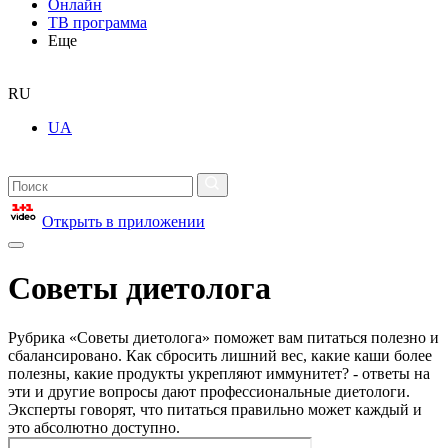
Онлайн
ТВ программа
Еще
RU
UA
Открыть в приложении
Советы диетолога
Рубрика «Советы диетолога» поможет вам питаться полезно и
сбалансировано. Как сбросить лишний вес, какие каши более
полезны, какие продукты укрепляют иммунитет? - ответы на
эти и другие вопросы дают профессиональные диетологи.
Эксперты говорят, что питаться правильно может каждый и
это абсолютно доступно.