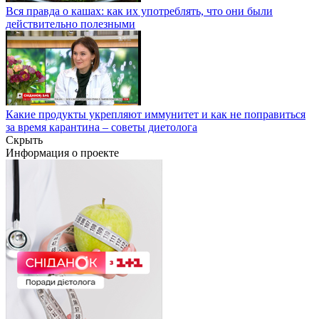
Вся правда о кашах: как их употреблять, что они были
действительно полезными
Какие продукты укрепляют иммунитет и как не поправиться
за время карантина – советы диетолога
Скрыть
Информация о проекте