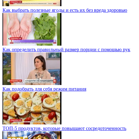
Как выбрать полезные ягоды и есть их без вреда здоровью
Как определить правильный размер порции с помощью рук
Как подобрать для себя режим питания
ТОП-5 продуктов, которые повышают сосредоточенность