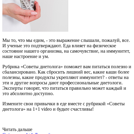
Мы то, что мы едим, - это выражение слышали, пожалуй, все.
И ученые это подтверждают. Еда влияет на физическое
состояние нашего организма, на самочувствие, на иммунитет,
наше настроение и ум.
Рубрика «Советы диетолога» поможет вам питаться полезно и
сбалансировано. Как сбросить лишний вес, какие каши более
полезны, какие продукты укрепляют иммунитет? - ответы на
эти и другие вопросы дают профессиональные диетологи.
Эксперты говорят, что питаться правильно может каждый и
это абсолютно доступно.
Измените свои привычки в еде вместе с рубрикой «Советы
диетолога» на 1+1 video и будьте счастливы!
Читать дальше