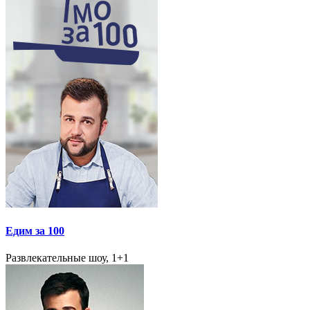
Едим за 100
Развлекательные шоу, 1+1