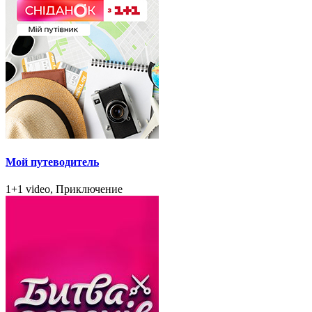
Мой путеводитель
1+1 video, Приключение