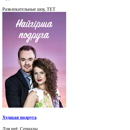
Развлекательные шоу, TET
Худшая подруга
Для неё, Сериалы