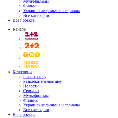
Мультфильмы
Фильмы
Украинские фильмы и сериалы
Все категории
Все проекты
Каналы
Категории
Реалити-шоу
Развлекательные шоу
Новости
Сериалы
Мультфильмы
Фильмы
Украинские фильмы и сериалы
Все категории
Все проекты