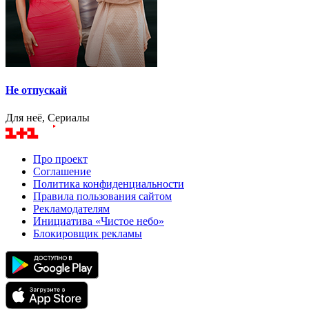
Не отпускай
Для неё, Сериалы
Про проект
Соглашение
Политика конфиденциальности
Правила пользования сайтом
Рекламодателям
Инициатива «Чистое небо»
Блокировщик рекламы