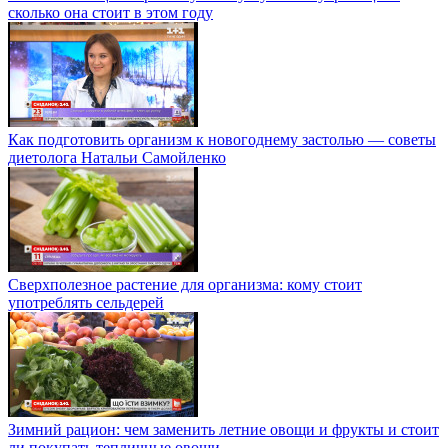
сколько она стоит в этом году
Как подготовить организм к новогоднему застолью — советы
диетолога Натальи Самойленко
Сверхполезное растение для организма: кому стоит
употреблять сельдерей
Зимний рацион: чем заменить летние овощи и фрукты и стоит
ли покупать тепличные овощи