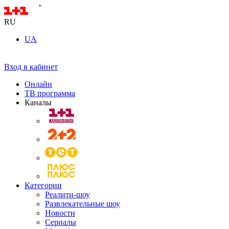
RU
UA
Вход в кабинет
Онлайн
ТВ программа
Каналы
Категории
Реалити-шоу
Развлекательные шоу
Новости
Сериалы