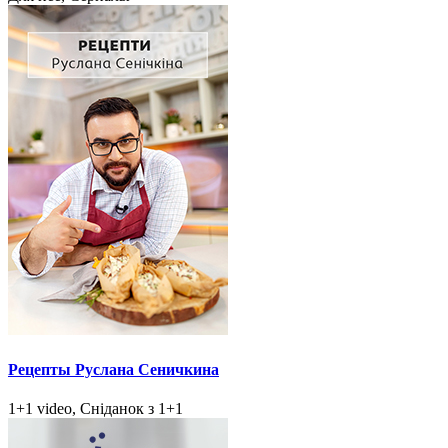
Рецепты Руслана Сеничкина
1+1 video, Сніданок з 1+1