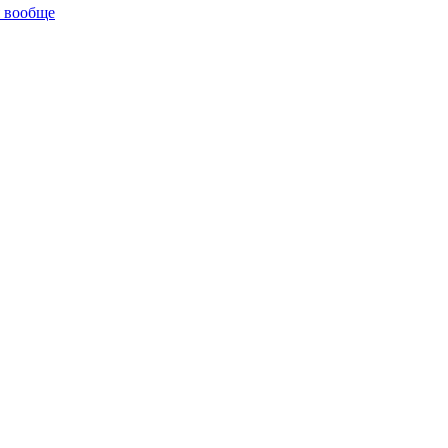
я вообще