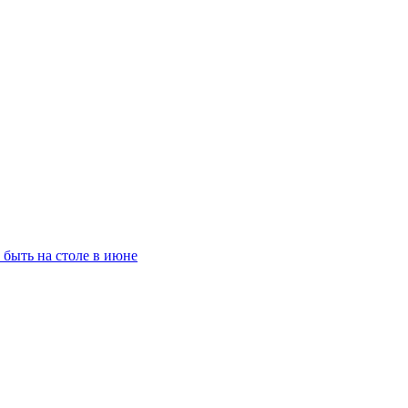
 быть на столе в июне