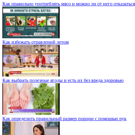
Как правильно употреблять мясо и можно ли от него отказатьс
Как избежать отравлений летом
Как выбрать полезные ягоды и есть их без вреда здоровью
Как определить правильный размер порции с помощью рук