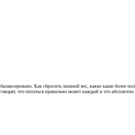
балансировано. Как сбросить лишний вес, какие каши более пол
оворят, что питаться правильно может каждый и это абсолютно