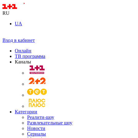
RU
UA
Вход в кабинет
Онлайн
ТВ программа
Каналы
Категории
Реалити-шоу
Развлекательные шоу
Новости
Сериалы