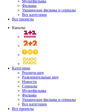
Мультфильмы
Фильмы
Украинские фильмы и сериалы
Все категории
Все проекты
Каналы
Категории
Реалити-шоу
Развлекательные шоу
Новости
Сериалы
Мультфильмы
Фильмы
Украинские фильмы и сериалы
Все категории
Все проекты