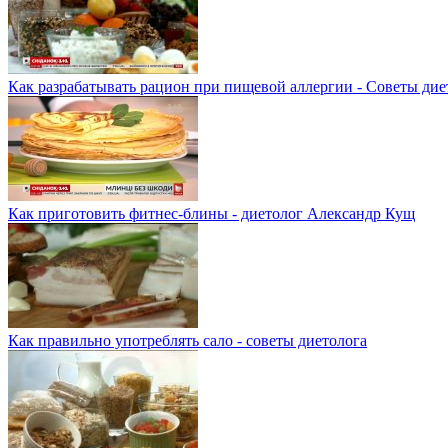
Как разрабатывать рацион при пищевой аллергии - Советы дие
Как приготовить фитнес-блины - диетолог Александр Кущ
Как правильно употреблять сало - советы диетолога