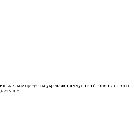
езны, какие продукты укрепляют иммунитет? - ответы на эти и
 доступно.