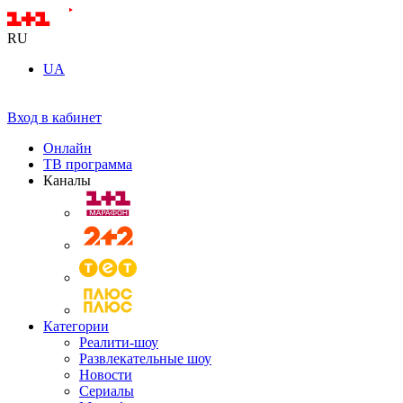
RU
UA
Вход в кабинет
Онлайн
ТВ программа
Каналы
Категории
Реалити-шоу
Развлекательные шоу
Новости
Сериалы