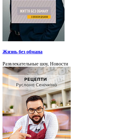
Жизнь без обмана
Развлекательные шоу, Новости