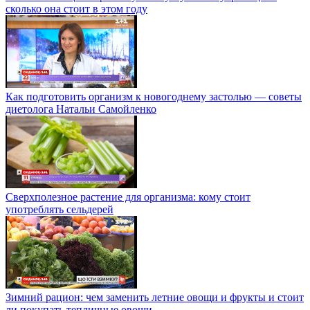
сколько она стоит в этом году
Как подготовить организм к новогоднему застолью — советы
диетолога Натальи Самойленко
Сверхполезное растение для организма: кому стоит
употреблять сельдерей
Зимний рацион: чем заменить летние овощи и фрукты и стоит
ли покупать тепличные овощи