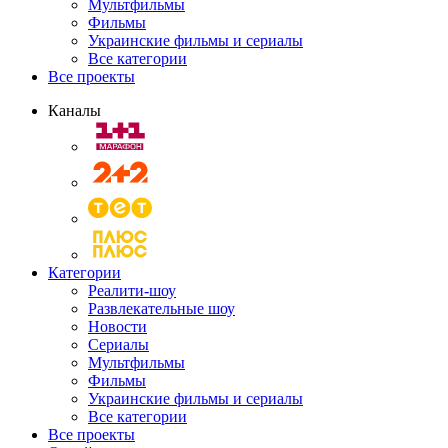
Мультфильмы
Фильмы
Украинские фильмы и сериалы
Все категории
Все проекты
Каналы
Категории
Реалити-шоу
Развлекательные шоу
Новости
Сериалы
Мультфильмы
Фильмы
Украинские фильмы и сериалы
Все категории
Все проекты