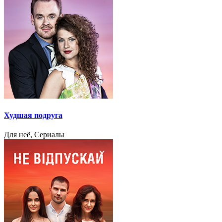
Худшая подруга
Для неё, Сериалы