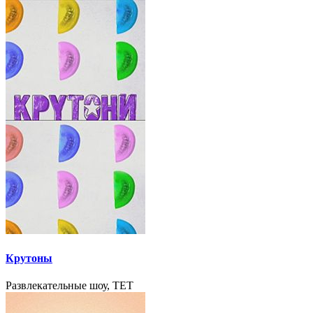
Крутоны
Развлекательные шоу, TET