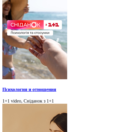
Психология и отношения
1+1 video, Сніданок з 1+1