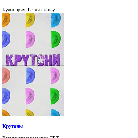
Кулинария, Реалити-шоу
Крутоны