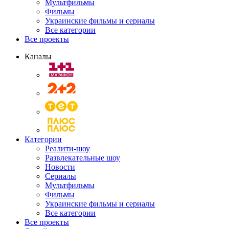
Мультфильмы
Фильмы
Украинские фильмы и сериалы
Все категории
Все проекты
Каналы
Категории
Реалити-шоу
Развлекательные шоу
Новости
Сериалы
Мультфильмы
Фильмы
Украинские фильмы и сериалы
Все категории
Все проекты