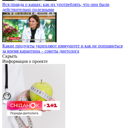
Вся правда о кашах: как их употреблять, что они были
действительно полезными
Какие продукты укрепляют иммунитет и как не поправиться
за время карантина – советы диетолога
Скрыть
Информация о проекте