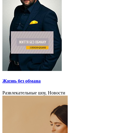
Жизнь без обмана
Развлекательные шоу, Новости