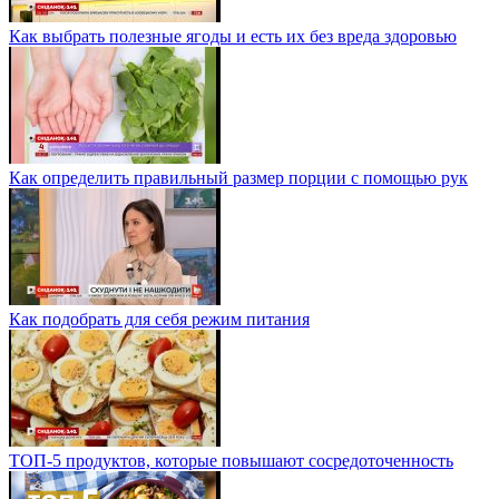
Как выбрать полезные ягоды и есть их без вреда здоровью
Как определить правильный размер порции с помощью рук
Как подобрать для себя режим питания
ТОП-5 продуктов, которые повышают сосредоточенность