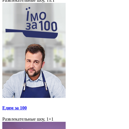
Развлекательные шоу, TET
Едим за 100
Развлекательные шоу, 1+1