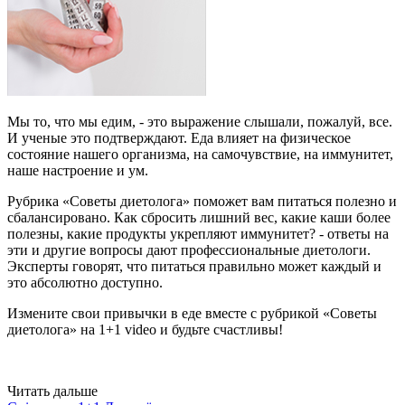
Мы то, что мы едим, - это выражение слышали, пожалуй, все.
И ученые это подтверждают. Еда влияет на физическое
состояние нашего организма, на самочувствие, на иммунитет,
наше настроение и ум.
Рубрика «Советы диетолога» поможет вам питаться полезно и
сбалансировано. Как сбросить лишний вес, какие каши более
полезны, какие продукты укрепляют иммунитет? - ответы на
эти и другие вопросы дают профессиональные диетологи.
Эксперты говорят, что питаться правильно может каждый и
это абсолютно доступно.
Измените свои привычки в еде вместе с рубрикой «Советы
диетолога» на 1+1 video и будьте счастливы!
Читать дальше