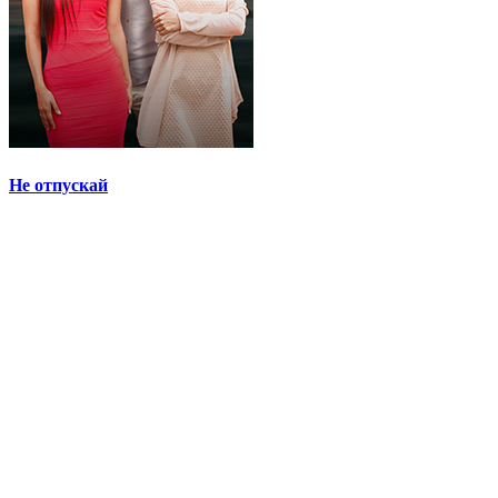
Не отпускай
Для неё, Сериалы