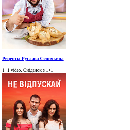
Рецепты Руслана Сеничкина
1+1 video, Сніданок з 1+1