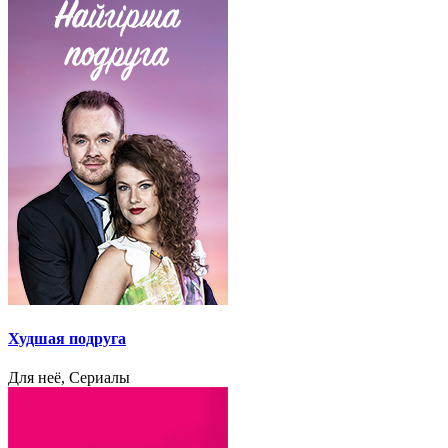
Худшая подруга
Для неё, Сериалы