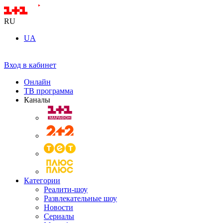
RU
UA
Вход в кабинет
Онлайн
ТВ программа
Каналы
Категории
Реалити-шоу
Развлекательные шоу
Новости
Сериалы