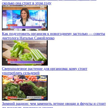
сколько она стоит в этом году
Как подготовить организм к новогоднему застолью — советы
диетолога Натальи Самойленко
Сверхполезное растение для организма: кому стоит
употреблять сельдерей
Зимний рацион: чем заменить летние овощи и фрукты и стоит
ли покупать тепличные овощи