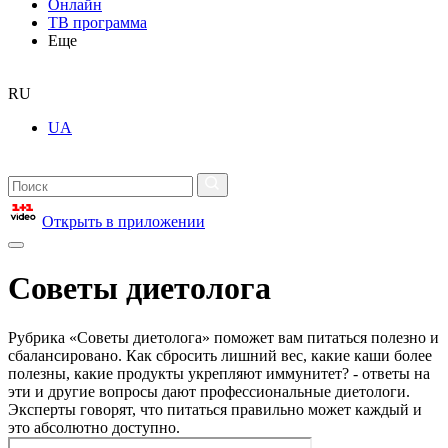
Онлайн
ТВ программа
Еще
RU
UA
Открыть в приложении
Советы диетолога
Рубрика «Советы диетолога» поможет вам питаться полезно и
сбалансировано. Как сбросить лишний вес, какие каши более
полезны, какие продукты укрепляют иммунитет? - ответы на
эти и другие вопросы дают профессиональные диетологи.
Эксперты говорят, что питаться правильно может каждый и
это абсолютно доступно.