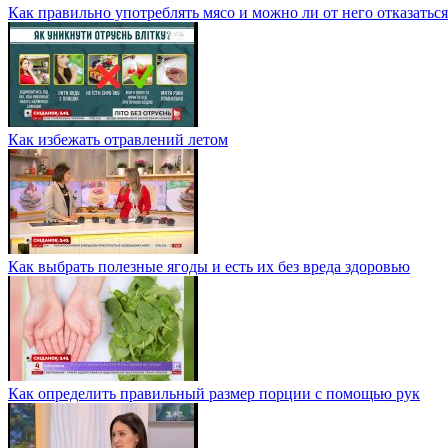
Как правильно употреблять мясо и можно ли от него отказатьс
Как избежать отравлений летом
Как выбрать полезные ягоды и есть их без вреда здоровью
Как определить правильный размер порции с помощью рук