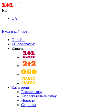
RU
UA
Вход в кабинет
Онлайн
ТВ программа
Каналы
Категории
Реалити-шоу
Развлекательные шоу
Новости
Сериалы