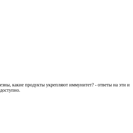
езны, какие продукты укрепляют иммунитет? - ответы на эти и
 доступно.