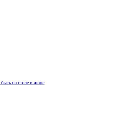
 быть на столе в июне