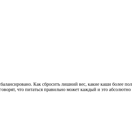
балансировано. Как сбросить лишний вес, какие каши более пол
оворят, что питаться правильно может каждый и это абсолютно