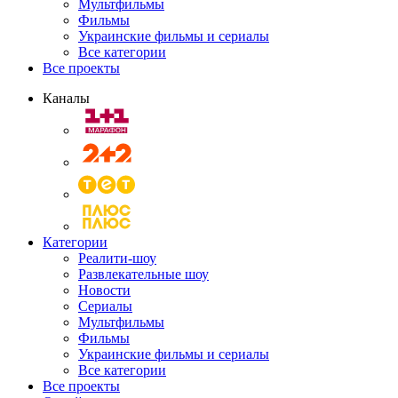
Мультфильмы
Фильмы
Украинские фильмы и сериалы
Все категории
Все проекты
Каналы
Категории
Реалити-шоу
Развлекательные шоу
Новости
Сериалы
Мультфильмы
Фильмы
Украинские фильмы и сериалы
Все категории
Все проекты