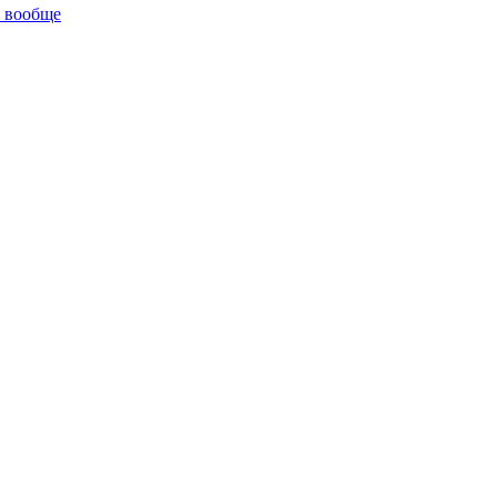
я вообще