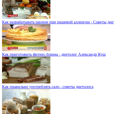
Как разрабатывать рацион при пищевой аллергии - Советы дие
Как приготовить фитнес-блины - диетолог Александр Кущ
Как правильно употреблять сало - советы диетолога