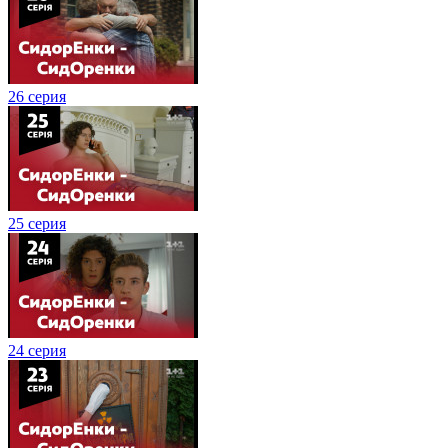
26 серия
25 серия
24 серия