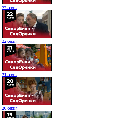
23 серия
22 серия
21 серия
20 серия