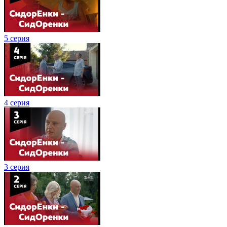
5 серия
4 серия
3 серия