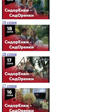
19 серия
18 серия
17 серия