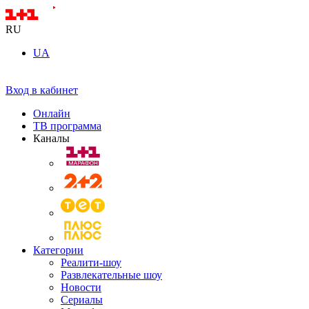
RU
UA
Вход в кабинет
Онлайн
ТВ программа
Каналы
Категории
Реалити-шоу
Развлекательные шоу
Новости
Сериалы