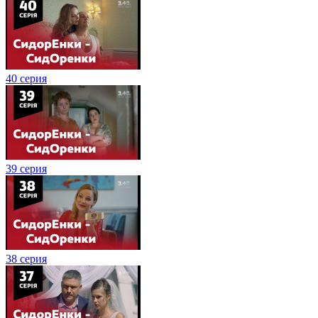
40 серия
39 серия
38 серия