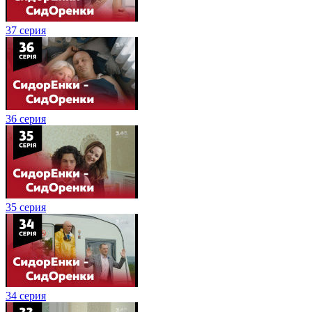
37 серия
36 серия
35 серия
34 серия