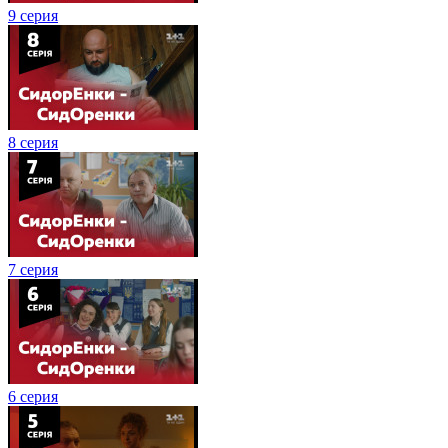
9 серия
8 серия
7 серия
6 серия