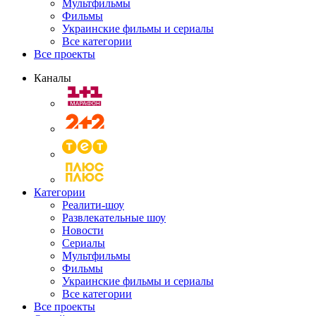
Мультфильмы
Фильмы
Украинские фильмы и сериалы
Все категории
Все проекты
Каналы
Категории
Реалити-шоу
Развлекательные шоу
Новости
Сериалы
Мультфильмы
Фильмы
Украинские фильмы и сериалы
Все категории
Все проекты