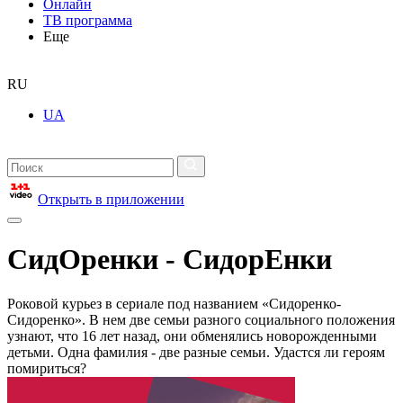
Онлайн
ТВ программа
Еще
RU
UA
Открыть в приложении
СидОренки - СидорЕнки
Роковой курьез в сериале под названием «Сидоренко-
Сидоренко». В нем две семьи разного социального положения
узнают, что 16 лет назад, они обменялись новорожденными
детьми. Одна фамилия - две разные семьи. Удастся ли героям
помириться?