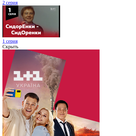
2 серия
1 серия
Скрыть