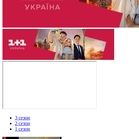
3 сезон
2 сезон
1 сезон