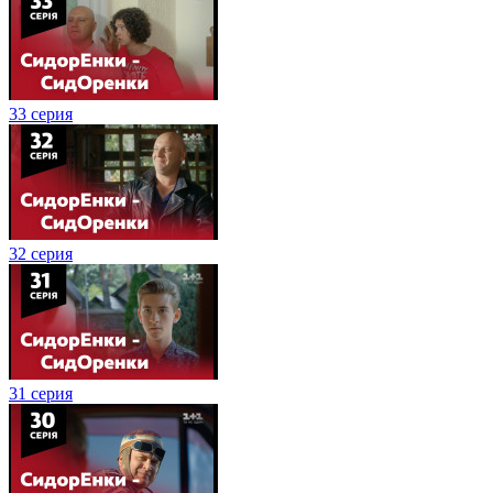
33 серия
32 серия
31 серия