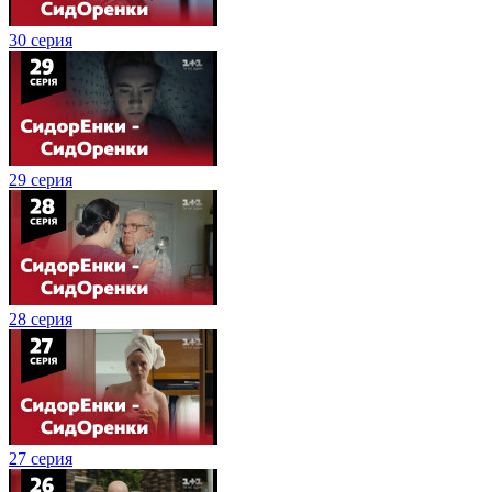
30 серия
29 серия
28 серия
27 серия