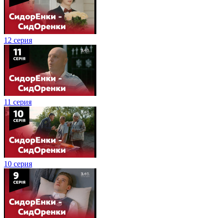
12 серия
11 серия
10 серия