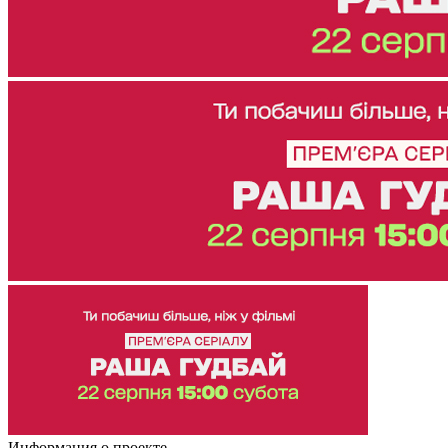
Информация о проекте