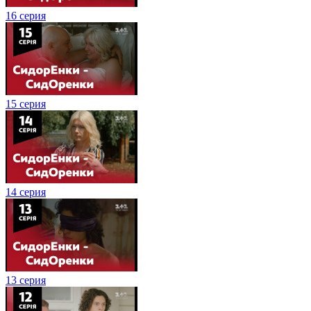
16 серия
15 серия
14 серия
13 серия