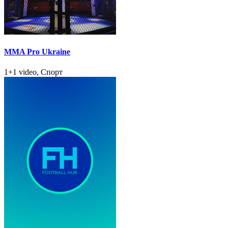
MMA Pro Ukraine
1+1 video, Спорт