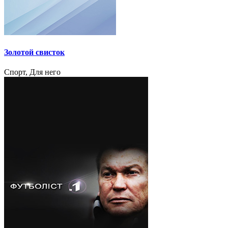
Золотой свисток
Спорт, Для него