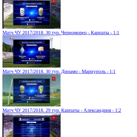
Матч ЧУ 2017/2018. 30 тур. Черноморец - Карпаты - 1:1
Матч ЧУ 2017/2018. 30 тур. Динамо - Мариуполь - 1:1
Матч ЧУ 2017/2018. 29 тур. Карпаты - Александрия - 1:2