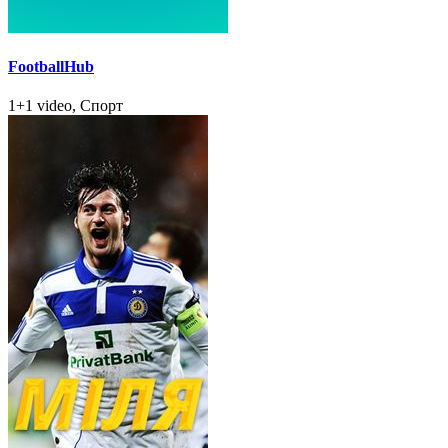
FootballHub
1+1 video, Спорт