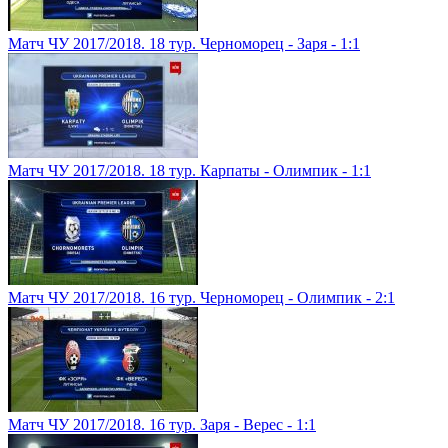
Матч ЧУ 2017/2018. 18 тур. Черноморец - Заря - 1:1
Матч ЧУ 2017/2018. 18 тур. Карпаты - Олимпик - 1:1
Матч ЧУ 2017/2018. 16 тур. Черноморец - Олимпик - 2:1
Матч ЧУ 2017/2018. 16 тур. Заря - Верес - 1:1