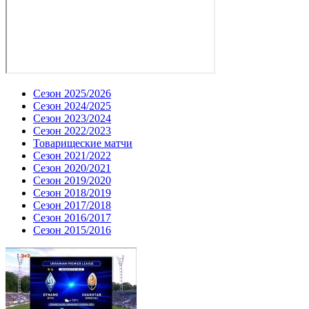
Сезон 2025/2026
Сезон 2024/2025
Сезон 2023/2024
Сезон 2022/2023
Товарищеские матчи
Сезон 2021/2022
Сезон 2020/2021
Сезон 2019/2020
Сезон 2018/2019
Сезон 2017/2018
Сезон 2016/2017
Сезон 2015/2016