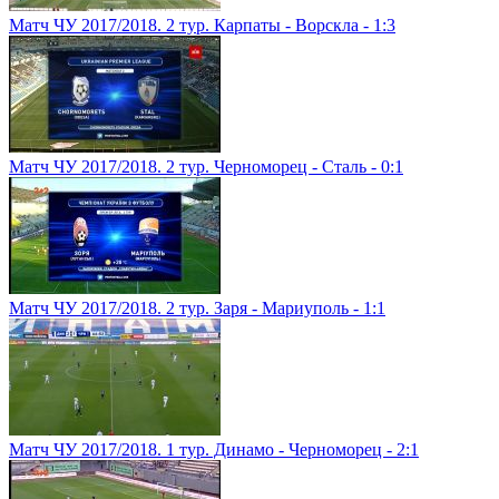
Матч ЧУ 2017/2018. 2 тур. Карпаты - Ворскла - 1:3
Матч ЧУ 2017/2018. 2 тур. Черноморец - Сталь - 0:1
Матч ЧУ 2017/2018. 2 тур. Заря - Мариуполь - 1:1
Матч ЧУ 2017/2018. 1 тур. Динамо - Черноморец - 2:1