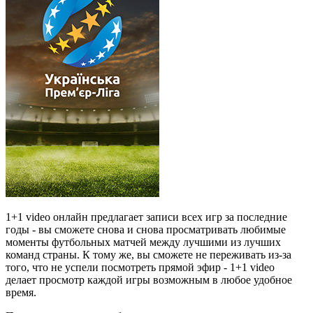
1+1 video онлайн предлагает записи всех игр за последние
годы - вы сможете снова и снова просматривать любимые
моменты футбольных матчей между лучшими из лучших
команд страны. К тому же, вы сможете не переживать из-за
того, что не успели посмотреть прямой эфир - 1+1 video
делает просмотр каждой игры возможным в любое удобное
время.