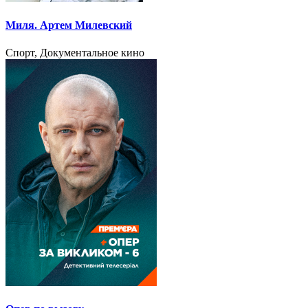
Миля. Артем Милевский
Спорт, Документальное кино