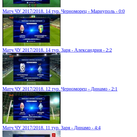
Матч ЧУ 2017/2018. 14 тур. Черноморец - Мариуполь - 0:0
Матч ЧУ 2017/2018. 14 тур. Заря - Александрия - 2:2
Матч ЧУ 2017/2018. 12 тур. Черноморец - Динамо - 2:1
Матч ЧУ 2017/2018. 11 тур. Заря - Динамо - 4:4