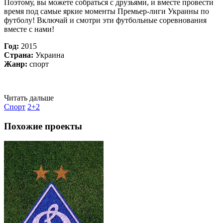
Поэтому, вы можете собраться с друзьями, и вместе провести
время под самые яркие моменты Премьер-лиги Украины по
футболу! Включай и смотри эти футбольные соревнования
вместе с нами!
Год:
2015
Страна:
Украина
Жанр:
спорт
Читать дальше
Спорт
2+2
Похожие проекты