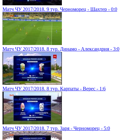
Матч ЧУ 2017/2018. 9 тур. Черноморец - Шахтер - 0:0
Матч ЧУ 2017/2018. 8 тур. Динамо - Александрия - 3:0
Матч ЧУ 2017/2018. 8 тур. Карпаты - Верес - 1:6
Матч ЧУ 2017/2018. 7 тур. Заря - Черноморец - 5:0