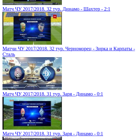
Матч ЧУ 2017/2018. 32 тур. Динамо - Шахтер - 2:1
Матчи ЧУ 2017/2018. 32 тур. Черноморец - Зирка и Карпаты -
Сталь
Матч ЧУ 2017/2018. 31 тур. Заря - Динамо - 0:1
Матч ЧУ 2017/2018. 31 тур. Заря - Динамо - 0:1