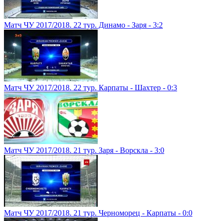
Матч ЧУ 2017/2018. 22 тур. Динамо - Заря - 3:2
Матч ЧУ 2017/2018. 22 тур. Карпаты - Шахтер - 0:3
Матч ЧУ 2017/2018. 21 тур. Заря - Ворскла - 3:0
Матч ЧУ 2017/2018. 21 тур. Черноморец - Карпаты - 0:0