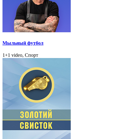
Мыльный футбол
1+1 video, Спорт