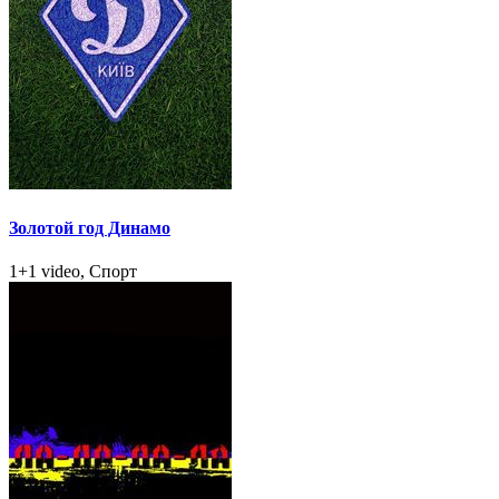
Золотой год Динамо
1+1 video, Спорт