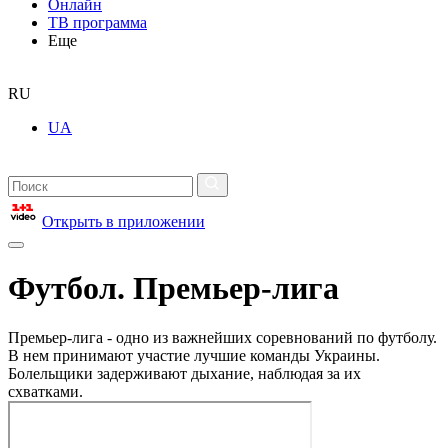
Онлайн
ТВ программа
Еще
RU
UA
Открыть в приложении
Футбол. Премьер-лига
Премьер-лига - одно из важнейших соревнований по футболу.
В нем принимают участие лучшие команды Украины.
Болельщики задерживают дыхание, наблюдая за их
схватками.