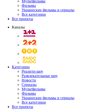
Мультфильмы
Фильмы
Украинские фильмы и сериалы
Все категории
Все проекты
Каналы
Категории
Реалити-шоу
Развлекательные шоу
Новости
Сериалы
Мультфильмы
Фильмы
Украинские фильмы и сериалы
Все категории
Все проекты