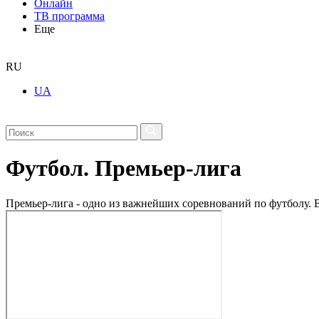
Онлайн
ТВ программа
Еще
RU
UA
Футбол. Премьер-лига
Премьер-лига - одно из важнейших соревнований по футболу.