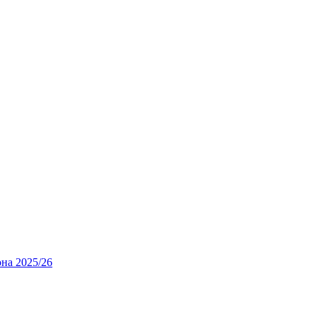
а 2025/26