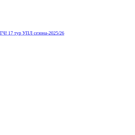
7 тур УПЛ сезона-2025/26