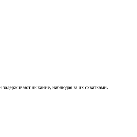
 задерживают дыхание, наблюдая за их схватками.