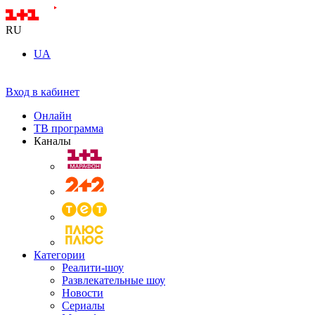
RU
UA
Вход в кабинет
Онлайн
ТВ программа
Каналы
Категории
Реалити-шоу
Развлекательные шоу
Новости
Сериалы