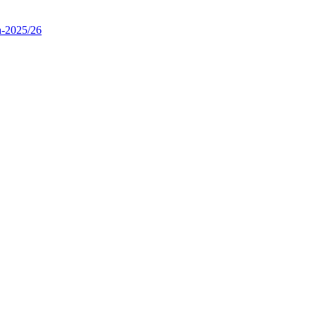
2025/26