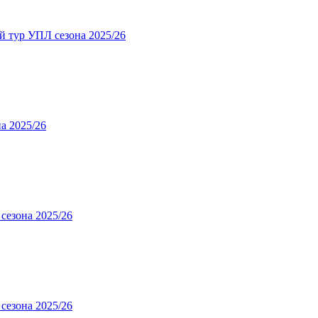
ур УПЛ сезона 2025/26
 2025/26
зона 2025/26
зона 2025/26