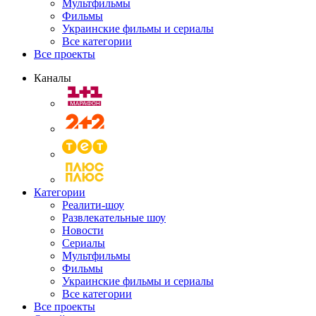
Мультфильмы
Фильмы
Украинские фильмы и сериалы
Все категории
Все проекты
Каналы
Категории
Реалити-шоу
Развлекательные шоу
Новости
Сериалы
Мультфильмы
Фильмы
Украинские фильмы и сериалы
Все категории
Все проекты