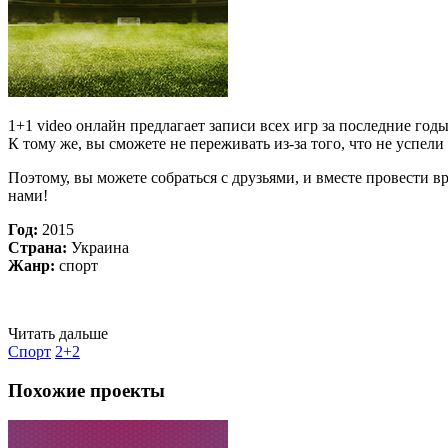
1+1 video онлайн предлагает записи всех игр за последние г
К тому же, вы сможете не переживать из-за того, что не успе
Поэтому, вы можете собраться с друзьями, и вместе провести
нами!
Год:
2015
Страна:
Украина
Жанр:
спорт
Читать дальше
Спорт
2+2
Похожие проекты