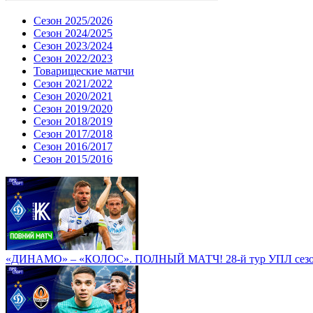
Сезон 2025/2026
Сезон 2024/2025
Сезон 2023/2024
Сезон 2022/2023
Товарищеские матчи
Сезон 2021/2022
Сезон 2020/2021
Сезон 2019/2020
Сезон 2018/2019
Сезон 2017/2018
Сезон 2016/2017
Сезон 2015/2016
«ДИНАМО» – «КОЛОС». ПОЛНЫЙ МАТЧ! 28-й тур УПЛ сезон