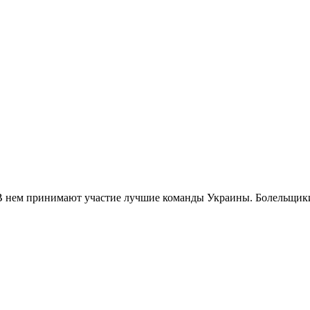
 В нем принимают участие лучшие команды Украины. Болельщики