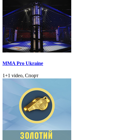
MMA Pro Ukraine
1+1 video, Спорт