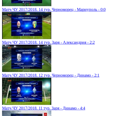
Матч ЧУ 2017/2018. 14 тур. Черноморец - Мариуполь - 0:0
Матч ЧУ 2017/2018. 14 тур. Заря - Александрия - 2:2
Матч ЧУ 2017/2018. 12 тур. Черноморец - Динамо - 2:1
Матч ЧУ 2017/2018. 11 тур. Заря - Динамо - 4:4