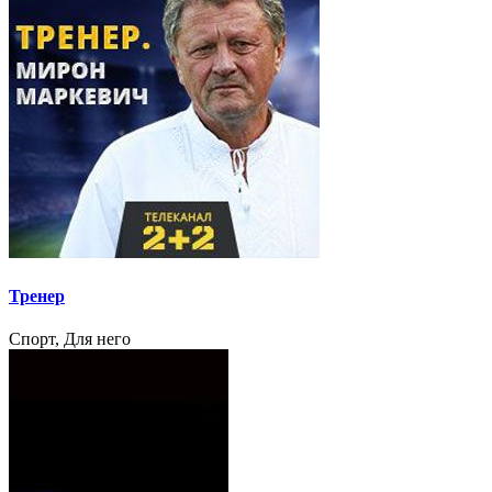
Тренер
Спорт, Для него