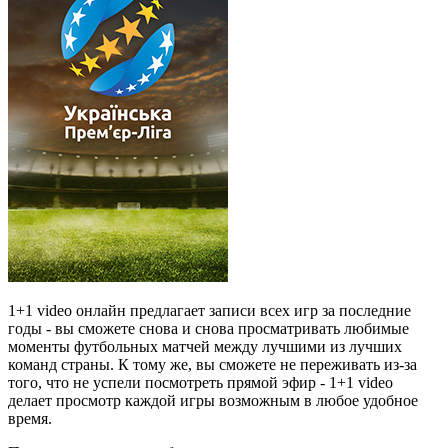
1+1 video онлайн предлагает записи всех игр за последние
годы - вы сможете снова и снова просматривать любимые
моменты футбольных матчей между лучшими из лучших
команд страны. К тому же, вы сможете не переживать из-за
того, что не успели посмотреть прямой эфир - 1+1 video
делает просмотр каждой игры возможным в любое удобное
время.