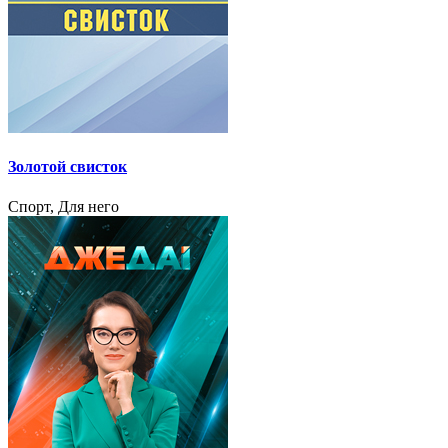
Золотой свисток
Спорт, Для него