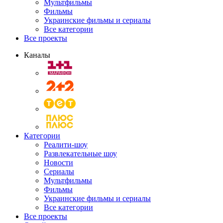
Мультфильмы
Фильмы
Украинские фильмы и сериалы
Все категории
Все проекты
Каналы
Категории
Реалити-шоу
Развлекательные шоу
Новости
Сериалы
Мультфильмы
Фильмы
Украинские фильмы и сериалы
Все категории
Все проекты