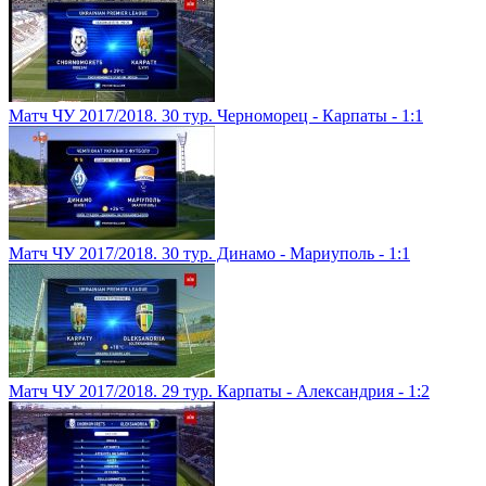
Матч ЧУ 2017/2018. 30 тур. Черноморец - Карпаты - 1:1
Матч ЧУ 2017/2018. 30 тур. Динамо - Мариуполь - 1:1
Матч ЧУ 2017/2018. 29 тур. Карпаты - Александрия - 1:2