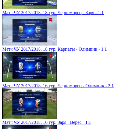
Матч ЧУ 2017/2018. 18 тур. Черноморец - Заря - 1:1
Матч ЧУ 2017/2018. 18 тур. Карпаты - Олимпик - 1:1
Матч ЧУ 2017/2018. 16 тур. Черноморец - Олимпик - 2:1
Матч ЧУ 2017/2018. 16 тур. Заря - Верес - 1:1