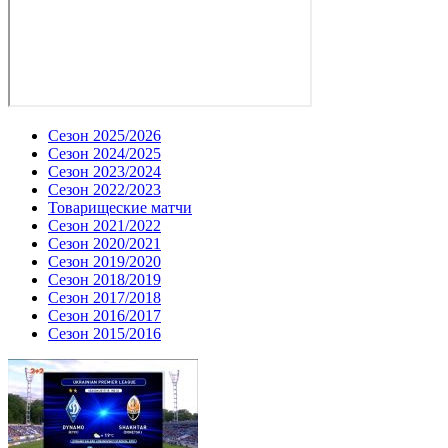
Сезон 2025/2026
Сезон 2024/2025
Сезон 2023/2024
Сезон 2022/2023
Товарищеские матчи
Сезон 2021/2022
Сезон 2020/2021
Сезон 2019/2020
Сезон 2018/2019
Сезон 2017/2018
Сезон 2016/2017
Сезон 2015/2016