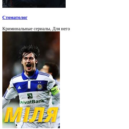
Стоматолог
Криминальные сериалы, Для него