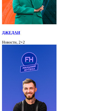
ДЖЕДАИ
Новости, 2+2