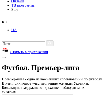
Онлайн
ТВ программа
Еще
RU
UA
Открыть в приложении
Футбол. Премьер-лига
Премьер-лига - одно из важнейших соревнований по футболу.
В нем принимают участие лучшие команды Украины.
Болельщики задерживают дыхание, наблюдая за их
схватками.