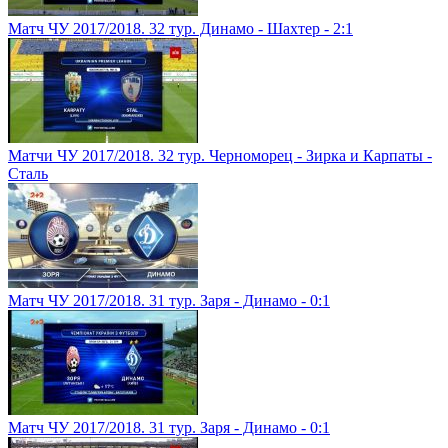
Матч ЧУ 2017/2018. 32 тур. Динамо - Шахтер - 2:1
Матчи ЧУ 2017/2018. 32 тур. Черноморец - Зирка и Карпаты -
Сталь
Матч ЧУ 2017/2018. 31 тур. Заря - Динамо - 0:1
Матч ЧУ 2017/2018. 31 тур. Заря - Динамо - 0:1