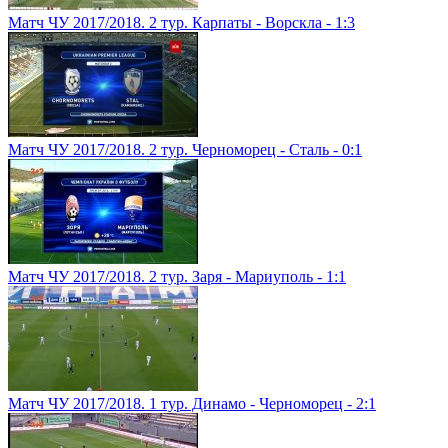
Матч ЧУ 2017/2018. 2 тур. Карпаты - Ворскла - 1:3
Матч ЧУ 2017/2018. 2 тур. Черноморец - Сталь - 0:1
Матч ЧУ 2017/2018. 2 тур. Заря - Мариуполь - 1:1
Матч ЧУ 2017/2018. 1 тур. Динамо - Черноморец - 2:1