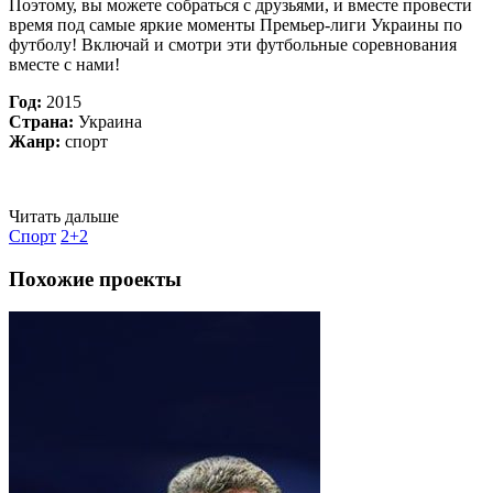
Поэтому, вы можете собраться с друзьями, и вместе провести
время под самые яркие моменты Премьер-лиги Украины по
футболу! Включай и смотри эти футбольные соревнования
вместе с нами!
Год:
2015
Страна:
Украина
Жанр:
спорт
Читать дальше
Спорт
2+2
Похожие проекты