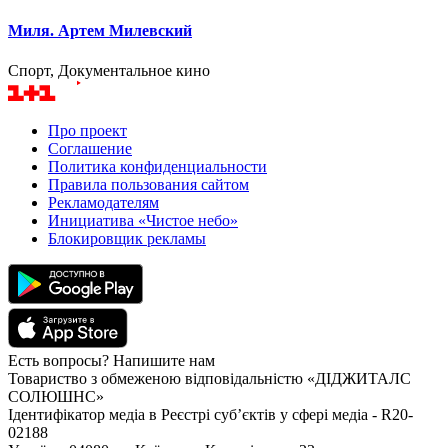
Миля. Артем Милевский
Спорт, Документальное кино
Про проект
Соглашение
Политика конфиденциальности
Правила пользования сайтом
Рекламодателям
Инициатива «Чистое небо»
Блокировщик рекламы
Есть вопросы? Напишите нам
Товариство з обмеженою відповідальністю «ДІДЖИТАЛС
СОЛЮШНС»
Ідентифікатор медіа в Реєстрі суб’єктів у сфері медіа - R20-
02188