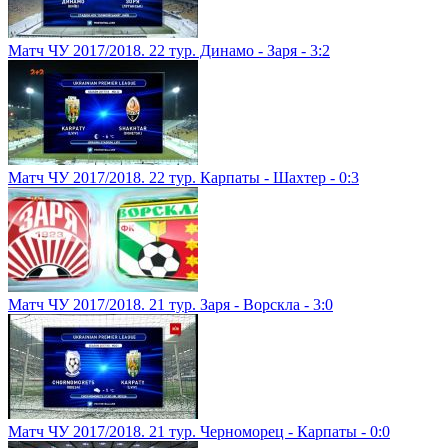
Матч ЧУ 2017/2018. 22 тур. Динамо - Заря - 3:2
Матч ЧУ 2017/2018. 22 тур. Карпаты - Шахтер - 0:3
Матч ЧУ 2017/2018. 21 тур. Заря - Ворскла - 3:0
Матч ЧУ 2017/2018. 21 тур. Черноморец - Карпаты - 0:0