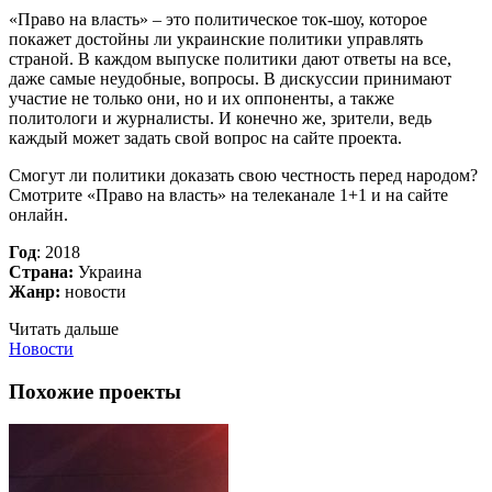
«Право на власть» – это политическое ток-шоу, которое
покажет достойны ли украинские политики управлять
страной. В каждом выпуске политики дают ответы на все,
даже самые неудобные, вопросы. В дискуссии принимают
участие не только они, но и их оппоненты, а также
политологи и журналисты. И конечно же, зрители, ведь
каждый может задать свой вопрос на сайте проекта.
Смогут ли политики доказать свою честность перед народом?
Смотрите «Право на власть» на телеканале 1+1 и на сайте
онлайн.
Год
: 2018
Страна:
Украина
Жанр:
новости
Читать дальше
Новости
Похожие проекты