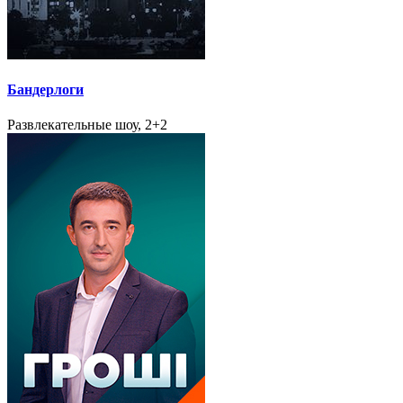
Бандерлоги
Развлекательные шоу, 2+2