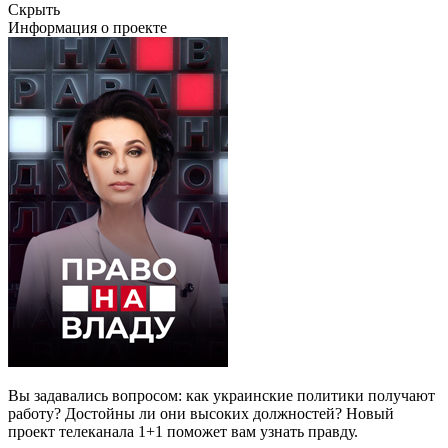
Скрыть
Информация о проекте
Вы задавались вопросом: как украинские политики получают
работу? Достойны ли они высоких должностей? Новый
проект телеканала 1+1 поможет вам узнать правду.