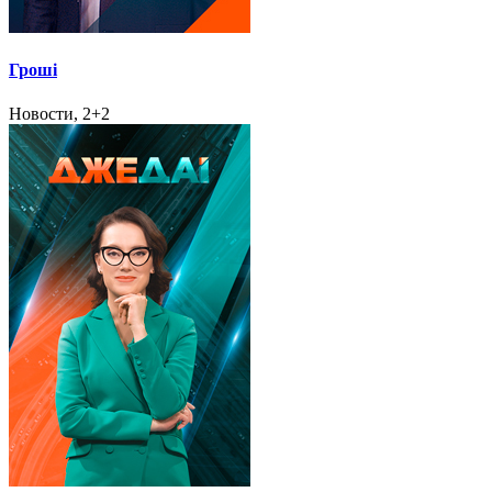
Гроші
Новости, 2+2