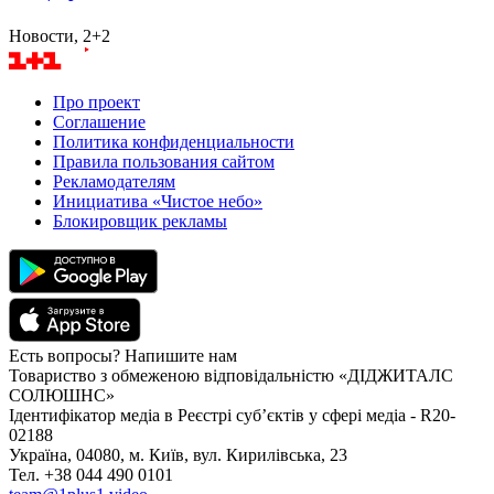
Новости, 2+2
Про проект
Соглашение
Политика конфиденциальности
Правила пользования сайтом
Рекламодателям
Инициатива «Чистое небо»
Блокировщик рекламы
Есть вопросы? Напишите нам
Товариство з обмеженою відповідальністю «ДІДЖИТАЛС
СОЛЮШНС»
Ідентифікатор медіа в Реєстрі суб’єктів у сфері медіа - R20-
02188
Україна, 04080, м. Київ, вул. Кирилівська, 23
Тел. +38 044 490 0101