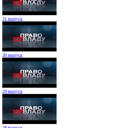
31 выпуск
30 выпуск
29 выпуск
28 выпуск