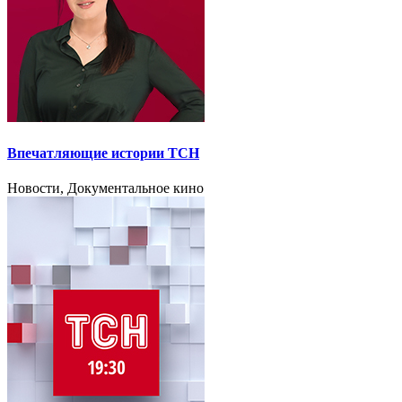
Впечатляющие истории ТСН
Новости, Документальное кино