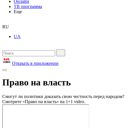
Онлайн
ТВ программа
Еще
RU
UA
Открыть в приложении
Право на власть
Смогут ли политики доказать свою честность перед народом?
Смотрите «Право на власть» на 1+1 video.