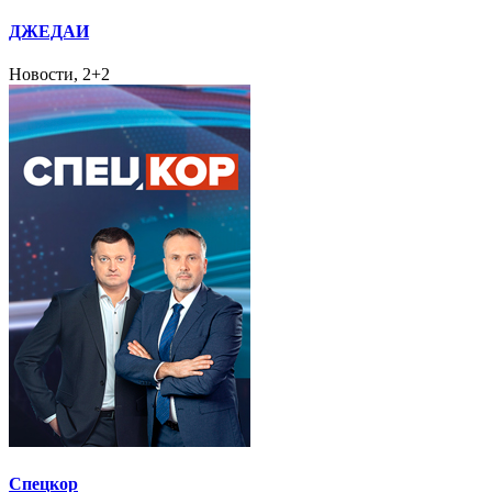
ДЖЕДАИ
Новости, 2+2
Спецкор