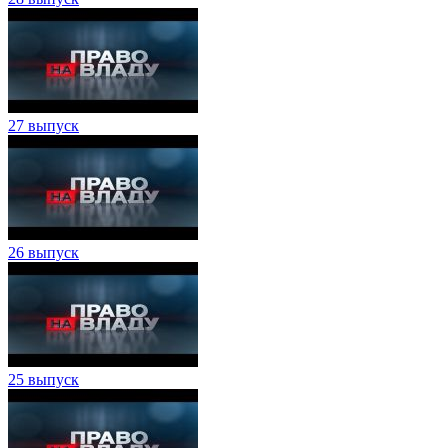
27 выпуск
26 выпуск
25 выпуск