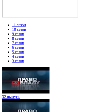
11 сезон
10 сезон
9 сезон
8 сезон
7 сезон
6 сезон
5 сезон
4 сезон
3 сезон
32 выпуск