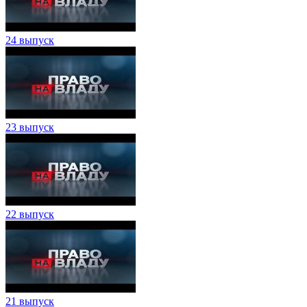
24 выпуск
23 выпуск
22 выпуск
21 выпуск