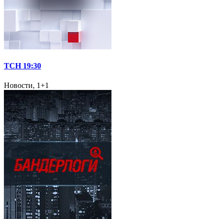
ТСН 19:30
Новости, 1+1