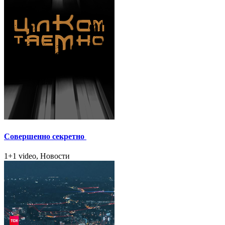
Совершенно секретно
1+1 video, Новости