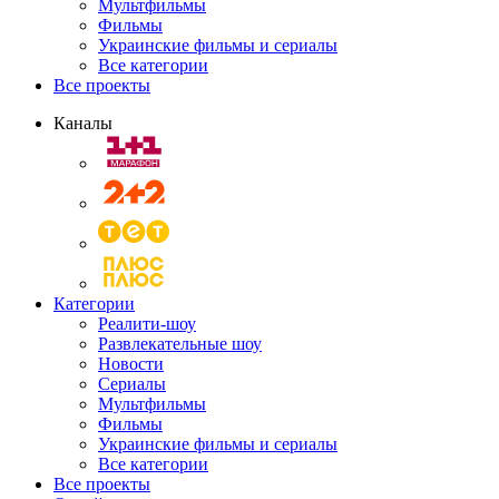
Мультфильмы
Фильмы
Украинские фильмы и сериалы
Все категории
Все проекты
Каналы
Категории
Реалити-шоу
Развлекательные шоу
Новости
Сериалы
Мультфильмы
Фильмы
Украинские фильмы и сериалы
Все категории
Все проекты