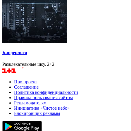
Бандерлоги
Развлекательные шоу, 2+2
Про проект
Соглашение
Политика конфиденциальности
Правила пользования сайтом
Рекламодателям
Инициатива «Чистое небо»
Блокировщик рекламы