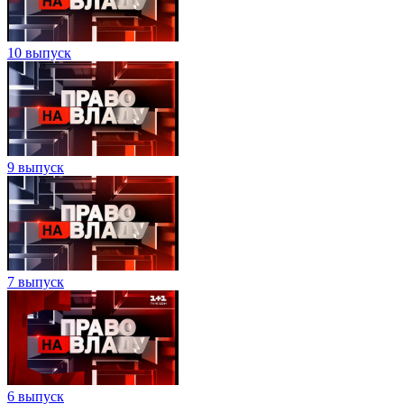
10 выпуск
9 выпуск
7 выпуск
6 выпуск