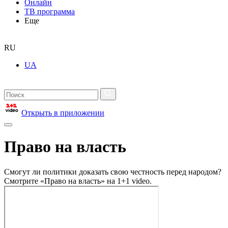
Онлайн
ТВ программа
Еще
RU
UA
Открыть в приложении
Право на власть
Смогут ли политики доказать свою честность перед народом?
Смотрите «Право на власть» на 1+1 video.