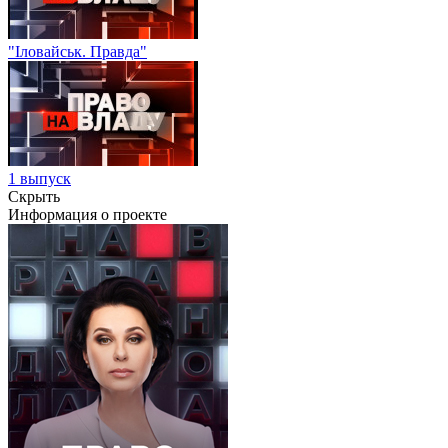
"Іловайськ. Правда"
1 выпуск
Скрыть
Информация о проекте