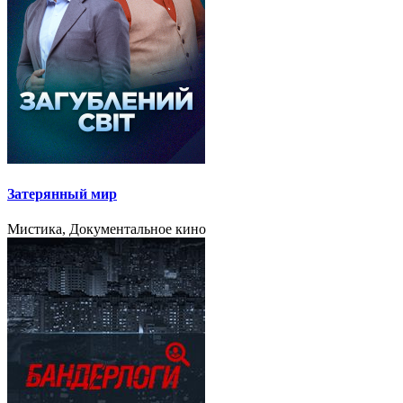
Затерянный мир
Мистика, Документальное кино