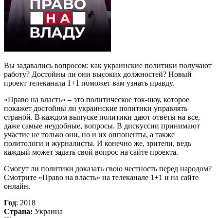
Вы задавались вопросом: как украинские политики получают
работу? Достойны ли они высоких должностей? Новый
проект телеканала 1+1 поможет вам узнать правду.
«Право на власть» – это политическое ток-шоу, которое
покажет достойны ли украинские политики управлять
страной. В каждом выпуске политики дают ответы на все,
даже самые неудобные, вопросы. В дискуссии принимают
участие не только они, но и их оппоненты, а также
политологи и журналисты. И конечно же, зрители, ведь
каждый может задать свой вопрос на сайте проекта.
Смогут ли политики доказать свою честность перед народом?
Смотрите «Право на власть» на телеканале 1+1 и на сайте
онлайн.
Год
: 2018
Страна:
Украина