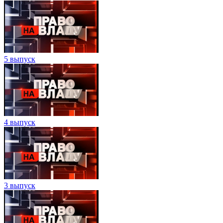
5 выпуск
4 выпуск
3 выпуск