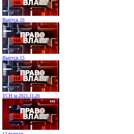
Выпуск 16
Выпуск 15
ТСН за 2021.11.26
13 выпуск