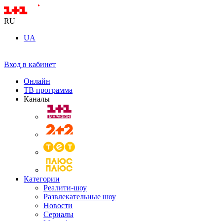
RU
UA
Вход в кабинет
Онлайн
ТВ программа
Каналы
Категории
Реалити-шоу
Развлекательные шоу
Новости
Сериалы