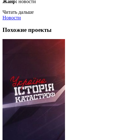
Жанр:
новости
Читать дальше
Новости
Похожие проекты