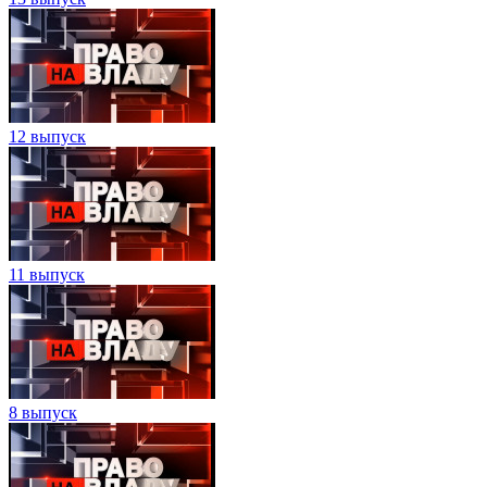
12 выпуск
11 выпуск
8 выпуск