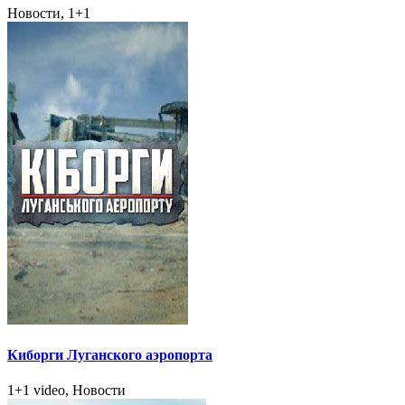
Новости, 1+1
Киборги Луганского аэропорта
1+1 video, Новости