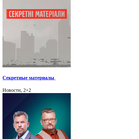
Секретные материалы
Новости, 2+2