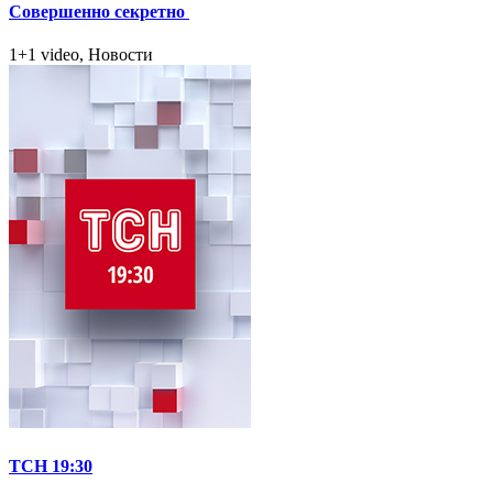
Совершенно секретно
1+1 video, Новости
ТСН 19:30