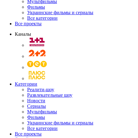
Мультфильмы
Фильмы
Украинские фильмы и сериалы
Все категории
Все проекты
Каналы
Категории
Реалити-шоу
Развлекательные шоу
Новости
Сериалы
Мультфильмы
Фильмы
Украинские фильмы и сериалы
Все категории
Все проекты