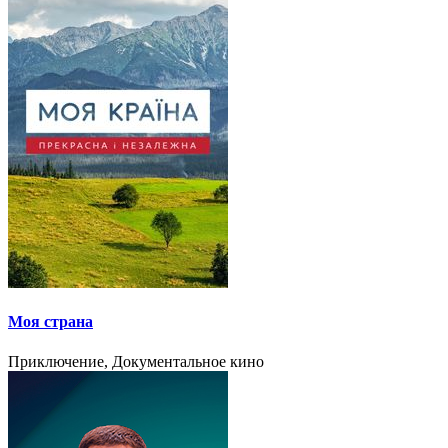
Моя страна
Приключение, Документальное кино