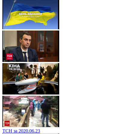
ТСН за 2020.06.23