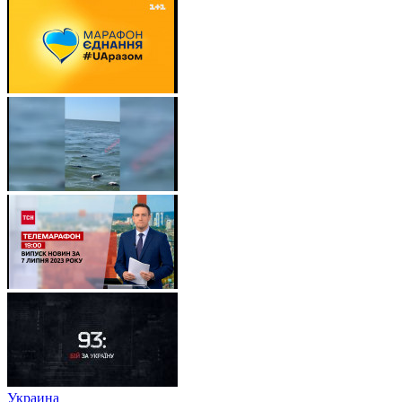
Украина