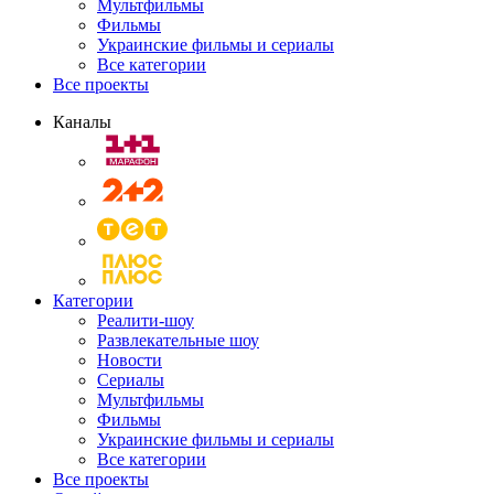
Мультфильмы
Фильмы
Украинские фильмы и сериалы
Все категории
Все проекты
Каналы
Категории
Реалити-шоу
Развлекательные шоу
Новости
Сериалы
Мультфильмы
Фильмы
Украинские фильмы и сериалы
Все категории
Все проекты