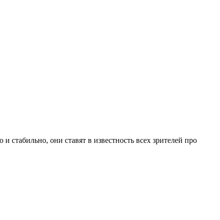
 стабильно, они ставят в известность всех зрителей про