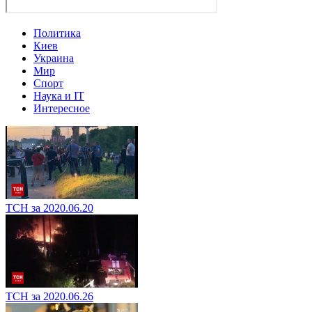
Политика
Киев
Украина
Мир
Спорт
Наука и IT
Интересное
ТСН за 2020.06.20
ТСН за 2020.06.26