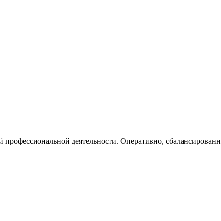
профессиональной деятельности. Оперативно, сбалансированно и