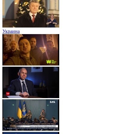
Украина