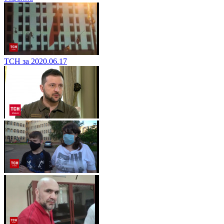
ТСН за 2020.06.17