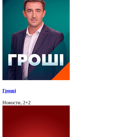
Гроші
Новости, 2+2