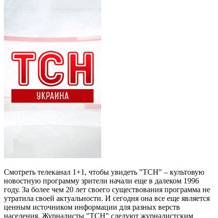
Смотреть телеканал 1+1, чтобы увидеть "ТСН" – культовую
новостную программу зрители начали еще в далеком 1996
году. За более чем 20 лет своего существования программа не
утратила своей актуальности. И сегодня она все еще является
ценным источником информации для разных верств
населения. Журналисты "ТСН" следуют журналистским