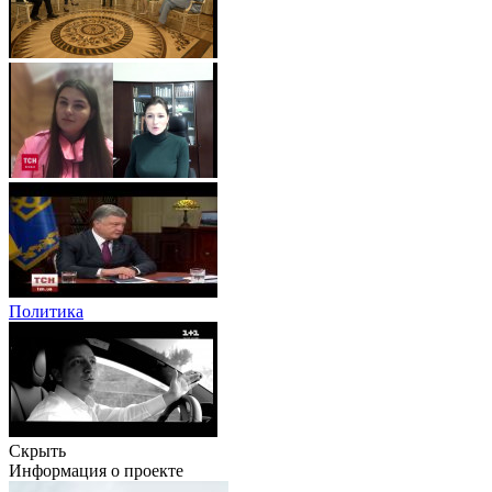
Политика
Скрыть
Информация о проекте