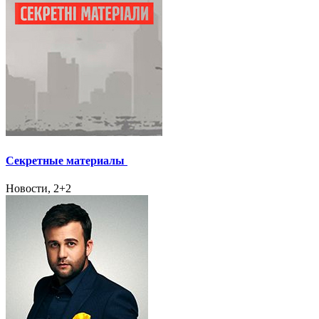
Секретные материалы
Новости, 2+2