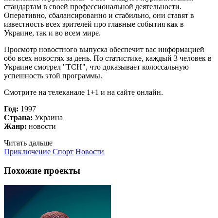
стандартам в своей профессиональной деятельности.
Оперативно, сбалансированно и стабильно, они ставят в
известность всех зрителей про главные события как в
Украине, так и во всем мире.
Просмотр новостного выпуска обеспечит вас информацией
обо всех новостях за день. По статистике, каждый 3 человек в
Украине смотрел "ТСН", что доказывает колоссальную
успешность этой программы.
Смотрите на телеканале 1+1 и на сайте онлайн.
Год:
1997
Страна:
Украина
Жанр:
новости
Читать дальше
Приключение
Спорт
Новости
Похожие проекты