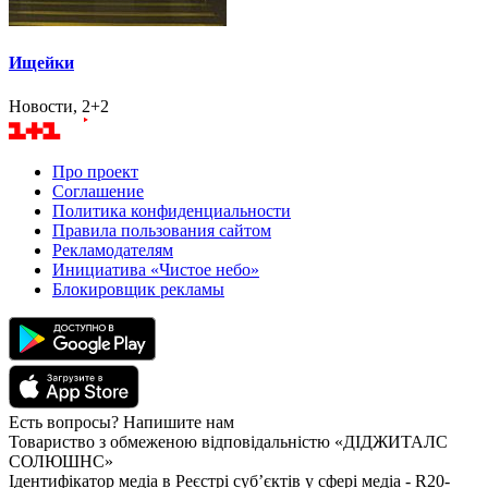
Ищейки
Новости, 2+2
Про проект
Соглашение
Политика конфиденциальности
Правила пользования сайтом
Рекламодателям
Инициатива «Чистое небо»
Блокировщик рекламы
Есть вопросы? Напишите нам
Товариство з обмеженою відповідальністю «ДІДЖИТАЛС
СОЛЮШНС»
Ідентифікатор медіа в Реєстрі суб’єктів у сфері медіа - R20-