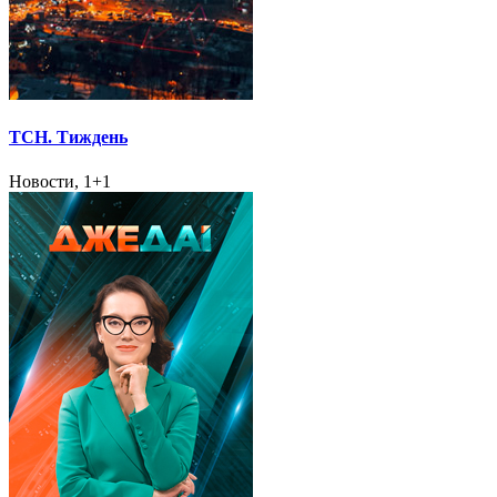
ТСН. Тиждень
Новости, 1+1