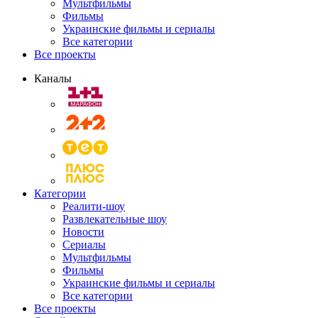
Мультфильмы
Фильмы
Украинские фильмы и сериалы
Все категории
Все проекты
Каналы
Категории
Реалити-шоу
Развлекательные шоу
Новости
Сериалы
Мультфильмы
Фильмы
Украинские фильмы и сериалы
Все категории
Все проекты