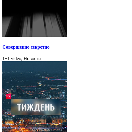
Совершенно секретно
1+1 video, Новости