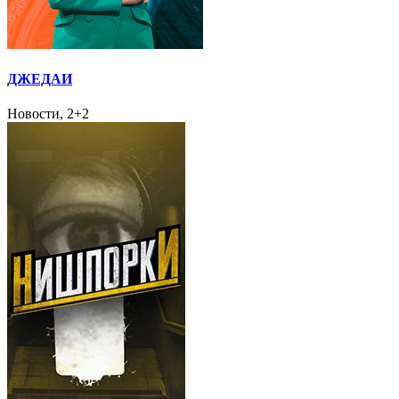
ДЖЕДАИ
Новости, 2+2