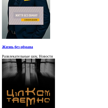
Жизнь без обмана
Развлекательные шоу, Новости