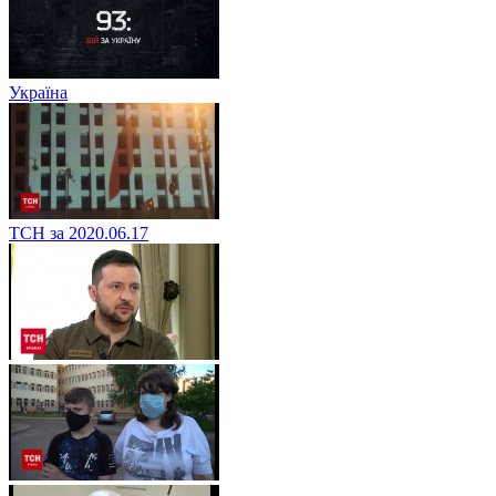
Україна
ТСН за 2020.06.17