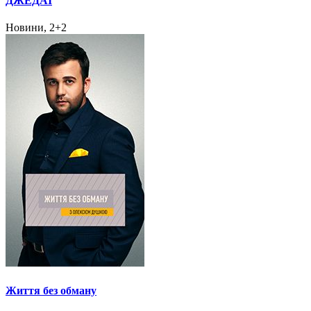
ДЖЕДАІ
Новини, 2+2
Життя без обману