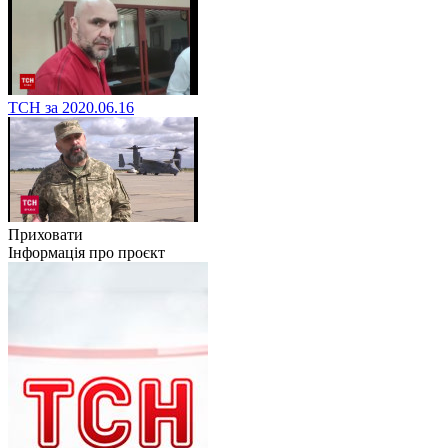
ТСН за 2020.06.16
Приховати
Інформація про проєкт