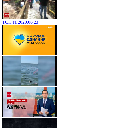
ТСН за 2020.06.23