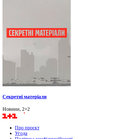
Секретні матеріали
Новини, 2+2
Про проєкт
Угода
Політика конфіденційності