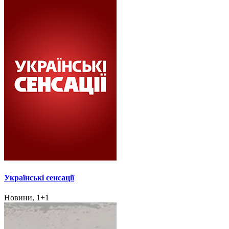
Українські сенсації
Новини, 1+1