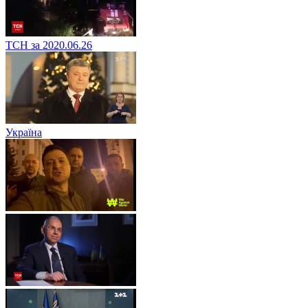
ТСН за 2020.06.26
Україна