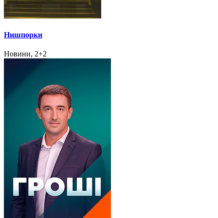
Нишпорки
Новини, 2+2