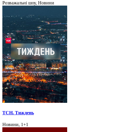
Розважальні шоу, Новини
ТСН. Тиждень
Новини, 1+1