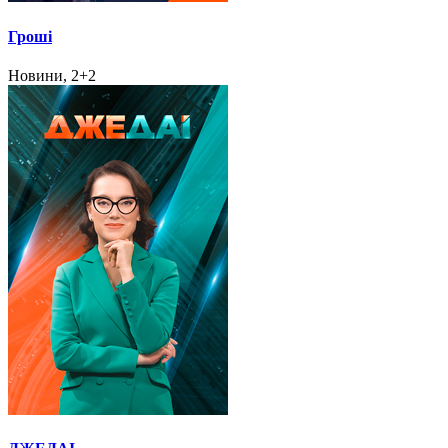
Гроші
Новини, 2+2