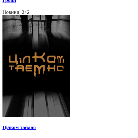
Гроші
Новини, 2+2
Цілком таємно