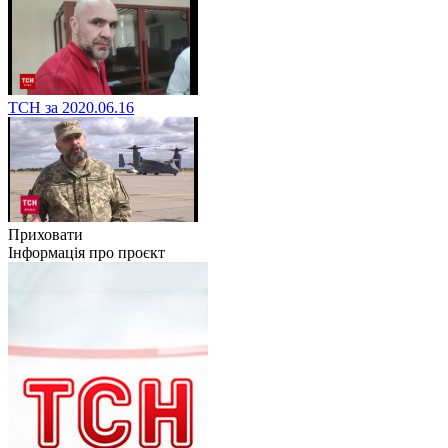
ТСН за 2020.06.16
Приховати
Інформація про проєкт