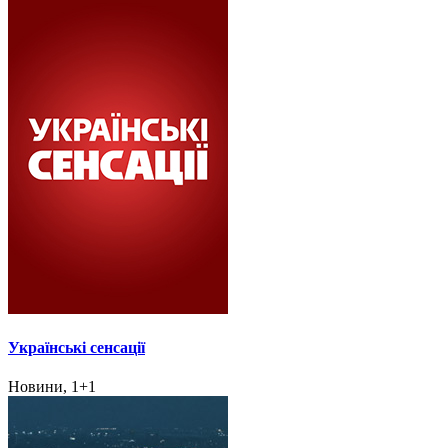
Українські сенсації
Новини, 1+1