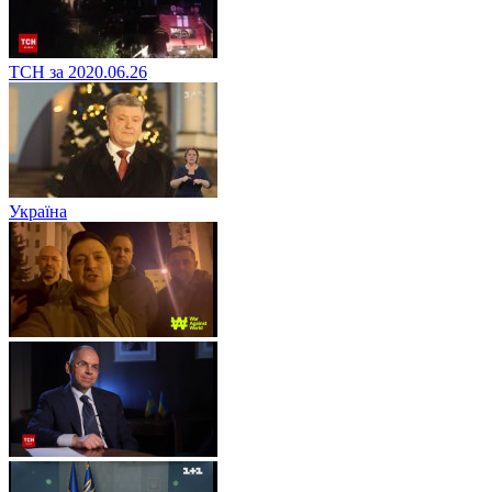
ТСН за 2020.06.26
Україна