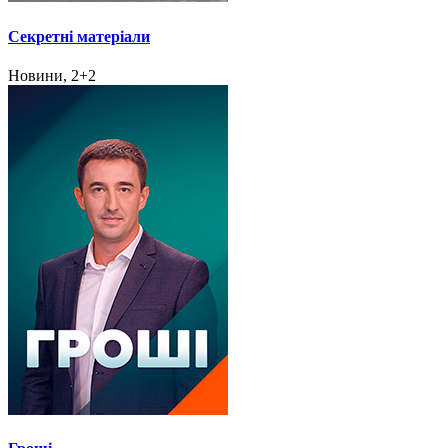
Секретні матеріали
Новини, 2+2