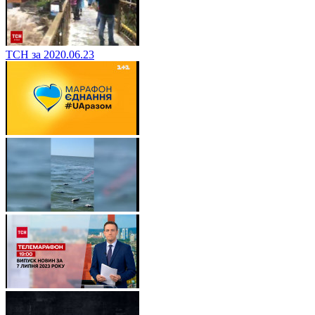
ТСН за 2020.06.23