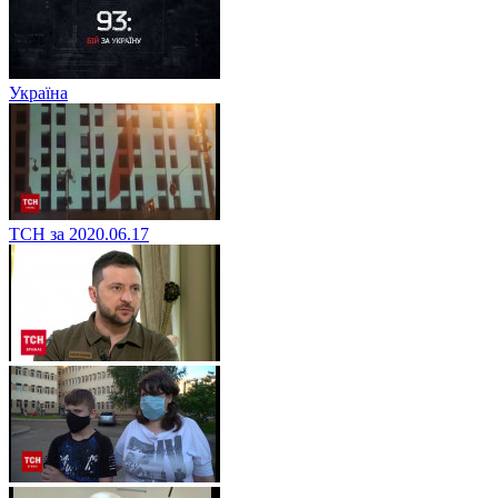
Україна
ТСН за 2020.06.17