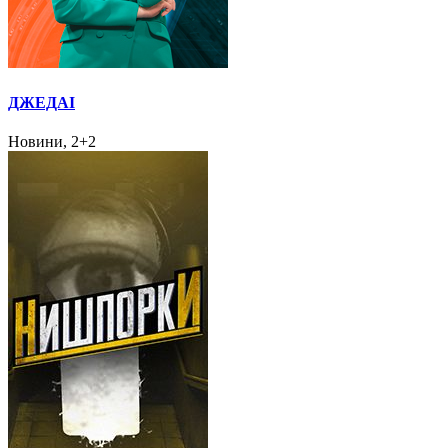
ДЖЕДАІ
Новини, 2+2