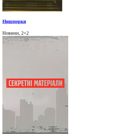
Нишпорки
Новини, 2+2