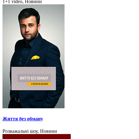
1+1 video, Новини
Життя без обману
Розважальні шоу, Новини