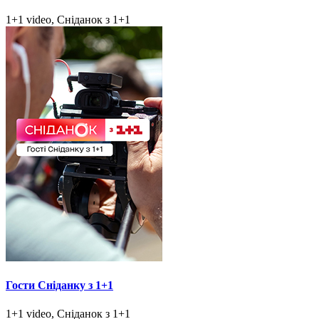
1+1 video, Сніданок з 1+1
Гости Сніданку з 1+1
1+1 video, Сніданок з 1+1