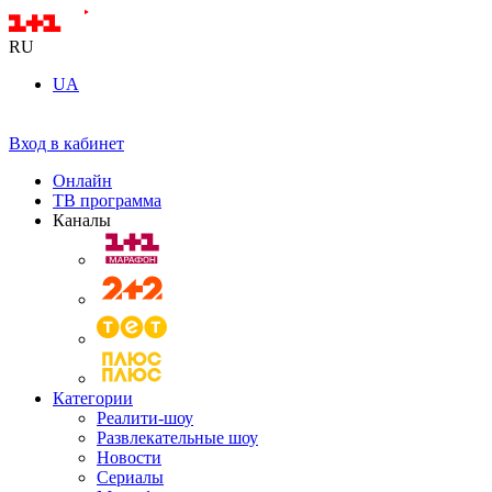
RU
UA
Вход в кабинет
Онлайн
ТВ программа
Каналы
Категории
Реалити-шоу
Развлекательные шоу
Новости
Сериалы