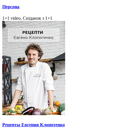
Персона
1+1 video, Сніданок з 1+1
Рецепты Евгения Клопотенко