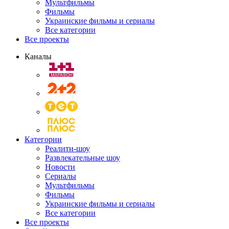
Мультфильмы
Фильмы
Украинские фильмы и сериалы
Все категории
Все проекты
Каналы
Категории
Реалити-шоу
Развлекательные шоу
Новости
Сериалы
Мультфильмы
Фильмы
Украинские фильмы и сериалы
Все категории
Все проекты