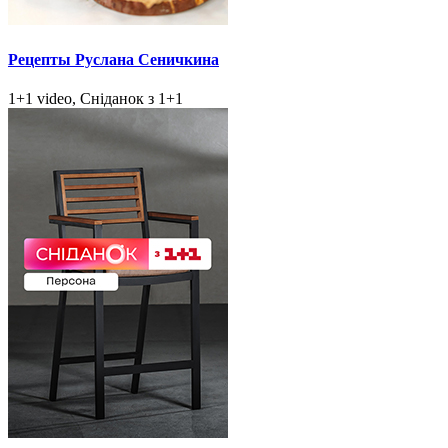
Рецепты Руслана Сеничкина
1+1 video, Сніданок з 1+1