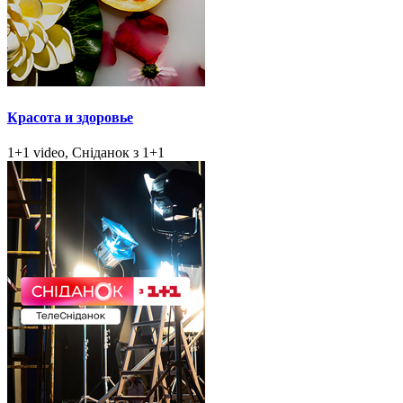
Красота и здоровье
1+1 video, Сніданок з 1+1