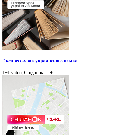
Экспресс-урок украинского языка
1+1 video, Сніданок з 1+1