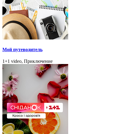
Мой путеводитель
1+1 video, Приключение