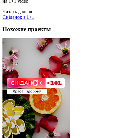
на 1+1 video.
Читать дальше
Сніданок з 1+1
Похожие проекты