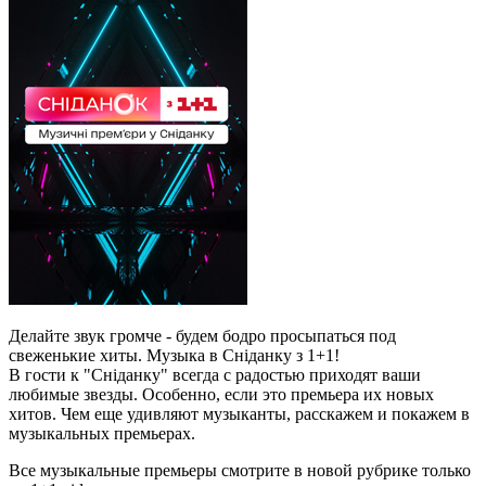
Делайте звук громче - будем бодро просыпаться под
свеженькие хиты. Музыка в Сніданку з 1+1!
В гости к "Сніданку" всегда с радостью приходят ваши
любимые звезды. Особенно, если это премьера их новых
хитов. Чем еще удивляют музыканты, расскажем и покажем в
музыкальных премьерах.
Все музыкальные премьеры смотрите в новой рубрике только