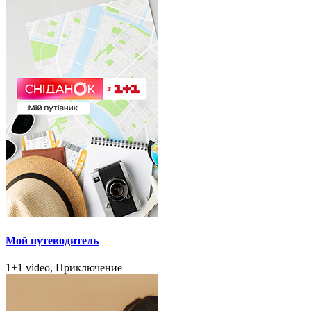
Мой путеводитель
1+1 video, Приключение