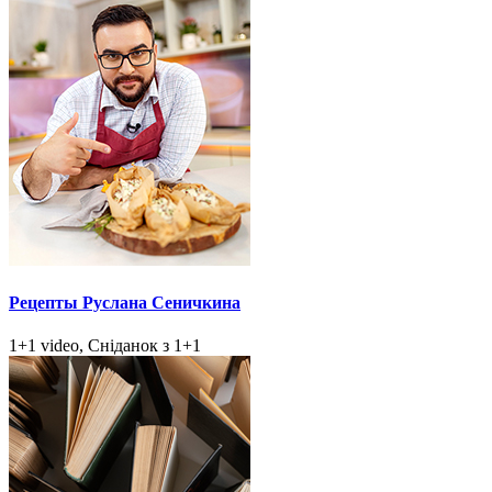
Рецепты Руслана Сеничкина
1+1 video, Сніданок з 1+1