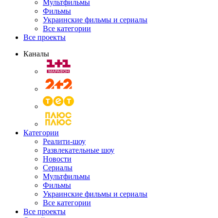
Мультфильмы
Фильмы
Украинские фильмы и сериалы
Все категории
Все проекты
Каналы
Категории
Реалити-шоу
Развлекательные шоу
Новости
Сериалы
Мультфильмы
Фильмы
Украинские фильмы и сериалы
Все категории
Все проекты