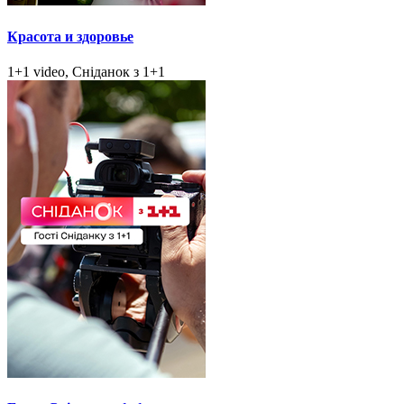
Красота и здоровье
1+1 video, Сніданок з 1+1