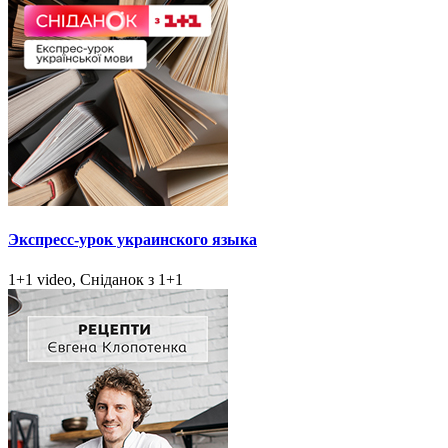
Экспресс-урок украинского языка
1+1 video, Сніданок з 1+1