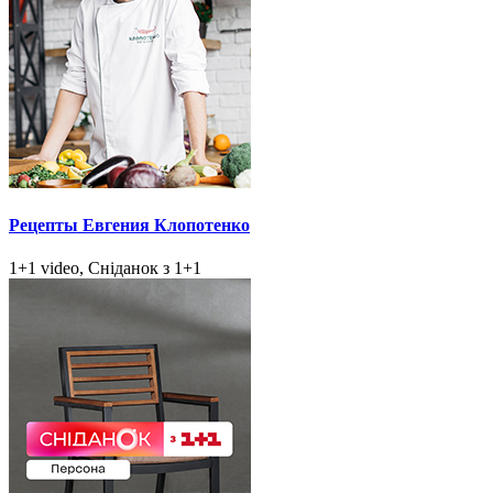
Рецепты Евгения Клопотенко
1+1 video, Сніданок з 1+1