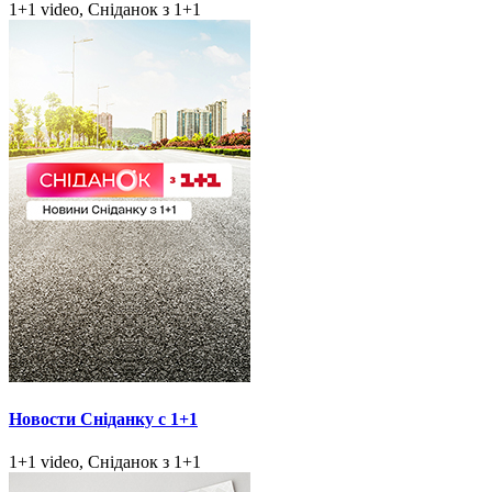
1+1 video, Сніданок з 1+1
Новости Сніданку с 1+1
1+1 video, Сніданок з 1+1