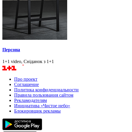
Персона
1+1 video, Сніданок з 1+1
Про проект
Соглашение
Политика конфиденциальности
Правила пользования сайтом
Рекламодателям
Инициатива «Чистое небо»
Блокировщик рекламы