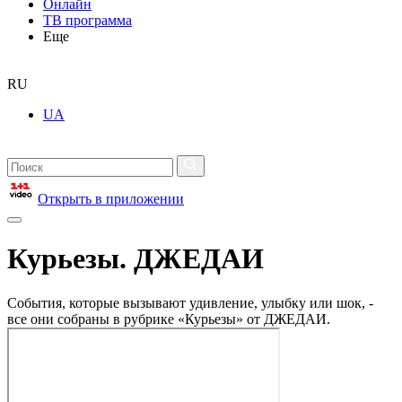
Онлайн
ТВ программа
Еще
RU
UA
Открыть в приложении
Курьезы. ДЖЕДАИ
События, которые вызывают удивление, улыбку или шок, -
все они собраны в рубрике «Курьезы» от ДЖЕДАИ.