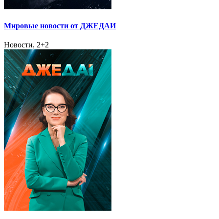
Мировые новости от ДЖЕДАИ
Новости, 2+2