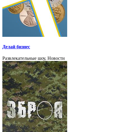
Делай бизнес
Развлекательные шоу, Новости