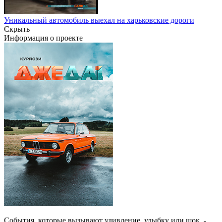
Уникальный автомобиль выехал на харьковские дороги
Скрыть
Информация о проекте
События, которые вызывают удивление, улыбку или шок, -