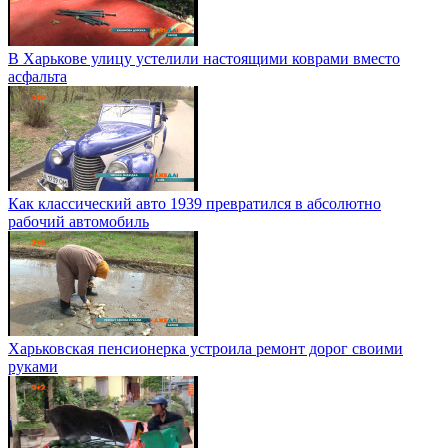
В Харькове улицу устелили настоящими коврами вместо
асфальта
Как классический авто 1939 превратился в абсолютно
рабочий автомобиль
Харьковская пенсионерка устроила ремонт дорог своими
руками