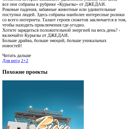
все они собраны в рубрике «Курьезы» от ДЖЕДАИ.
Роковые падения, забавные животные или удивительные
поступки людей. Здесь собраны наиболее интересные ролики
со всего интернета. Талант героев сюжетов заключается в том,
чтобы находить приключения где-угодно.
Хотите зарядиться положительной энергией на весь день? -
включайте Курьезы от ДЖЕДАИ.
Больше драйва, больше эмоций, больше уникальных
новостей!
Читать дальше
Для него
2+2
Похожие проекты