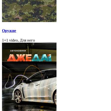
Оружие
1+1 video, Для него