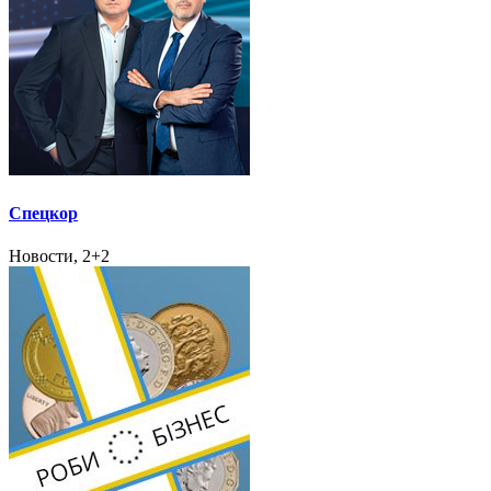
Спецкор
Новости, 2+2