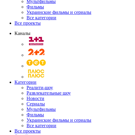
Мультфильмы
Фильмы
Украинские фильмы и сериалы
Все категории
Все проекты
Каналы
Категории
Реалити-шоу
Развлекательные шоу
Новости
Сериалы
Мультфильмы
Фильмы
Украинские фильмы и сериалы
Все категории
Все проекты