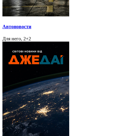
Автоновости
Для него, 2+2