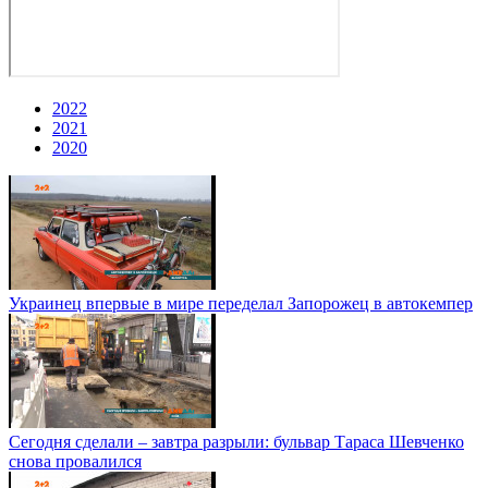
2022
2021
2020
Украинец впервые в мире переделал Запорожец в автокемпер
Сегодня сделали – завтра разрыли: бульвар Тараса Шевченко
снова провалился